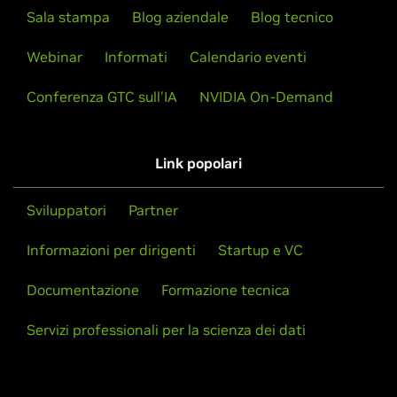
Sala stampa
Blog aziendale
Blog tecnico
Webinar
Informati
Calendario eventi
Conferenza GTC sull'IA
NVIDIA On-Demand
Link popolari
Sviluppatori
Partner
Informazioni per dirigenti
Startup e VC
Documentazione
Formazione tecnica
Servizi professionali per la scienza dei dati