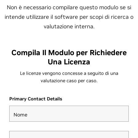
Non è necessario compilare questo modulo se si
intende utilizzare il software per scopi di ricerca o
valutazione interna.
Compila Il Modulo per Richiedere
Una Licenza
Le licenze vengono concesse a seguito di una
valutazione caso per caso.
Primary Contact Details
Nome