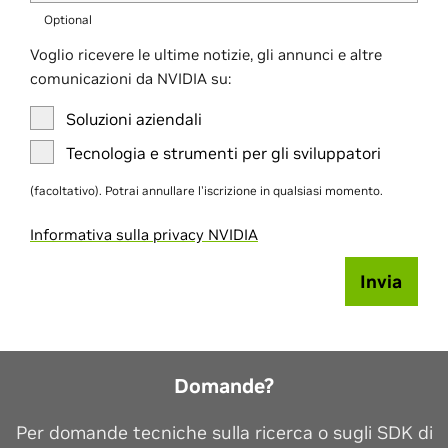
Optional
Voglio ricevere le ultime notizie, gli annunci e altre
comunicazioni da NVIDIA su:
Soluzioni aziendali
Tecnologia e strumenti per gli sviluppatori
(facoltativo). Potrai annullare l'iscrizione in qualsiasi momento.
Informativa sulla privacy NVIDIA
Invia
Domande?
Per domande tecniche sulla ricerca o sugli SDK di