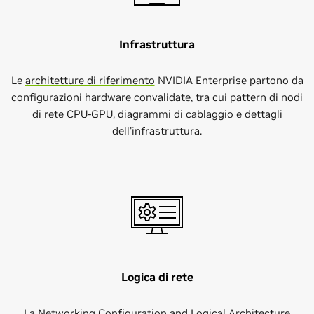
Infrastruttura
Le
architetture di riferimento
NVIDIA Enterprise partono da
configurazioni hardware convalidate, tra cui pattern di nodi
di rete CPU-GPU, diagrammi di cablaggio e dettagli
dell'infrastruttura.
Logica di rete
La Networking Configuration and Logical Architecture