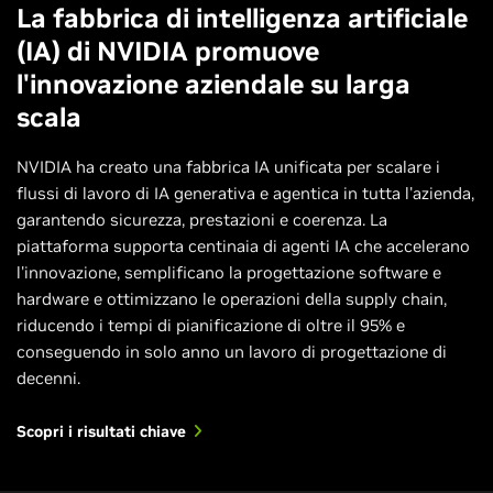
La fabbrica di intelligenza artificiale
(IA) di NVIDIA promuove
l'innovazione aziendale su larga
scala
NVIDIA ha creato una fabbrica IA unificata per scalare i
flussi di lavoro di IA generativa e agentica in tutta l'azienda,
garantendo sicurezza, prestazioni e coerenza. La
piattaforma supporta centinaia di agenti IA che accelerano
l'innovazione, semplificano la progettazione software e
hardware e ottimizzano le operazioni della supply chain,
riducendo i tempi di pianificazione di oltre il 95% e
conseguendo in solo anno un lavoro di progettazione di
decenni.
Scopri i risultati chiave