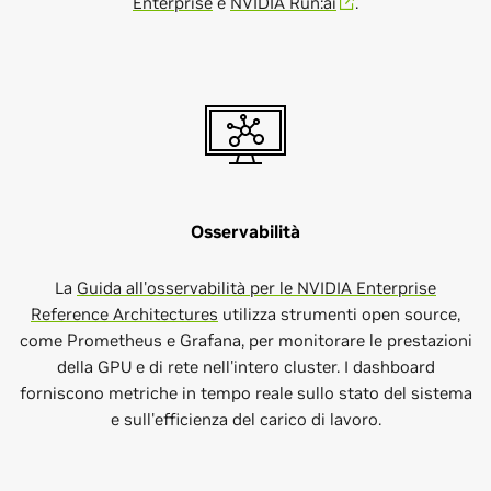
Enterprise
e
NVIDIA Run:ai
.
Osservabilità
La
Guida all'osservabilità per le NVIDIA Enterprise
Reference Architectures
utilizza strumenti open source,
come Prometheus e Grafana, per monitorare le prestazioni
della GPU e di rete nell'intero cluster. I dashboard
forniscono metriche in tempo reale sullo stato del sistema
e sull'efficienza del carico di lavoro.