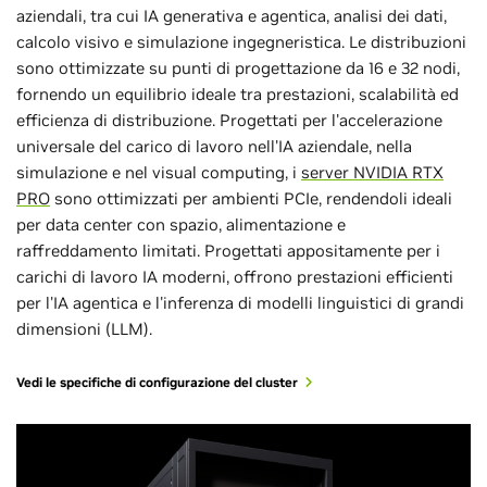
aziendali, tra cui IA generativa e agentica, analisi dei dati,
calcolo visivo e simulazione ingegneristica. Le distribuzioni
sono ottimizzate su punti di progettazione da 16 e 32 nodi,
fornendo un equilibrio ideale tra prestazioni, scalabilità ed
efficienza di distribuzione. Progettati per l'accelerazione
universale del carico di lavoro nell'IA aziendale, nella
simulazione e nel visual computing, i
server NVIDIA RTX
PRO
sono ottimizzati per ambienti PCIe, rendendoli ideali
per data center con spazio, alimentazione e
raffreddamento limitati. Progettati appositamente per i
carichi di lavoro IA moderni, offrono prestazioni efficienti
per l'IA agentica e l'inferenza di modelli linguistici di grandi
dimensioni (LLM).
Vedi le specifiche di configurazione del cluster