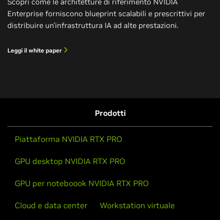
Scopri come le architetture di riferimento NVIDIA
Enterprise forniscono blueprint scalabili e prescrittivi per
distribuire un'infrastruttura IA ad alte prestazioni.
Leggi il white paper
Prodotti
Piattaforma NVIDIA RTX PRO
GPU desktop NVIDIA RTX PRO
GPU per noteboook NVIDIA RTX PRO
Cloud e data center
Workstation virtuale