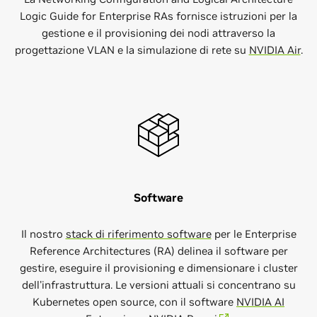
Logic Guide for Enterprise RAs fornisce istruzioni per la
gestione e il provisioning dei nodi attraverso la
progettazione VLAN e la simulazione di rete su
NVIDIA Air
.
Software
Il nostro
stack di riferimento software
per le Enterprise
Reference Architectures (RA) delinea il software per
gestire, eseguire il provisioning e dimensionare i cluster
dell'infrastruttura. Le versioni attuali si concentrano su
Kubernetes open source, con il software
NVIDIA AI