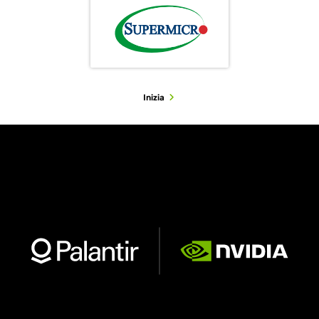
Inizia