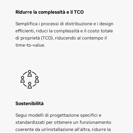
Ridurre la complessità e il TCO
Semplifica i processi di distribuzione e i design
efficienti, riduci la complessità e il costo totale
di proprietà (TCO), riducendo al contempo il
time-to-value.
Sostenibilità
Segui modelli di progettazione specifici e
standardizzati per ottenere un funzionamento
coerente da un'installazione all'altra, ridurre la