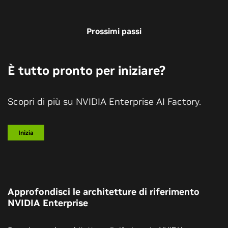
Prossimi passi
È tutto pronto per iniziare?
Scopri di più su NVIDIA Enterprise AI Factory.
Inizia
Approfondisci le architetture di riferimento
NVIDIA Enterprise