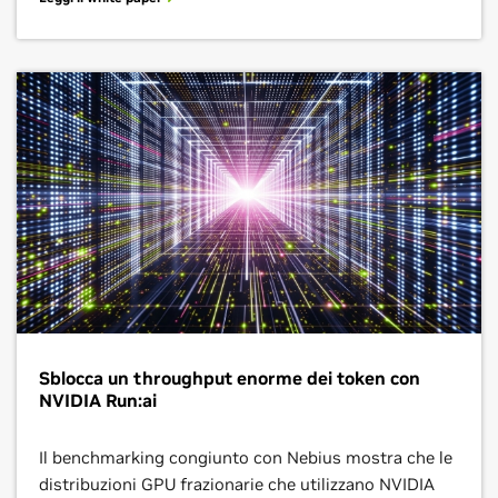
Sblocca un throughput enorme dei token con
NVIDIA Run:ai
Il benchmarking congiunto con Nebius mostra che le
distribuzioni GPU frazionarie che utilizzano NVIDIA