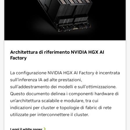
Architettura di riferimento NVIDIA HGX AI
Factory
La configurazione NVIDIA HGX AI Factory è incentrata
sull'inferenza IA ad alte prestazioni,
sull'addestramento dei modelli e sull'ottimizzazione.
Questo documento delinea i componenti hardware di
un'architettura scalabile e modulare, tra cui
indicazioni per cluster e topologie di fabric di rete
utilizzate per interconnettere il cluster.
Leggi il white paper