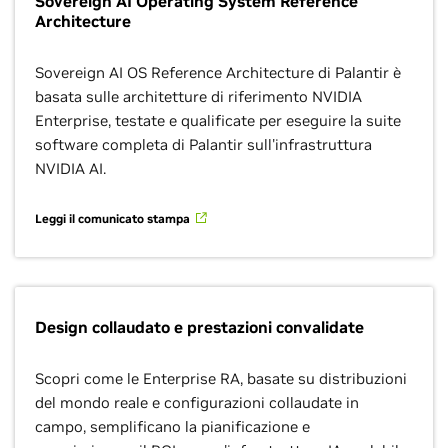
Sovereign AI Operating System Reference
Architecture
Sovereign AI OS Reference Architecture di Palantir è
basata sulle architetture di riferimento NVIDIA
Enterprise, testate e qualificate per eseguire la suite
software completa di Palantir sull'infrastruttura
NVIDIA AI.
Leggi il comunicato stampa
Design collaudato e prestazioni convalidate
Scopri come le Enterprise RA, basate su distribuzioni
del mondo reale e configurazioni collaudate in
campo, semplificano la pianificazione e