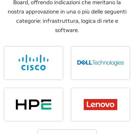
Board, offrendo indicazioni che meritano la
nostra approvazione in una o più delle seguenti
categorie: infrastruttura, logica di rete e
software.