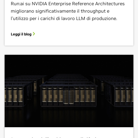
Run:ai su NVIDIA Enterprise Reference Architectures
migliorano significativamente il throughput e
l'utilizzo per i carichi di lavoro LLM di produzione.
Leggi il blog