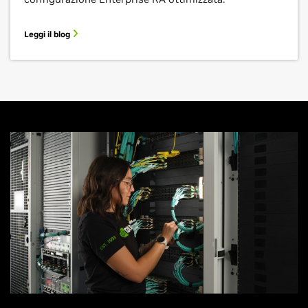
Leggi il blog