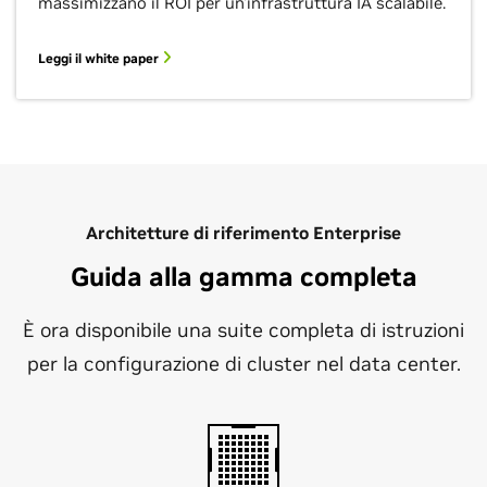
massimizzano il ROI per un'infrastruttura IA scalabile.
Leggi il white paper
Architetture di riferimento Enterprise
Guida alla gamma completa
È ora disponibile una suite completa di istruzioni
per la configurazione di cluster nel data center.