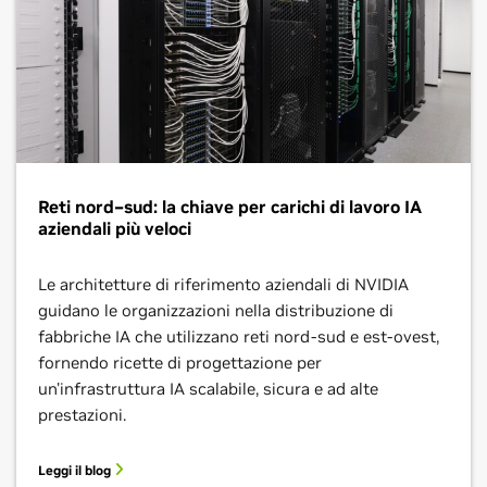
Reti nord–sud: la chiave per carichi di lavoro IA
aziendali più veloci
Le architetture di riferimento aziendali di NVIDIA
guidano le organizzazioni nella distribuzione di
fabbriche IA che utilizzano reti nord-sud e est-ovest,
fornendo ricette di progettazione per
un'infrastruttura IA scalabile, sicura e ad alte
prestazioni.
Leggi il blog