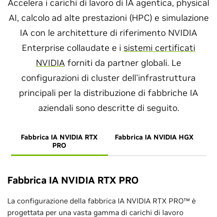
Accelera i carichi di lavoro di IA agentica, physical
AI, calcolo ad alte prestazioni (HPC) e simulazione
IA con le architetture di riferimento NVIDIA
Enterprise collaudate e i
sistemi certificati
NVIDIA
forniti da partner globali. Le
configurazioni di cluster dell'infrastruttura
principali per la distribuzione di fabbriche IA
aziendali sono descritte di seguito.
Fabbrica IA NVIDIA RTX
Fabbrica IA NVIDIA HGX
PRO
Fabbrica IA NVIDIA RTX PRO
La configurazione della fabbrica IA NVIDIA RTX PRO™ è
progettata per una vasta gamma di carichi di lavoro