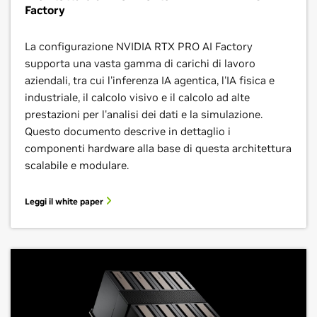
Factory
La configurazione NVIDIA RTX PRO AI Factory
supporta una vasta gamma di carichi di lavoro
aziendali, tra cui l'inferenza IA agentica, l'IA fisica e
industriale, il calcolo visivo e il calcolo ad alte
prestazioni per l'analisi dei dati e la simulazione.
Questo documento descrive in dettaglio i
componenti hardware alla base di questa architettura
scalabile e modulare.
Leggi il white paper