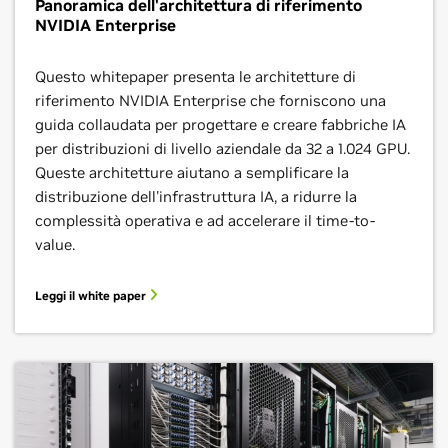
Panoramica dell'architettura di riferimento
NVIDIA Enterprise
Questo whitepaper presenta le architetture di
riferimento NVIDIA Enterprise che forniscono una
guida collaudata per progettare e creare fabbriche IA
per distribuzioni di livello aziendale da 32 a 1.024 GPU.
Queste architetture aiutano a semplificare la
distribuzione dell'infrastruttura IA, a ridurre la
complessità operativa e ad accelerare il time-to-
value.
Leggi il white paper