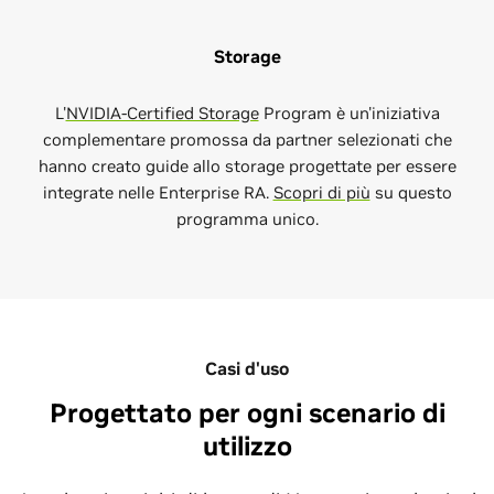
Storage
L'
NVIDIA-Certified Storage
Program è un'iniziativa
complementare promossa da partner selezionati che
hanno creato guide allo storage progettate per essere
integrate nelle Enterprise RA.
Scopri di più
su questo
programma unico.
Casi d'uso
Progettato per ogni scenario di
utilizzo