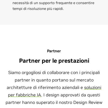
necessità di un supporto frequente e consentire
tempi di risoluzione più rapidi.
Partner
Partner per le prestazioni
Siamo orgogliosi di collaborare con i principali
partner in quanto portano sul mercato
architetture di riferimento aziendali e
soluzioni
per fabbriche IA
. I design approvati da questi
partner hanno superato il nostro Design Review