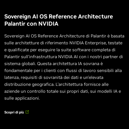
Sovereign AI OS Reference Architecture
Palantir con NVIDIA
Sovereign AI OS Reference Architecture di Palantir è basata
sulle architetture di riferimento NVIDIA Enterprise, testate
e qualificate per eseguire la suite software completa di
Palantir sull'infrastruttura NVIDIA AI con i nostri partner di
sistema globali. Questa architettura IA sovrana è
fondamentale per i clienti con flussi di lavoro sensibili alla
latenza, requisiti di sovranità dei dati e un'elevata
distribuzione geografica. L'architettura fornisce alle
aziende un controllo totale sui propri dati, sui modelli IA e
sulle applicazioni.
Scopri di più