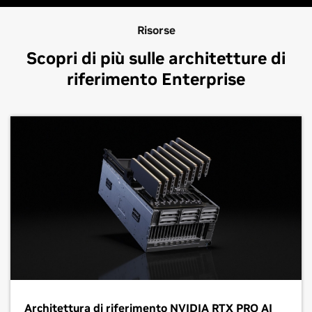
Risorse
Scopri di più sulle architetture di
riferimento Enterprise
Architettura di riferimento NVIDIA RTX PRO AI