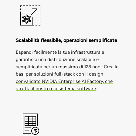
Scalabilità flessibile, operazioni semplificate
Espandi facilmente la tua infrastruttura e
garantisci una distribuzione scalabile e
semplificata per un massimo di 128 nodi. Crea le
basi per soluzioni full-stack con il
design
convalidato NVIDIA Enterprise AI Factory, che
sfrutta il nostro ecosistema software
.