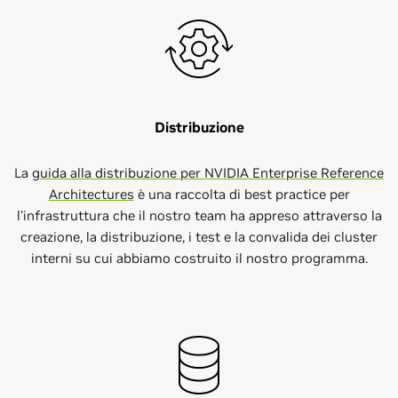
Distribuzione
La
guida alla distribuzione per NVIDIA Enterprise Reference
Architectures
è una raccolta di best practice per
l'infrastruttura che il nostro team ha appreso attraverso la
creazione, la distribuzione, i test e la convalida dei cluster
interni su cui abbiamo costruito il nostro programma.