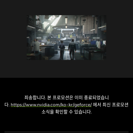
죄송합니다. 본 프로모션은 이미 종료되었습니
다.
https://www.nvidia.com/ko-kr/geforce/
에서 최신 프로모션
소식을 확인할 수 있습니다.