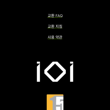
교환 FAQ
교환 지침
사용 약관