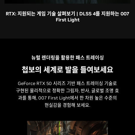
RTX: 지원되는 게임 기술 살펴보기 | DLSS 4를 지원하는 007
First Light
뉴럴 렌더링을 활용한 패스 트레이싱
첩보의 세계로 발을 들여보세요
GeForce RTX 50 시리즈 기반 패스 트레이싱 기술로
구현된 물리적으로 정확한 그림자, 반사, 글로벌 조명 효
과를 통해, 007 First Light에서 한 차원 높은 수준의
현실감을 경험해 보세요.