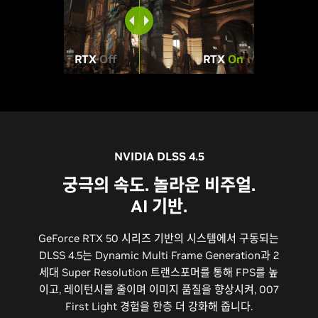
RTX
Off
RTX
On
NVIDIA DLSS 4.5
궁극의 속도. 놀라운 비주얼.
AI 기반.
GeForce RTX 50 시리즈 기반의 시스템에서 구동되는
DLSS 4.5는 Dynamic Multi Frame Generation과 2
세대 Super Resolution 트랜스포머를 통해 FPS를 높
이고, 레이턴시를 줄이며 이미지 품질을 향상시켜, 007
First Light 경험을 한층 더 강화해 줍니다.