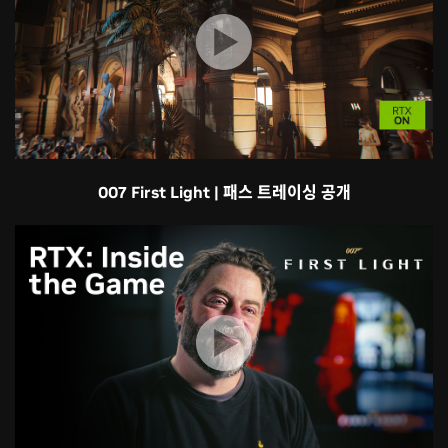
007 First Light | 패스 트레이싱 공개