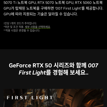
5070 Ti 노트북 GPU, RTX 5070 노트북 GPU, RTX 5060 노트북
GPU가 탑재된 노트북을 구매하면 ‘007 First Light’를 제공합니다.
GPU에 따라 지원되는 기술은 달라질 수 있습니다.
1인당 1개의 코드가 주어집니다.
*약관 및 조건 적용.
세부 사항을 선택하세요
.
**적용 시점은 변경될 수 있습니다.
GeForce RTX 50 시리즈와 함께
007
First Light를
경험해 보세요..