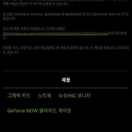
제품 이름은 연관된 각 회사의 상표일 수 있습니다.
© 2021 Electronic Arts Inc. Battlefield 및 Battlefield 로고는 Electronic Arts Inc.의 상
표입니다.
조건 및 제한 사항이 적용됩니다. 자세한 내용은
https://www.ea.com/games/battlefield/battlefield-2042/disclaimers
에서 확인하세
요.
어떠한 무기, 차량 또는 장비 제조업체도 본 게임과 관련이 없으며, 본 게임을 후원 또는 지지하지
도 않습니다.
제품
그래픽 카드
노트북
G-SYNC 모니터
GeForce NOW 클라우드 게이밍