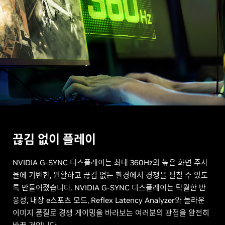
끊김 없이 플레이
NVIDIA G-SYNC 디스플레이는 최대 360Hz의 높은 화면 주사
율에 기반한, 원활하고 끊김 없는 환경에서 경쟁을 펼칠 수 있도
록 만들어졌습니다. NVIDIA G-SYNC 디스플레이는 탁월한 반
응성, 내장 e스포츠 모드, Reflex Latency Analyzer와 놀라운
이미지 품질로 경쟁 게이밍을 바라보는 여러분의 관점을 완전히