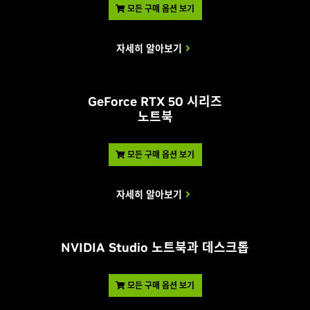
모든 구매 옵션 보기
자세히 알아보기
GeForce RTX 50 시리즈
노트북
모든 구매 옵션 보기
자세히 알아보기
NVIDIA Studio 노트북과 데스크톱
모든 구매 옵션 보기