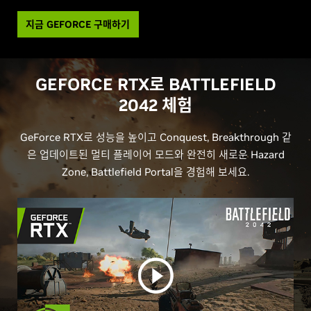
지금 GEFORCE 구매하기
GEFORCE RTX로
BATTLEFIELD
2042 체험
GeForce RTX로 성능을 높이고 Conquest, Breakthrough 같
은 업데이트된 멀티 플레이어 모드와 완전히 새로운 Hazard
Zone, Battlefield Portal을 경험해 보세요.