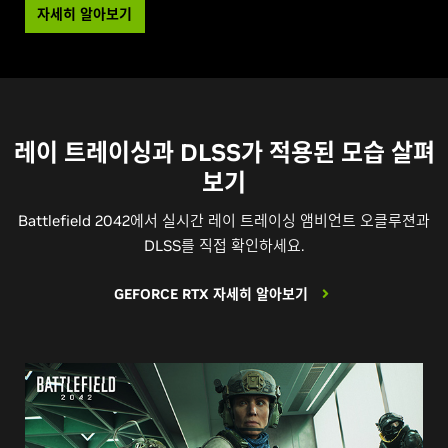
자세히 알아보기
레이 트레이싱과 DLSS가 적용된 모습 살펴
보기
Battlefield 2042에서 실시간 레이 트레이싱 앰비언트 오클루젼과
DLSS를 직접 확인하세요.
GEFORCE RTX 자세히 알아보기