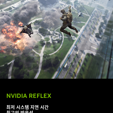
NVIDIA REFLEX
최저 시스템 지연 시간
최고의 반응성