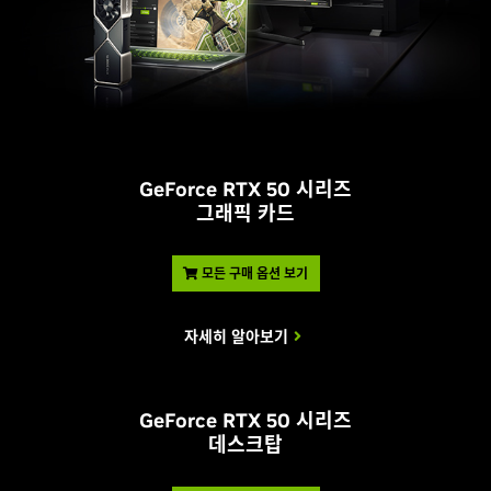
GeForce RTX 50 시리즈
그래픽 카드
모든 구매 옵션 보기
자세히 알아보기
GeForce RTX 50 시리즈
데스크탑