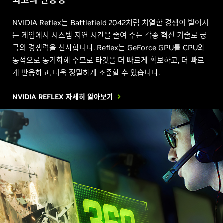
NVIDIA Reflex는 Battlefield 2042처럼 치열한 경쟁이 벌어지
는 게임에서 시스템 지연 시간을 줄여 주는 각종 혁신 기술로 궁
극의 경쟁력을 선사합니다. Reflex는 GeForce GPU를 CPU와
동적으로 동기화해 주므로 타깃을 더 빠르게 확보하고, 더 빠르
게 반응하고, 더욱 정밀하게 조준할 수 있습니다.
NVIDIA REFLEX 자세히 알아보기