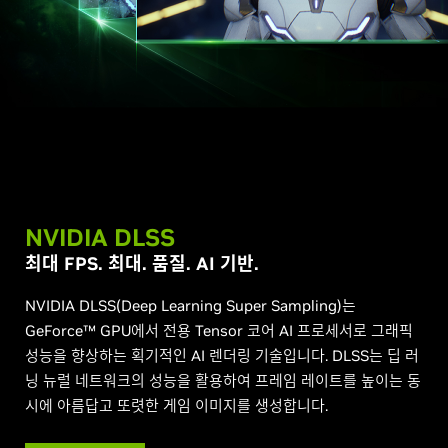
NVIDIA DLSS
최대 FPS. 최대. 품질. AI 기반.
NVIDIA DLSS(Deep Learning Super Sampling)는
GeForce™ GPU에서 전용 Tensor 코어 AI 프로세서로 그래픽
성능을 향상하는 획기적인 AI 렌더링 기술입니다. DLSS는 딥 러
닝 뉴럴 네트워크의 성능을 활용하여 프레임 레이트를 높이는 동
시에 아름답고 또렷한 게임 이미지를 생성합니다.