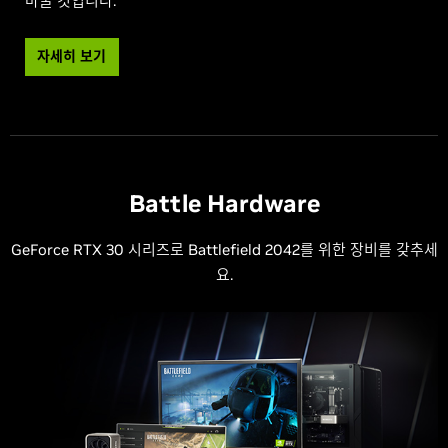
바꿀 것입니다.
자세히 보기
Battle Hardware
GeForce RTX 30 시리즈로 Battlefield 2042를 위한 장비를 갖추세
요.