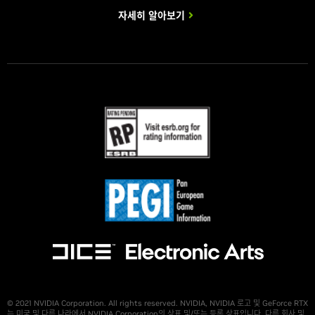
자세히 알아보기
© 2021 NVIDIA Corporation. All rights reserved. NVIDIA, NVIDIA 로고 및 GeForce RTX
는 미국 및 다른 나라에서 NVIDIA Corporation의 상표 및/또는 등록 상표입니다. 다른 회사 및