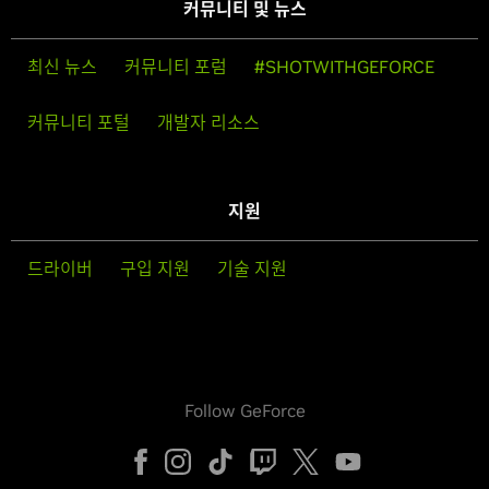
커뮤니티 및 뉴스
최신 뉴스
커뮤니티 포럼
#SHOTWITHGEFORCE
커뮤니티 포털
개발자 리소스
지원
드라이버
구입 지원
기술 지원
Follow GeForce