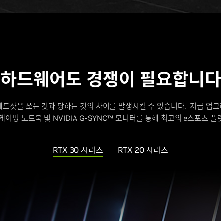
하드웨어도 경쟁이 필요합니다
드샷을 쏘는 것과 당하는 것의 차이를 발생시킬 수 있습니다. 지금 업그레
자인 게이밍 노트북 및 NVIDIA G-SYNC™ 모니터를 통해 최고의 e스포츠
RTX 30 시리즈
RTX 20 시리즈