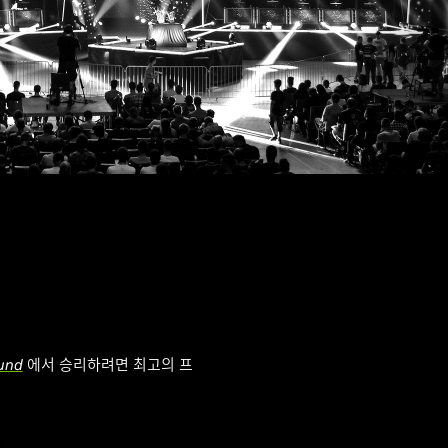
und
에서 승리하려면 최고의 프