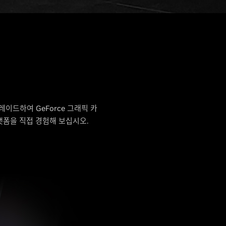
이드하여 GeForce 그래픽 카
 플랫폼을 직접 경험해 보십시오.