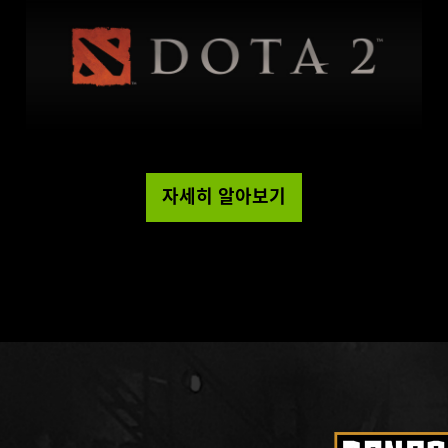
자세히 알아보기