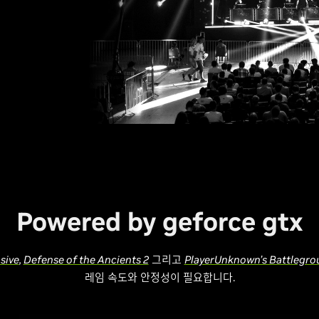
Powered by geforce gtx
sive
,
Defense of the Ancients 2
그리고
PlayerUnknown’s Battlegro
레임 속도와 안정성이 필요합니다.