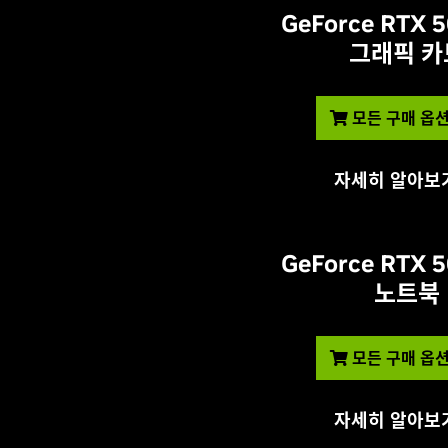
GeForce RTX
그래픽 카
모든 구매 옵션
자세히 알아보
GeForce RTX
노트북
모든 구매 옵션
자세히 알아보