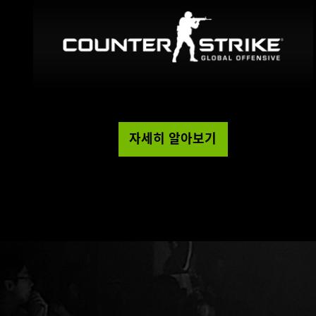
자세히 알아보기