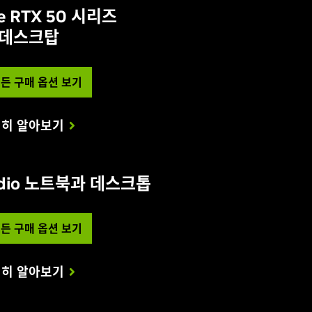
e RTX 50 시리즈
데스크탑
든 구매 옵션 보기
히 알아보기
tudio 노트북과 데스크톱
든 구매 옵션 보기
히 알아보기