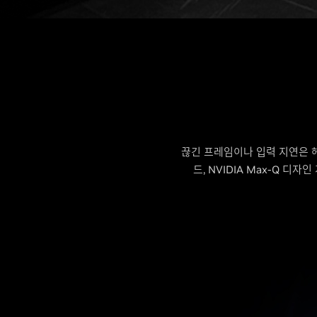
끊긴 프레임이나 입력 지연은 헤
드, NVIDIA Max-Q 디