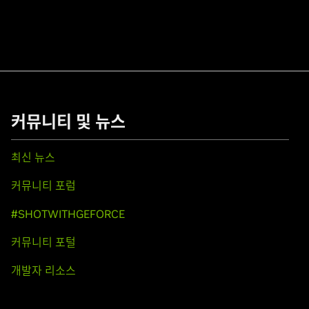
커뮤니티 및 뉴스
최신 뉴스
커뮤니티 포럼
#SHOTWITHGEFORCE
커뮤니티 포털
개발자 리소스