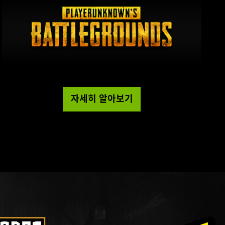
자세히 알아보기