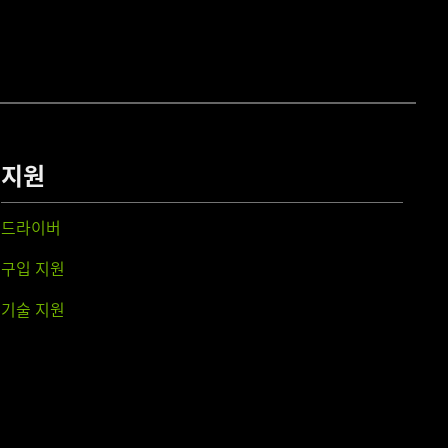
지원
드라이버
구입 지원
기술 지원