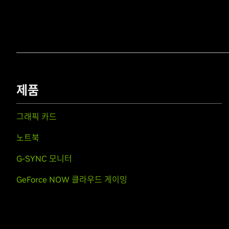
제품
그래픽 카드
노트북
G-SYNC 모니터
GeForce NOW 클라우드 게이밍