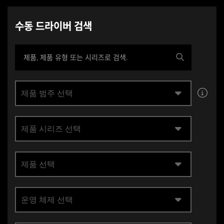
수동 드라이버 검색
제품 범주 선택
제품 시리즈 선택
제품 선택
운영 체제 선택