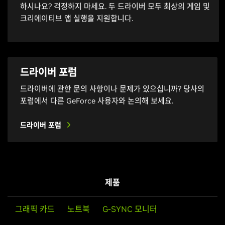
하시나요? 걱정하지 마세요. 두 드라이버 모두 최상의 게임 및
크리에이티브 앱 실행을 지원합니다.
드라이버 포럼
드라이버에 관한 문의 사항이나 문제가 있으십니까? 당사의
포럼에서 다른 GeForce 사용자와 논의해 보세요.
드라이버 포럼
제품
그래픽 카드
노트북
G-SYNC 모니터