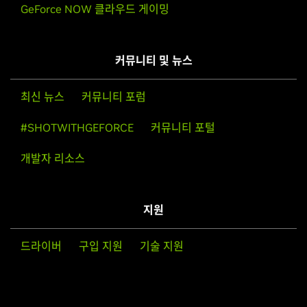
GeForce NOW 클라우드 게이밍
커뮤니티 및 뉴스
최신 뉴스
커뮤니티 포럼
#SHOTWITHGEFORCE
커뮤니티 포털
개발자 리소스
지원
드라이버
구입 지원
기술 지원