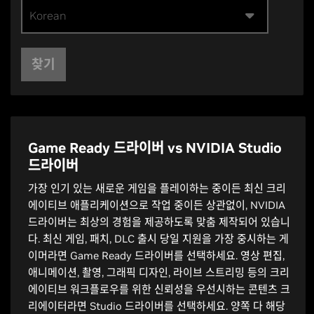
Korean
찾기
Game Ready 드라이버 vs NVIDIA Studio
드라이버
가장 인기 있는 새로운 게임을 플레이하는 중이든 최신 크리
에이티브 애플리케이션으로 작업 중이든 상관없이, NVIDIA
드라이버는 최상의 경험을 제공하도록 맞춤 제작되어 있습니
다. 최신 게임, 패치, DLC 출시 당일 지원을 가장 중시하는 게
이머라면 Game Ready 드라이버를 선택하세요. 영상 편집,
애니메이션, 촬영, 그래픽 디자인, 라이브 스트리밍 등의 크리
에이티브 워크플로우를 위한 신뢰성을 우선시하는 콘텐츠 크
리에이터라면 Studio 드라이버를 선택하세요. 양쪽 다 해당