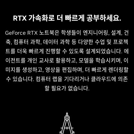
RTX 가속화로 더 빠르게 공부하세요.
GeForce RTX 노트북은 학생들이 엔지니어링, 설계, 건
축, 컴퓨터 과학, 데이터 과학 등 다양한 수업 및 프로젝
트를 더욱 빠르게 진행할 수 있도록 설계되었습니다. 에
이전트를 개인 교사로 활용하고, 모델을 학습시키며, 이
미지를 생성하고, 영상을 편집하며, 더 빠르게 렌더링할
수 있습니다. 컴퓨터 랩을 기다리거나 클라우드에 의존
할 필요가 없습니다.