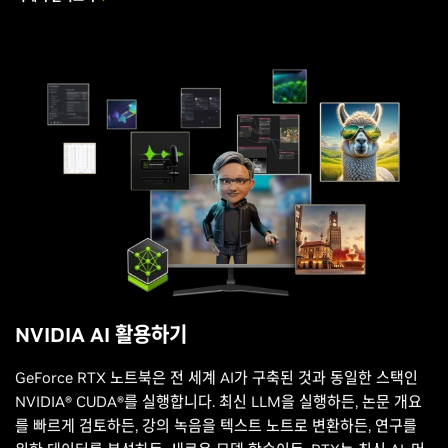
NVIDIA AI 활용하기
GeForce RTX 노트북은 전 세계 AI가 구축된 것과 동일한 스택인
NVIDIA® CUDA®를 실행합니다. 최신 LLM을 실행하든, 논문 개요
를 빠르게 검토하든, 강의 녹음을 텍스트 노트로 변환하든, 연구를