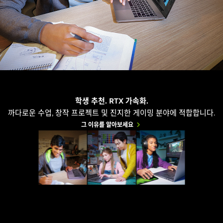
학생 추천. RTX 가속화.
까다로운 수업, 창작 프로젝트 및 진지한 게이밍 분야에 적합합니다.
그 이유를 알아보세요