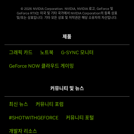
© 2026 NVIDIA Corporation. NVIDIA, NVIDIA 로고, GeForce 및
GeForce RTX는 미국 및 기타 국가에서 NVIDIA Corporation의 등록 상표
및/또는 상표입니다. 기타 모든 상표 및 저작권은 해당 소유자의 자산입니다.
제품
그래픽 카드
노트북
G-SYNC 모니터
GeForce NOW 클라우드 게이밍
커뮤니티 및 뉴스
최신 뉴스
커뮤니티 포럼
#SHOTWITHGEFORCE
커뮤니티 포털
개발자 리소스