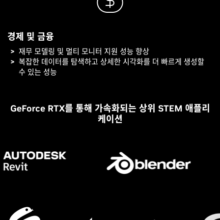
경제 및 금융
재무 모델링 및 멀티 모니터 지원 성능 향상
복잡한 데이터를 탐색하고 상세한 시각화를 더 빠르게 생성할
수 있는 성능
GeForce RTX를 통해 가속화되는 상위 STEM 애플리
케이션