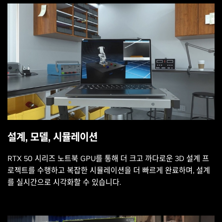
설계, 모델, 시뮬레이션
RTX 50 시리즈 노트북 GPU를 통해 더 크고 까다로운 3D 설계 프
로젝트를 수행하고 복잡한 시뮬레이션을 더 빠르게 완료하며, 설계
를 실시간으로 시각화할 수 있습니다.