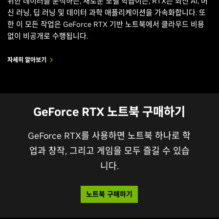
위한 데이터를 분석하든, 새로운 모델 학습이든, RTX는 최신 AI, 머
신 러닝, 딥 러닝 및 데이터 과학 애플리케이션을 가속화합니다. 또
한 이 모든 작업은 GeForce RTX 기반 노트북에서 클라우드 비용
없이 비공개로 수행됩니다.
자세히 알아보기
GeForce RTX 노트북 구매하기
GeForce RTX를 사용하면 노트북 하나로 학
업과 창작, 그리고 게임을 모두 즐길 수 있습
니다.
노트북 구매하기