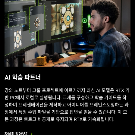
AI 학습 파트너
강의 노트부터 그룹 프로젝트에 이르기까지 최신 AI 모델은 RTX 기
반 PC에서 로컬로 실행됩니다. 교재를 구성하고 학습 가이드를 작
성하며 프레젠테이션을 제작하고 아이디어를 브레인스토밍하는 과
정에서 특정 수업 파일을 기반으로 답변을 얻을 수 있습니다. 이 모
든 과정은 빠르고 비공개로 유지되며 RTX로 가속화됩니다.
자세히 알아보기