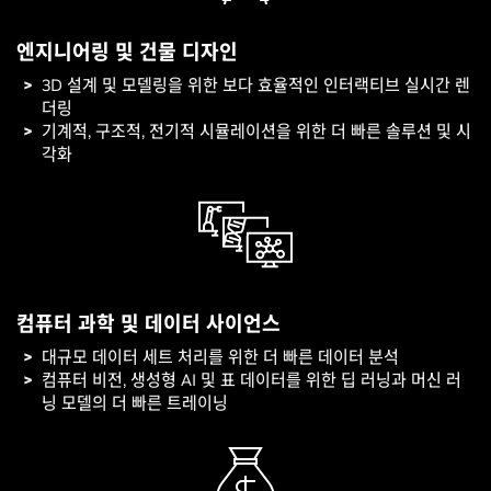
엔지니어링 및 건물 디자인
3D 설계 및 모델링을 위한 보다 효율적인 인터랙티브 실시간 렌
더링
기계적, 구조적, 전기적 시뮬레이션을 위한 더 빠른 솔루션 및 시
각화
컴퓨터 과학 및 데이터 사이언스
대규모 데이터 세트 처리를 위한 더 빠른 데이터 분석
컴퓨터 비전, 생성형 AI 및 표 데이터를 위한 딥 러닝과 머신 러
닝 모델의 더 빠른 트레이닝