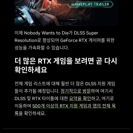
이제 Nobody Wants to Die가 DLSS Super
Resolution로 향상되어 GeForce RTX 게이머를 위한
성능을 가속화할 수 있습니다.
더 많은 RTX 게임을 보려면 곧 다시
확인하세요
전체 게임 리스트에 대해 훨씬 더 많은 DLSS 지원 게임
들이 추가될 예정입니다.
정기적으로 방문
하여 여기서
DLSS 및 RTX 타이틀에 대한
요약을 확인
하고, 여기로
이동하여
500개 이상의 RTX 지원 게임과 앱의 전체 목
록
을 확인하세요.