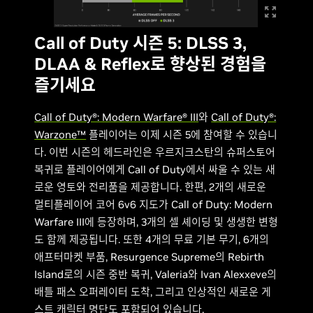
Call of Duty 시즌 5: DLSS 3,
DLAA & Reflex로 향상된 경험을
즐기세요
Call of Duty®: Modern Warfare® III
와
Call of Duty®:
Warzone™
플레이어는 이제 시즌 5에 참여할 수 있습니
다. 이번 시즌의 헤드라인은 우르지크스탄의 슈퍼스토어
복귀로 플레이어에게 Call of Duty에서 싸울 수 있는 새
로운 영토와 전리품을 제공합니다. 한편, 2개의 새로운
멀티플레이어 코어 6v6 지도가 Call of Duty: Modern
Warfare III에 등장하며, 3개의 셀 셰이딩 및 생생한 변형
도 함께 제공됩니다. 또한 4개의 무료 기본 무기, 6개의
애프터마켓 부품, Resurgence Supreme의 Rebirth
Island로의 시즌 중반 복귀, Valeria와 Ivan Alexxeve의
배틀 패스 오퍼레이터 도착, 그리고 인상적인 새로운 게
스트 캐릭터 명단도 포함되어 있습니다.