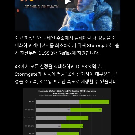
최고 해상도와 디테일 수준에서 플레이할 때 성능을 최
대화하고 레이턴시를 최소화하기 위해 Stormgate는 출
시 첫날부터 DLSS 3와 Reflex에 지원합니다.
4K에서 모든 설정을 최대화하면 DLSS 3 덕분에
Stormgate의 성능이 평균 1.8배 증가하여 대부분의 구
성을 초고속, 초유동 프레임 속도로 재생할 수 있습니다.