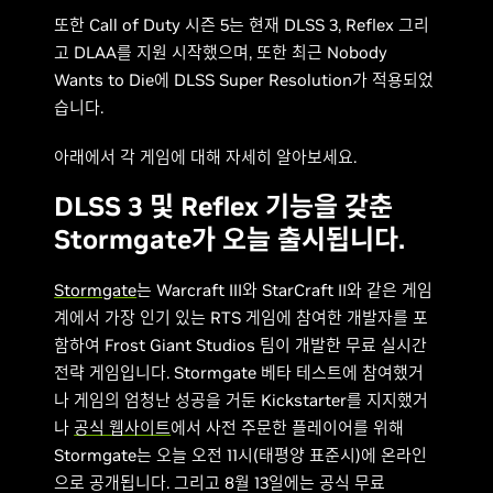
또한 Call of Duty 시즌 5는 현재 DLSS 3, Reflex 그리
고 DLAA를 지원 시작했으며, 또한 최근 Nobody
Wants to Die에 DLSS Super Resolution가 적용되었
습니다.
아래에서 각 게임에 대해 자세히 알아보세요.
DLSS 3 및 Reflex 기능을 갖춘
Stormgate가 오늘 출시됩니다.
Stormgate
는 Warcraft III와 StarCraft II와 같은 게임
계에서 가장 인기 있는 RTS 게임에 참여한 개발자를 포
함하여 Frost Giant Studios 팀이 개발한 무료 실시간
전략 게임입니다. Stormgate 베타 테스트에 참여했거
나 게임의 엄청난 성공을 거둔 Kickstarter를 지지했거
나
공식 웹사이트
에서 사전 주문한 플레이어를 위해
Stormgate는 오늘 오전 11시(태평양 표준시)에 온라인
으로 공개됩니다. 그리고 8월 13일에는 공식 무료