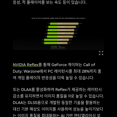
응성, 적 플레이어를 보는 속도 등이 있습니다.
NVIDIA Reflex
를 통해 GeForce 게이머는 Call of
Duty: Warzone에서 PC 레이턴시를 최대 28%까지 줄
여 게임 플레이의 반응성을 더욱 높일 수 있습니다.
또는 DLAA를 활성화하여 Reflex가 제공하는 레이턴시
감소를 유지하면서 이미지 품질을 11로 높일 수 있습니다.
DLAA는 DLSS용으로 개발된 동일한 기술을 활용하는
대신 기본 해상도 이미지를 사용하여 성능을 높이기보다
는 이미지 품질을 최대화하는 AI 기반 앤티앨리어싱 모