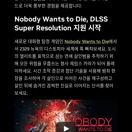
드로 더욱 풍부한 경험을 제공합니다.
Nobody Wants to Die, DLSS
Super Resolution 지원 시작
새로운 대화형 탐정 게임인
Nobody Wants to Die
에서
서 2329 뉴욕의 디스토피아 세계에 푹 빠져보세요. 도시
의 엘리트를 표적으로 삼는 연쇄 살인범을 추적하기 위
해 모든 위험을 무릅쓰는 형사 제임스 카라가 되어 플레
이하세요. 시간 조작 증강과 첨단 기술을 사용해 범죄 현
장을 조사하여 각 살인으로 이어진 사건을 재구성하고
살인 뒤에 숨겨진 끔찍한 진실로 이어지는 단서를 찾아
보세요.