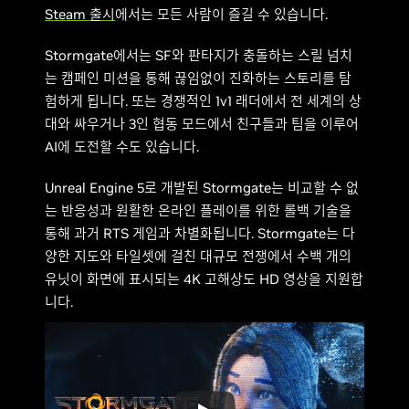
Steam 출시
에서는 모든 사람이 즐길 수 있습니다.
Stormgate에서는 SF와 판타지가 충돌하는 스릴 넘치
는 캠페인 미션을 통해 끊임없이 진화하는 스토리를 탐
험하게 됩니다. 또는 경쟁적인 1v1 래더에서 전 세계의 상
대와 싸우거나 3인 협동 모드에서 친구들과 팀을 이루어
AI에 도전할 수도 있습니다.
Unreal Engine 5로 개발된 Stormgate는 비교할 수 없
는 반응성과 원활한 온라인 플레이를 위한 롤백 기술을
통해 과거 RTS 게임과 차별화됩니다. Stormgate는 다
양한 지도와 타일셋에 걸친 대규모 전쟁에서 수백 개의
유닛이 화면에 표시되는 4K 고해상도 HD 영상을 지원합
니다.