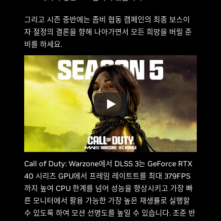
그리고 시즌 중반에는 좀비 협동 캠페인의 최종 보스이
자 절정의 결론을 향해 나아가면서 모든 희망을 버릴 준
비를 하세요.
Call of Duty: Warzone에서 DLSS 3는 GeForce RTX
40 시리즈 GPU에서 프레임 레이트트를 최대 379FPS
까지 높여 CPU 한계를 넘어 성능을 향상시키고 가장 빠
른 모니터에서 활용 가능한 가장 높은 재생률로 실행할
수 있도록 하여 모션 선명도를 높일 수 있습니다. 조준 반