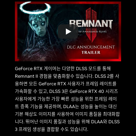
GeForce RTX 게이머는 다양한 DLSS 모드를 통해
Remnant II 경험을 맞춤화할수 있습니다. DLSS 2를 사
용하면 모든 GeForce RTX 사용자가 프레임 레이트를
가속화할 수 있고, DLSS 3은 GeForce RTX 40 시리즈
사용자에게 가능한 가장 빠른 성능을 위한 프레임 레이
트 증폭 기능을 제공하며, DLAA는 성능을 높이는 대신
기본 해상도 이미지를 사용하여 이미지 품질을 최대화합
니다. 뛰어난 이미지 품질과 성능을 위해 DLAA와 DLSS
3 프레임 생성을 결합할 수도 있습니다.