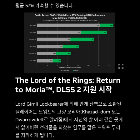
평균 57% 가속할 수 있습니다.
The Lord of the Rings: Return
to Moria™, DLSS 2 지원 시작
Lord Gimli Lockbearer에 의해 안개 산맥으로 소환된
플레이어는 드워프의 고향 모리아(Khazad-dûm 또는
Dwarrowdelf로 알려짐)에서 자신의 발 아래 깊은 곳에
서 잃어버린 전리품을 되찾는 임무를 맡은 드워프 무리
를 지휘하게 됩니다.