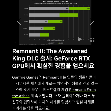
Remnant II: The Awakened
King DLC ​​출시: GeForce RTX
GPU에서 확실한 경험을 얻으세요
Gunfire Games의
Remnant II
는 인류의 생존자들이
무시무시한 세계에서 새로운 치명적인 생물과 신과 같은
보스에 맞서 싸우는 베스트셀러 게임
Remnant: From
the Ashes
의 속편입니다. 혼자 플레이하거나 다른 두
친구와 협력하여 미지의 세계를 탐험하고 현실 자체를
파괴하는 악을 막으세요.