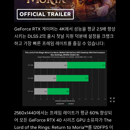
GeForce RTX 게이머는 4K에서 성능을 평균 2.5배 향상
시키는 DLSS 2의 출시 첫날 지원 덕분에 설정을 크랭크
하고 가장 빠른 프레임 레이트를 즐길 수 있습니다:
2560x1440에서는 프레임 레이트가 평균 60% 향상되
어 모든 GeForce RTX 40 시리즈 GPU 소유자가 The
Lord of the Rings: Return to Moria™를 120FPS 이