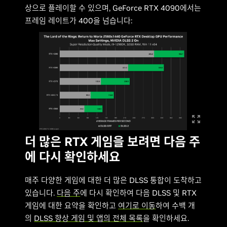
상으로 플레이할 수 있으며, GeForce RTX 4090에서는
프레임 레이트가 400을 넘습니다:
더 많은 RTX 게임을 보려면 다음 주
에 다시 확인하세요
매주 다양한 게임에 대한 더 많은 DLSS 통합이 도착하고
있습니다.
다음 주
에 다시 확인하여 다음 DLSS 및 RTX
게임에 대한 요약을 확인하고
여기로 이동
하여 수백 개
의
DLSS 향상 게임 및 앱의 전체 목록
을 확인하세요.