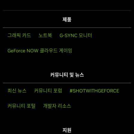
제품
그래픽 카드
노트북
G-SYNC 모니터
GeForce NOW 클라우드 게이밍
커뮤니티 및 뉴스
최신 뉴스
커뮤니티 포럼
#SHOTWITHGEFORCE
커뮤니티 포털
개발자 리소스
지원