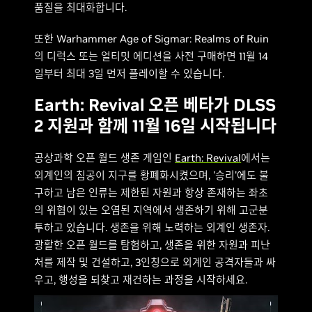
품질을 최대화합니다.
또한 Warhammer Age of Sigmar: Realms of Ruin
의 디럭스 또는 얼티밋 에디션을 사전 구매하면 11월 14
일부터 최대 3일 먼저 플레이할 수 있습니다.
Earth: Revival 오픈 베타가 DLSS
2 지원과 함께 11월 16일 시작됩니다
공상과학 오픈 월드 생존 게임인
Earth: Revival
에서는
외계인의 침공이 지구를 황폐화시켰으며, '승리'에도 불
구하고 남은 인류는 제한된 자원과 항상 존재하는 좌초
의 위협이 있는 오염된 지역에서 생존하기 위해 고군분
투하고 있습니다. 생존을 위해 노력하는 외계인 생존자.
광활한 오픈 월드를 탐험하고, 생존을 위한 자원과 피난
처를 제작 및 건설하고, 3인칭으로 외계인 공격자들과 싸
우고, 행성을 되찾고 재건하는 과정을 시작하세요.