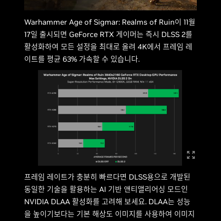
Warhammer Age of Sigmar: Realms of Ruin이 11월
17일 출시되면 GeForce RTX 게이머는 즉시 DLSS 2를
활성화하여 모든 설정을 최대로 올려 4K에서 프레임 레
이트를 평균 63% 가속할 수 있습니다.
프레임 레이트가 충분히 빠르다면 DLSS용으로 개발된
동일한 기술을 활용하는 AI 기반 앤티앨리어싱 모드인
NVIDIA DLAA 활성화를 고려해 보세요. DLAA는 성능
을 높이기보다는 기본 해상도 이미지를 사용하여 이미지