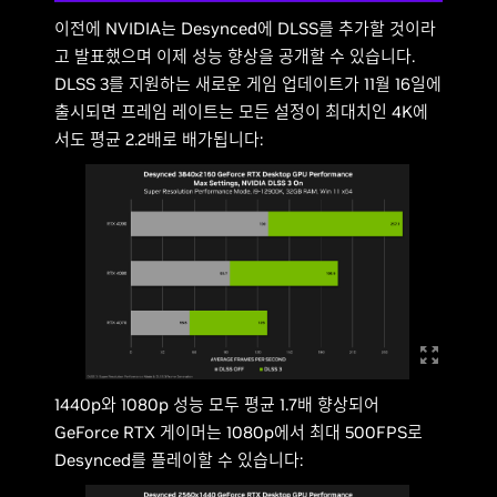
이전에 NVIDIA는 Desynced에 DLSS를 추가할 것이라
고 발표했으며 이제 성능 향상을 공개할 수 있습니다.
DLSS 3를 지원하는 새로운 게임 업데이트가 11월 16일에
출시되면 프레임 레이트는 모든 설정이 최대치인 4K에
서도 평균 2.2배로 배가됩니다:
1440p와 1080p 성능 모두 평균 1.7배 향상되어
GeForce RTX 게이머는 1080p에서 최대 500FPS로
Desynced를 플레이할 수 있습니다: