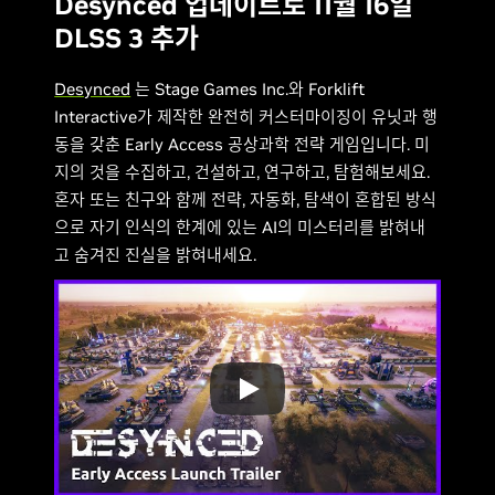
Desynced 업데이트로 11월 16일
DLSS 3 추가
Desynced
는 Stage Games Inc.와 Forklift
Interactive가 제작한 완전히 커스터마이징이 유닛과 행
동을 갖춘 Early Access 공상과학 전략 게임입니다. 미
지의 것을 수집하고, 건설하고, 연구하고, 탐험해보세요.
혼자 또는 친구와 함께 전략, 자동화, 탐색이 혼합된 방식
으로 자기 인식의 한계에 있는 AI의 미스터리를 밝혀내
고 숨겨진 진실을 밝혀내세요.