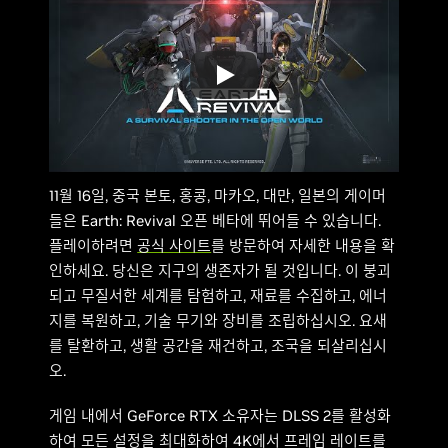
11월 16일, 중국 본토, 홍콩, 마카오, 대만, 일본의 게이머
들은 Earth: Revival 오픈 베타에 뛰어들 수 있습니다.
플레이하려면
공식 사이트
를 방문하여 자세한 내용을 확
인하세요. 당신은 지구의 생존자가 될 것입니다. 이 붕괴
되고 무질서한 세계를 탐험하고, 재료를 수집하고, 에너
지를 복원하고, 기술 무기와 장비를 조립하십시오. 요새
를 탈환하고, 생활 공간을 재건하고, 조국을 되살리십시
오.
게임 내에서 GeForce RTX 소유자는 DLSS 2를 활성화
하여 모든 설정을 최대화하여 4K에서 프레임 레이트를