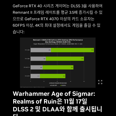
GeForce RTX 40 시리즈 게이머는 DLSS 3을 사용하여
Remnant II 프레임 레이트를 평균 3.5배 증가시킬 수 있
으므로 GeForce RTX 4070 이상의 카드 소유자는
60FPS 이상, 4K의 최대 설정에서도 게임을 즐길 수 있
습니다:
Warhammer Age of Sigmar:
Realms of Ruin은 11월 17일
DLSS 2 및 DLAA와 함께 출시됩니