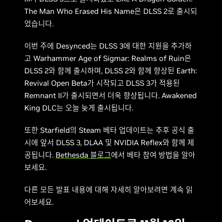
The Man Who Erased His Name은 DLSS 2로 출시되
었습니다.
이번 주에 Desynced는 DLSS 3에 대한 지원을 추가하
고 Warhammer Age of Sigmar: Realms of Ruin은
DLSS 2와 함께 출시하며, DLSS 2와 함께 향상된 Earth:
Revival Open Beta가 시작되고 DLSS 3가 적용된
Remnant II가 출시되면서 더욱 향상됩니다. Awakened
King DLC는 오늘 늦게 출시됩니다.
또한 Starfield의 Steam 베타 업데이트는 추후 공식 출
시에 앞서 DLSS 3, DLAA 및 NVIDIA Reflex와 함께 제
공됩니다.
Bethesda 블로그
에서 베타 참여 방법을 알아
보세요.
다른 모든 발표 내용에 대해 자세히 알아보려면 계속 읽
어보세요.