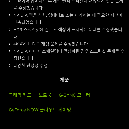
드라이버 업데이트 후 게임 필터 스타일이 저장되지 않는 문제
를 수정했습니다.
NVIDIA 앱을 설치, 업데이트 또는 제거하는 데 필요한 시간이
단축되었습니다.
HDR 스크린샷에 잘못된 색상이 표시되는 문제를 수정했습니
다.
4K AV1 비디오 재생 문제를 수정했습니다.
NVIDIA 이미지 스케일링이 활성화된 경우 스크린샷 문제를 수
정했습니다.
다양한 안정성 수정.
제품
그래픽 카드
노트북
G-SYNC 모니터
GeForce NOW 클라우드 게이밍