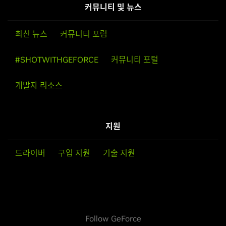
커뮤니티 및 뉴스
최신 뉴스
커뮤니티 포럼
#SHOTWITHGEFORCE
커뮤니티 포털
개발자 리소스
지원
드라이버
구입 지원
기술 지원
Follow GeForce