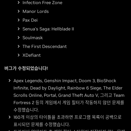
Infection Free Zone
Manor Lords
Pax Dei
Senua's Saga: Hellblade II
Soulmask
The First Descendant
XDefiant
버그가 수정되었습니다!
Apex Legends, Genshin Impact, Doom 3, BioShock
Infinite, Dead by Daylight, Rainbow 6 Siege, The Elder
Scrolls Online, Portal, Grand Theft Auto V, 그리고 Team
Fortress 2 등의 게임에서 게임 필터가 작동하지 않던 문제를
수정했습니다.
160개 이상의 타이틀을 초과하면 프로그램 목록이 공백으로
표시되던 문제를 수정했습니다.