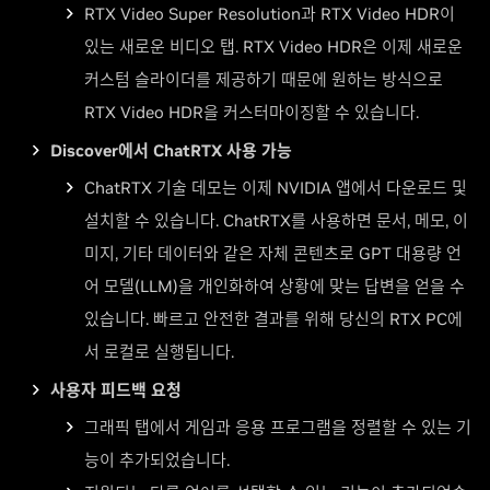
RTX Video Super Resolution과 RTX Video HDR이
있는 새로운 비디오 탭. RTX Video HDR은 이제 새로운
커스텀 슬라이더를 제공하기 때문에 원하는 방식으로
RTX Video HDR을 커스터마이징할 수 있습니다.
Discover에서 ChatRTX 사용 가능
ChatRTX 기술 데모는 이제 NVIDIA 앱에서 다운로드 및
설치할 수 있습니다. ChatRTX를 사용하면 문서, 메모, 이
미지, 기타 데이터와 같은 자체 콘텐츠로 GPT 대용량 언
어 모델(LLM)을 개인화하여 상황에 맞는 답변을 얻을 수
있습니다. 빠르고 안전한 결과를 위해 당신의 RTX PC에
서 로컬로 실행됩니다.
사용자 피드백 요청
그래픽 탭에서 게임과 응용 프로그램을 정렬할 수 있는 기
능이 추가되었습니다.