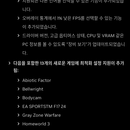
지원되는 다른 언어를 선택할 수 있는 기능이 추가되었습
니다.
오버레이 통계에서 1% 낮은 FPS를 선택할 수 있는 기능
이 추가되었습니다.
드라이버 버전, 고급 옵티머스 상태, CPU 및 VRAM 같은
PC 정보를 볼 수 있도록 "장비 보기"가 업데이트되었습니
다.
다음을 포함한 13개의 새로운 게임에 최적화 설정 지원이 추가
됨:
Abiotic Factor
Bellwright
Bodycam
EA SPORTSTM F1? 24
Gray Zone Warfare
Homeworld 3