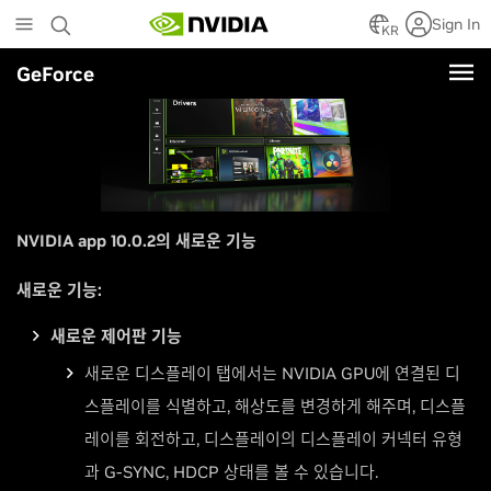
Skip
Sign In
to
KR
main
GeForce
content
NVIDIA app 10.0.2의 새로운 기능
새로운 기능:
새로운 제어판 기능
새로운 디스플레이 탭에서는 NVIDIA GPU에 연결된 디
스플레이를 식별하고, 해상도를 변경하게 해주며, 디스플
레이를 회전하고, 디스플레이의 디스플레이 커넥터 유형
과 G-SYNC, HDCP 상태를 볼 수 있습니다.