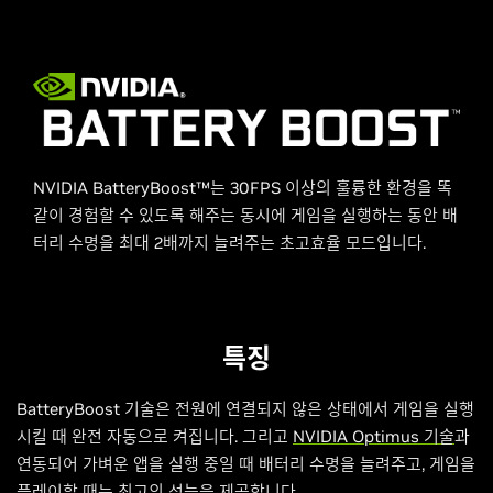
NVIDIA BatteryBoost™는 30FPS 이상의 훌륭한 환경을 똑
같이 경험할 수 있도록 해주는 동시에 게임을 실행하는 동안 배
터리 수명을 최대 2배까지 늘려주는 초고효율 모드입니다.
특징
BatteryBoost 기술은 전원에 연결되지 않은 상태에서 게임을 실행
시킬 때 완전 자동으로 켜집니다. 그리고
NVIDIA Optimus 기술
과
연동되어 가벼운 앱을 실행 중일 때 배터리 수명을 늘려주고, 게임을
플레이할 때는 최고의 성능을 제공합니다.