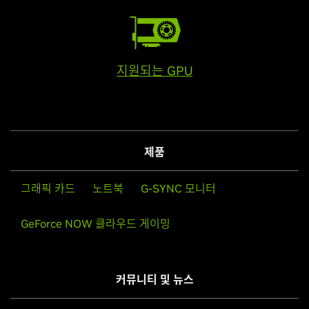
지원되는 GPU
제품
그래픽 카드
노트북
G-SYNC 모니터
GeForce NOW 클라우드 게이밍
커뮤니티 및 뉴스