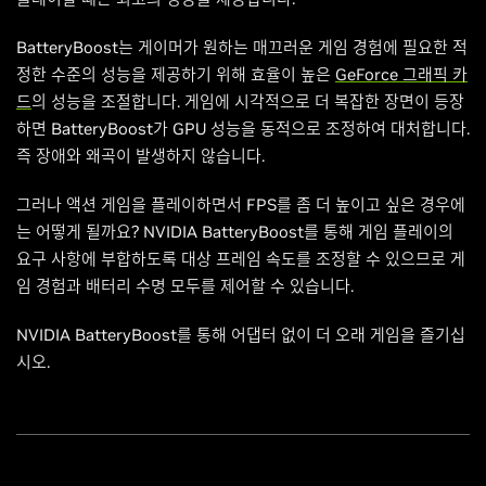
BatteryBoost는 게이머가 원하는 매끄러운 게임 경험에 필요한 적
정한 수준의 성능을 제공하기 위해 효율이 높은
GeForce 그래픽 카
드
의 성능을 조절합니다. 게임에 시각적으로 더 복잡한 장면이 등장
하면 BatteryBoost가 GPU 성능을 동적으로 조정하여 대처합니다.
즉 장애와 왜곡이 발생하지 않습니다.
그러나 액션 게임을 플레이하면서 FPS를 좀 더 높이고 싶은 경우에
는 어떻게 될까요? NVIDIA BatteryBoost를 통해 게임 플레이의
요구 사항에 부합하도록 대상 프레임 속도를 조정할 수 있으므로 게
임 경험과 배터리 수명 모두를 제어할 수 있습니다.
NVIDIA BatteryBoost를 통해 어댑터 없이 더 오래 게임을 즐기십
시오.