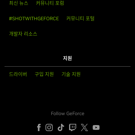
최신 뉴스
커뮤니티 포럼
#SHOTWITHGEFORCE
커뮤니티 포털
개발자 리소스
지원
드라이버
구입 지원
기술 지원
Follow GeForce