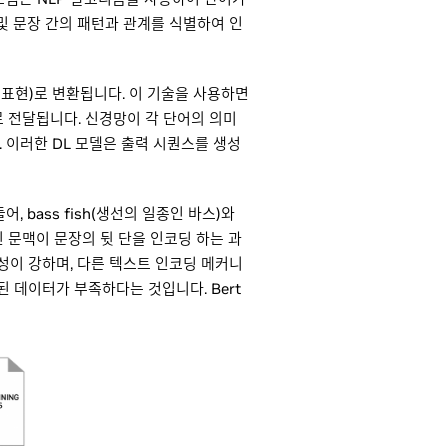
및 문장 간의 패턴과 관계를 식별하여 인
표현)로 변환됩니다. 이 기술을 사용하면
델로 전달됩니다. 신경망이 각 단어의 의미
이러한 DL 모델은 출력 시퀀스를 생성
bass fish(생선의 일종인 바스)와
된 문맥이 문장의 뒷 단을 인코딩 하는 과
s)는 양방향성이 강하며, 다른 텍스트 인코딩 메커니
 데이터가 부족하다는 것입니다. Bert