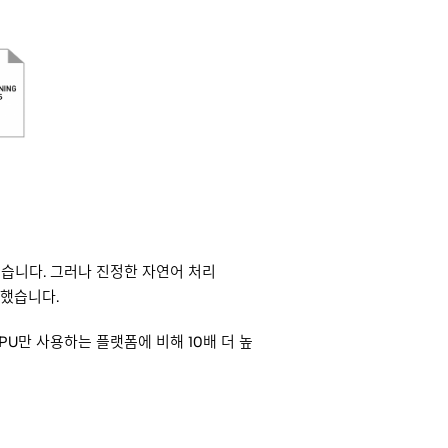
었습니다. 그러나 진정한 자연어 처리
능했습니다.
PU만 사용하는 플랫폼에 비해 10배 더 높