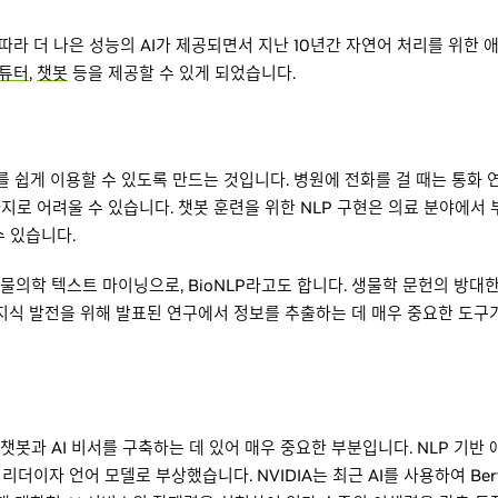
 따라 더 나은 성능의 AI가 제공되면서 지난 10년간 자연어 처리를 위
 튜터
,
챗봇
등을 제공할 수 있게 되었습니다.
를 쉽게 이용할 수 있도록 만드는 것입니다. 병원에 전화를 걸 때는 통화 
로 어려울 수 있습니다. 챗봇 훈련을 위한 NLP 구현은 의료 분야에서 
 있습니다.
생물의학 텍스트 마이닝으로, BioNLP라고도 합니다. 생물학 문헌의 방대
지식 발전을 위해 발표된 연구에서 정보를 추출하는 데 매우 중요한 도구가
 챗봇과 AI 비서를 구축하는 데 있어 매우 중요한 부분입니다. NLP 기
의 리더이자 언어 모델로 부상했습니다. NVIDIA는 최근 AI를 사용하여 B