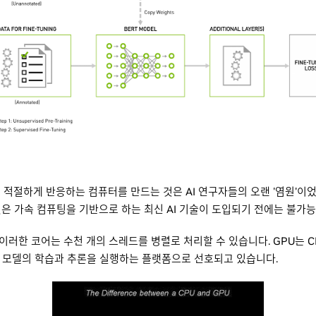
적절하게 반응하는 컴퓨터를 만드는 것은 AI 연구자들의 오랜 '염원'이
 것은 가속 컴퓨팅을 기반으로 하는 최신 AI 기술이 도입되기 전에는 불가
이러한 코어는 수천 개의 스레드를 병렬로 처리할 수 있습니다. GPU는 C
닝 모델의 학습과 추론을 실행하는 플랫폼으로 선호되고 있습니다.