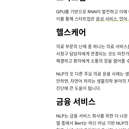
GPU를 기반으로 RNN이 발전하고 이에
이를 통해 스타트업은
음성 서비스
,
언어
헬스케어
의료 부문의 난제 중 하나는 의료 서비스
사청구 담당자에게 연결되는 것도 마찬가지
해결하고 환자에게 소통의 장을 열어줄 수
NLP의 또 다른 주요 의료 응용 사례는 
안하면, 자연어 처리는 생물의학 분야의 
진단에 큰 도움이 됩니다.
금융 서비스
NLP는 금융 서비스 회사를 위한 더 나은
델 중에서 Bert는 머신 러닝 기반 NLP