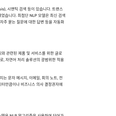
sis), 시맨틱 검색 등이 있습니다. 트랜스
겪었습니다. 최첨단 NLP 모델은 최신 검색
 자주 묻는 질문에 대한 답변 등을 자동화
처리와 관련된 제품 및 서비스를 위한 글로
장으로, 자연어 처리 솔루션의 광범위한 적용
는 문자 메시지, 이메일, 회의 노트, 전
데이터만큼이나 비즈니스 의사 결정권자에
스템은 NLP 알고리즘을 사용하여 단어가