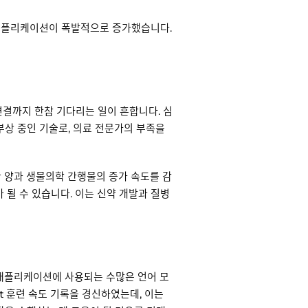
한 애플리케이션이 폭발적으로 증가했습니다.
연결까지 한참 기다리는 일이 흔합니다. 심
부상 중인 기술로, 의료 전문가의 부족을
한 양과 생물의학 간행물의 증가 속도를 감
 될 수 있습니다. 이는 신약 개발과 질병
반 애플리케이션에 사용되는 수많은 언어 모
ert 훈련 속도 기록을 경신하였는데, 이는