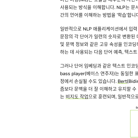
사용되는 방식을 이해합니다. NLP는 문
간의 언어를 이해하는 방법을 '학습'합니다
일반적으로 NLP 애플리케이션에서 입력 
문장의 각 단어가 일련의 숫자로 변환된 
및 문맥 정보와 같은 고유 속성을 인코
하는 데 사용되는 다음 단어 예측, 텍스
그러나 단어 임베딩과 같은 텍스트 인코딩 
bass player(베이스 연주자)는 동
정에서 손실될 수도 있습니다.
Bert
(Bid
즘보다 문맥을 더 잘 이해하고 유지할 수
는
비지도 작업
으로 훈련되며, 일반적으로