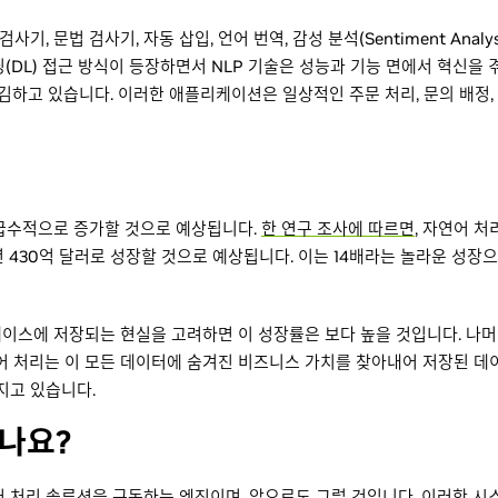
사기, 문법 검사기, 자동 삽입, 언어 번역, 감성 분석(Sentiment Analy
DL) 접근 방식이 등장하면서 NLP 기술은 성능과 기능 면에서 혁신을 
매김하고 있습니다. 이러한 애플리케이션은 일상적인 주문 처리, 문의 배정,
하급수적으로 증가할 것으로 예상됩니다.
한 연구 조사에 따르면
, 자연어 
25년 430억 달러로 성장할 것으로 예상됩니다. 이는 14배라는 놀라운 성
이스에 저장되는 현실을 고려하면 이 성장률은 보다 높을 것입니다. 나머지
연어 처리는 이 모든 데이터에 숨겨진 비즈니스 가치를 찾아내어 저장된 
지고 있습니다.
하나요?
어 처리 솔루션을 구동하는 엔진이며, 앞으로도 그럴 것입니다. 이러한 시