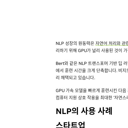
NLP 성장의 원동력은
자연어 처리와 관
리하기 위해 GPU가 널리 사용된 것이 
Bert와 같은 NLP 트랜스포머 기반 딥
에서 훈련 시간을 크게 단축합니다. 비지도
리 채택되고 있습니다.
GPU 가속 모델을 빠르게 훈련시킨 다음
컴퓨터 지원 상호 작용을 최대한 '자연스러
NLP의 사용 사례
스타트업