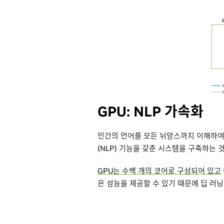
GPU: NLP 가속화
인간의 언어를 모든 뉘앙스까지 이해하여 
(NLP) 기능을 갖춘 시스템을 구축하는
GPU는 수백 개의 코어로 구성되어 있고
은 성능을 제공할 수 있기 때문에 딥 러