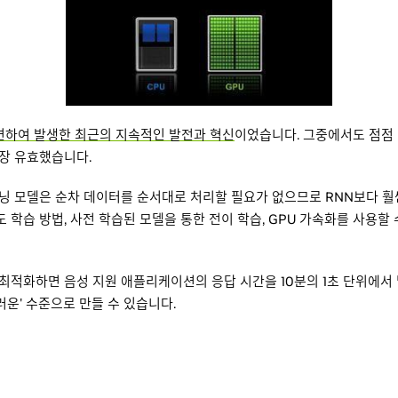
련하여 발생한 최근의 지속적인 발전과 혁신
이었습니다. 그중에서도 점점
가장 유효했습니다.
 러닝 모델은 순차 데이터를 순서대로 처리할 필요가 없으므로 RNN보다 
 학습 방법, 사전 학습된 모델을 통한 전이 학습, GPU 가속화를 사용할 
 최적화하면 음성 지원 애플리케이션의 응답 시간을 10분의 1초 단위에서
운' 수준으로 만들 수 있습니다.