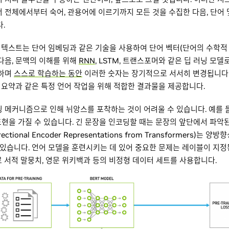
서 전체에서부터 숙어, 관용어에 이르기까지 모든 것을 수집한 다음, 단어 
.
텍스트는 단어 임베딩과 같은 기술을 사용하여 단어 벡터(단어의 수학적 
다음, 문맥의 이해를 위해
RNN
, LSTM, 트랜스포머와 같은 딥 러닝 모
딩하며
스스로 학습하는 동안
이러한 숫자는 장기적으로 서서히 변경됩니다. 
트 요약과 같은 특정 언어 작업을 위해 적합한 결과물을 제공합니다.
메커니즘으로 인해 뉘앙스를 포착하는 것이 어려울 수 있습니다. 예를 들어, 
일한 표현을 가질 수 있습니다. 긴 문장을 인코딩할 때는 문장의 앞단에서 파악
irectional Encoder Representations from Transformer
 있습니다. 언어 모델을 훈련시키는 데 있어 중요한 문제는 레이블이 지정된
 서적 말뭉치, 영문 위키백과 등의 비정형 데이터 세트를 사용합니다.