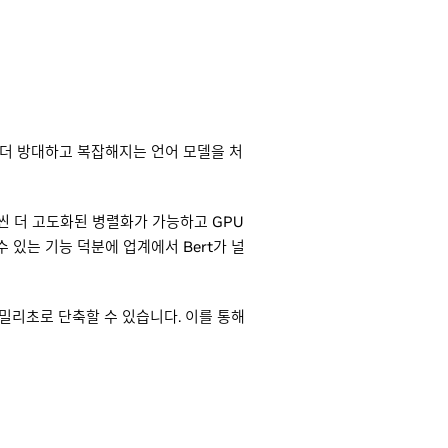
 더 방대하고 복잡해지는 언어 모델을 처
훨씬 더 고도화된 병렬화가 가능하고 GPU
수 있는 기능 덕분에 업계에서 Bert가 널
 밀리초로 단축할 수 있습니다. 이를 통해