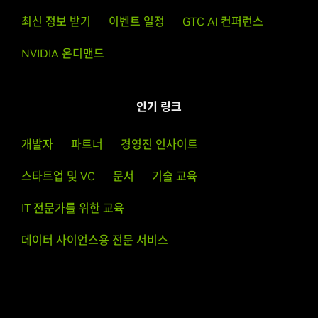
최신 정보 받기
이벤트 일정
GTC AI 컨퍼런스
NVIDIA 온디맨드
인기 링크
개발자
파트너
경영진 인사이트
스타트업 및 VC
문서
기술 교육
IT 전문가를 위한 교육
데이터 사이언스용 전문 서비스