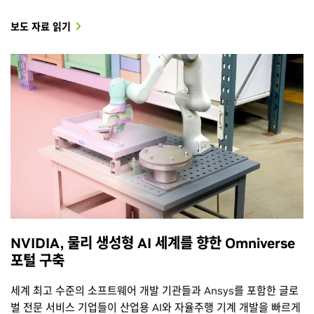
보도 자료 읽기
NVIDIA, 물리 생성형 AI 세계를 향한 Omniverse
포털 구축
세계 최고 수준의 소프트웨어 개발 기관들과 Ansys를 포함한 글로
벌 전문 서비스 기업들이 산업용 AI와 자율주행 기계 개발을 빠르게