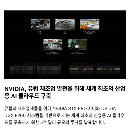
NVIDIA, 유럽 제조업 발전을 위해 세계 최초의 산업
용 AI 클라우드 구축
유럽의 제조업체들을 위해 NVIDIA RTX PRO 서버와 NVIDIA
DGX B200 시스템을 기반으로 하는 세계 최초의 산업용 AI 클라우
드를 구축하기 위한 5억 달러 규모의 투자를 발표합니다.