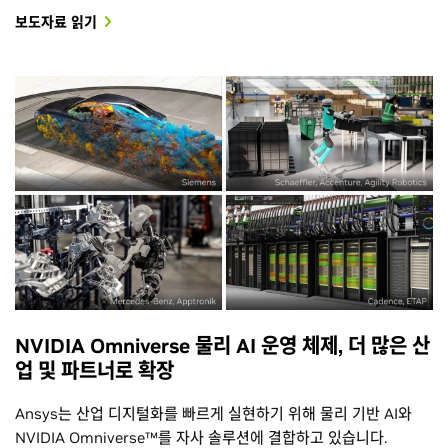
보도자료 읽기
NVIDIA Omniverse 물리 AI 운영 체제, 더 많은 산
업 및 파트너로 확장
Ansys는 산업 디지털화를 빠르게 실현하기 위해 물리 기반 AI와
NVIDIA Omniverse™를 자사 솔루션에 결합하고 있습니다.