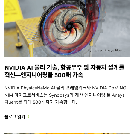
Synopsys, Ansys Fluent
NVIDIA AI 물리 기술, 항공우주 및 자동차 설계를
혁신—엔지니어링을 500배 가속
NVIDIA PhysicsNeMo AI 물리 프레임워크와 NVIDIA DoMINO
NIM 마이크로서비스는 Synopsys의 계산 엔지니어링 툴 Ansys
Fluent를 최대 500배까지 가속합니다.
블로그 읽기