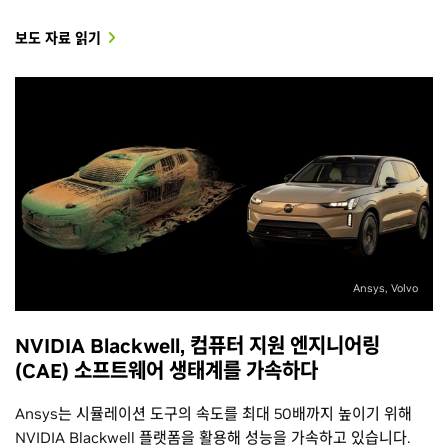
보도 자료 읽기
Ansys, Volvo
NVIDIA Blackwell, 컴퓨터 지원 엔지니어링
(CAE) 소프트웨어 생태계를 가속하다
Ansys는 시뮬레이션 도구의 속도를 최대 50배까지 높이기 위해
NVIDIA Blackwell 플랫폼을 활용해 성능을 가속하고 있습니다.