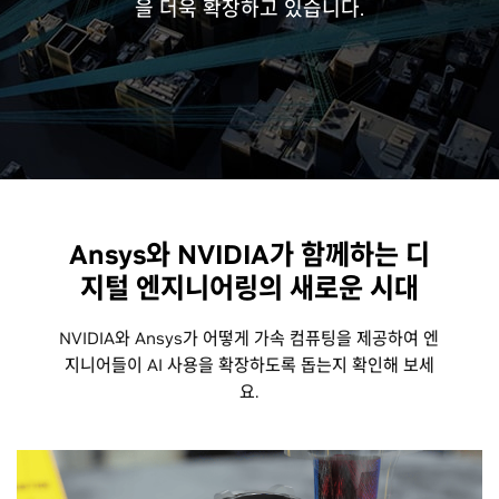
을 더욱 확장하고 있습니다.
Ansys와 NVIDIA가 함께하는 디
지털 엔지니어링의 새로운 시대
NVIDIA와 Ansys가 어떻게 가속 컴퓨팅을 제공하여 엔
지니어들이 AI 사용을 확장하도록 돕는지 확인해 보세
요.