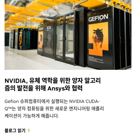
NVIDIA, 유체 역학을 위한 양자 알고리
즘의 발전을 위해 Ansys와 협력
Gefion 슈퍼컴퓨터에서 실행되는 NVIDIA CUDA-
Q™는 양자 컴퓨팅을 위한 새로운 엔지니어링 애플리
케이션이 가능하게 해줍니다.
블로그 읽기