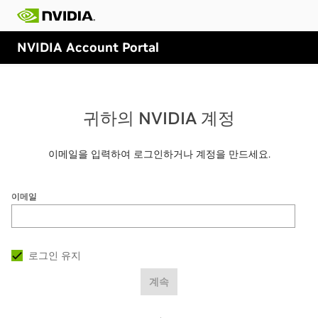
NVIDIA Account Portal
귀하의 NVIDIA 계정
이메일을 입력하여 로그인하거나 계정을 만드세요.
이메일
로그인 유지
계속