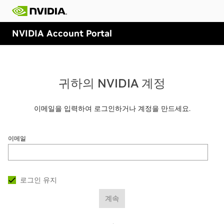
NVIDIA Account Portal
귀하의 NVIDIA 계정
이메일을 입력하여 로그인하거나 계정을 만드세요.
이메일
로그인 유지
계속