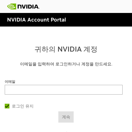
NVIDIA Account Portal
귀하의 NVIDIA 계정
이메일을 입력하여 로그인하거나 계정을 만드세요.
이메일
로그인 유지
계속