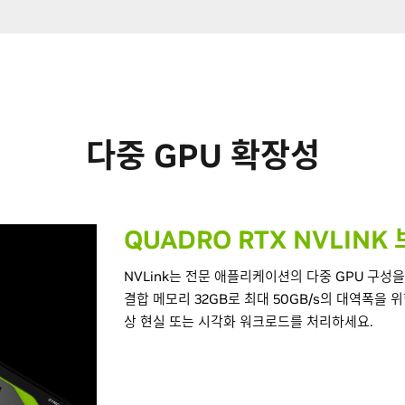
다중 GPU 확장성
QUADRO RTX NVLINK
NVLink는 전문 애플리케이션의 다중 GPU 구성을
결합 메모리 32GB로 최대 50GB/s의 대역폭을 위한
상 현실 또는 시각화 워크로드를 처리하세요.