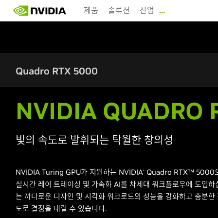
Skip
제품
솔루션
산업
…
to
main
content
Quadro RTX 5000
NVIDIA QUADRO 
빛의 속도로 발휘되는 탁월한 창의성
NVIDIA Turing GPU가 지원하는 NVIDIA
Quadro RTX™ 50
®
실시간 레이 트레이싱 및 가속화 AI를 차세대 워크플로우에 도입하
는 까다로운 디자인 및 시각화 워크로드의 성능을 강화하고 충분한 
도로 결정을 내릴 수 있습니다.