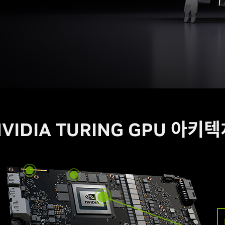
VIDIA TURING GPU 아키