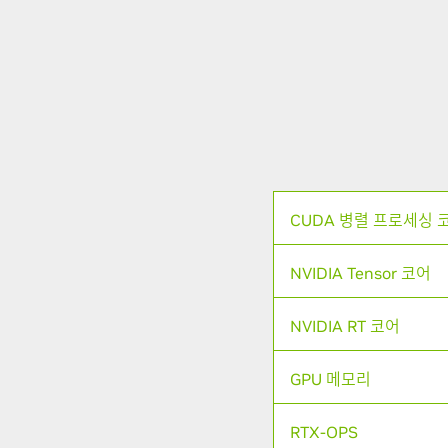
CUDA 병렬 프로세싱 
NVIDIA Tensor 코어
NVIDIA RT 코어
GPU 메모리
RTX-OPS