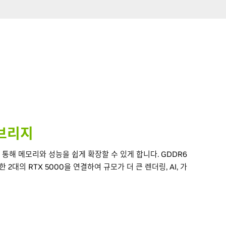
 브리지
 통해 메모리와 성능을 쉽게 확장할 수 있게 합니다. GDDR6
 2대의 RTX 5000을 연결하여 규모가 더 큰 렌더링, AI, 가