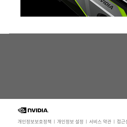
개인정보보호정책
개인정보 설정
서비스 약관
접근