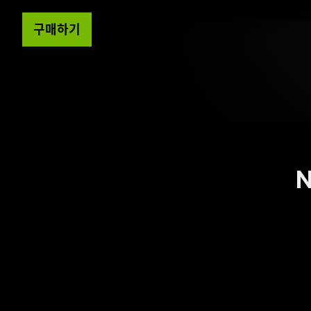
구매하기
N