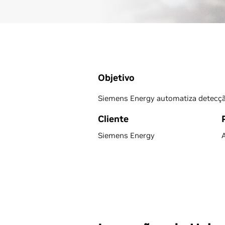
Objetivo
Siemens Energy automatiza detecçã
Cliente
Siemens Energy