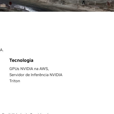
A.
Tecnologia
GPUs NVIDIA na AWS,
Servidor de Inferência NVIDIA
Triton