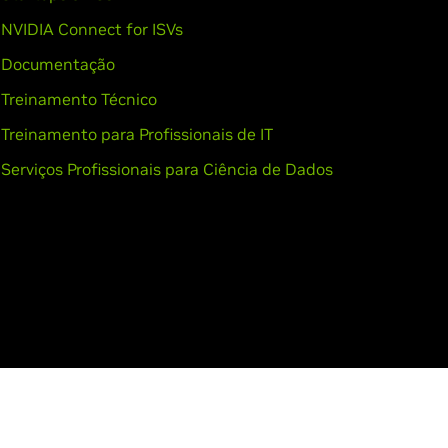
NVIDIA Connect for ISVs
Documentação
Treinamento Técnico
Treinamento para Profissionais de IT
Serviços Profissionais para Ciência de Dados
onosco