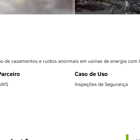
o de vazamentos e ruídos anormais em usinas de energia com I
Parceiro
Caso de Uso
AWS
Inspeções de Segurança