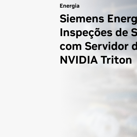
Energia
Siemens Energ
Inspeções de 
com Servidor d
NVIDIA Triton