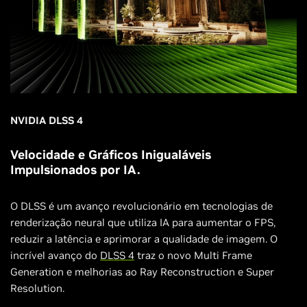
NVIDIA DLSS 4
Velocidade e Gráficos Inigualáveis
Impulsionados por IA.
O DLSS é um avanço revolucionário em tecnologias de
renderização neural que utiliza IA para aumentar o FPS,
reduzir a latência e aprimorar a qualidade de imagem. O
incrível avanço do
DLSS 4
traz o novo Multi Frame
Generation e melhorias ao Ray Reconstruction e Super
Resolution.