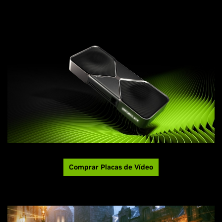
Comprar Placas de Vídeo