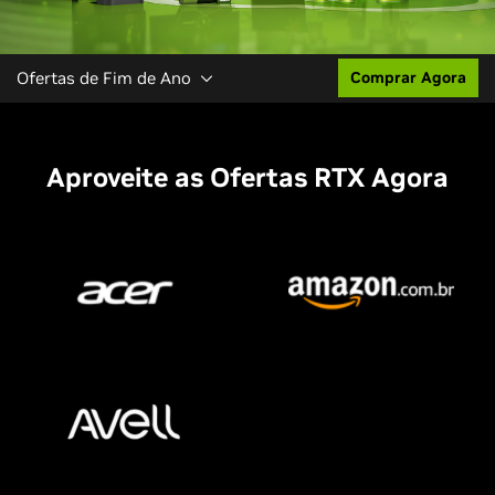
Ofertas de Fim de Ano
Comprar Agora
Aproveite as Ofertas RTX Agora