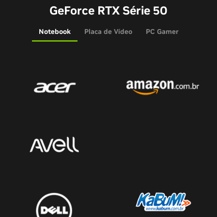
GeForce RTX Série 50
Notebook
Placa de Vídeo
PC Gamer