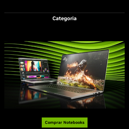
Categoria
Comprar Notebooks