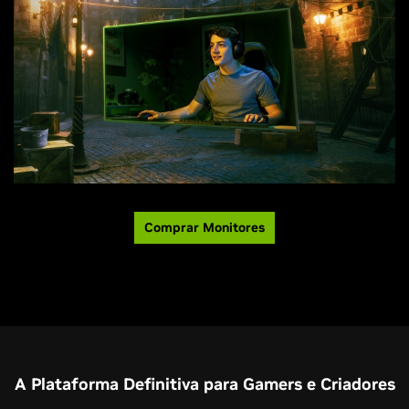
Comprar Monitores
A Plataforma Definitiva para Gamers e Criadores