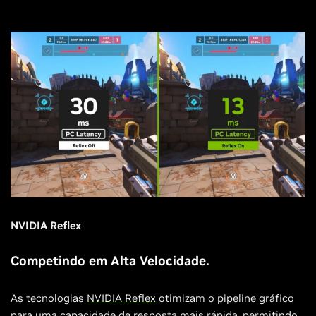
NVIDIA Reflex
Competindo em Alta Velocidade.
As tecnologias
NVIDIA Reflex
otimizam o pipeline gráfico
para uma capacidade de resposta mais rápida, permitindo