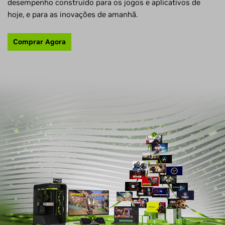
desempenho construído para os jogos e aplicativos de
hoje, e para as inovações de amanhã.
Comprar Agora