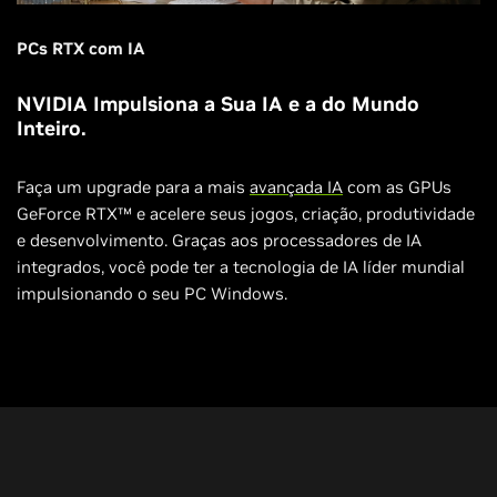
PCs RTX com IA
NVIDIA Impulsiona a Sua IA e a do Mundo
Inteiro.
Faça um upgrade para a mais
avançada IA
com as GPUs
GeForce RTX™ e acelere seus jogos, criação, produtividade
e desenvolvimento. Graças aos processadores de IA
integrados, você pode ter a tecnologia de IA líder mundial
impulsionando o seu PC Windows.