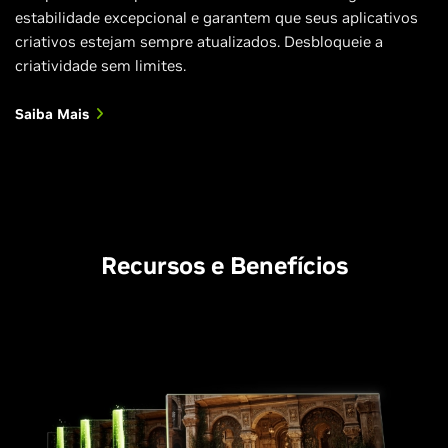
estabilidade excepcional e garantem que seus aplicativos
criativos estejam sempre atualizados. Desbloqueie a
criatividade sem limites.
Saiba Mais
Recursos e Benefícios