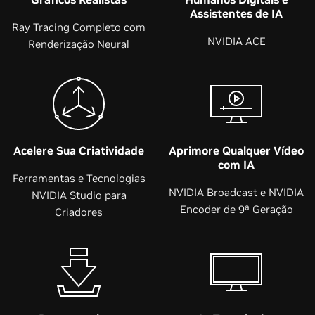
Assistentes de IA
Ray Tracing Completo com
NVIDIA ACE
Renderização Neural
Acelere Sua Criatividade
Aprimore Qualquer Vídeo
com IA
Ferramentas e Tecnologias
NVIDIA Broadcast e NVIDIA
NVIDIA Studio para
Encoder de 9ª Geração
Criadores