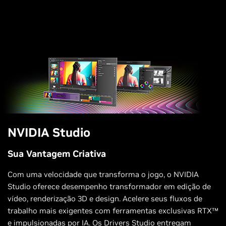
NVIDIA Studio
Sua Vantagem Criativa
Com uma velocidade que transforma o jogo, o NVIDIA
Studio oferece desempenho transformador em edição de
vídeo, renderização 3D e design. Acelere seus fluxos de
trabalho mais exigentes com ferramentas exclusivas RTX™
e impulsionadas por IA. Os Drivers Studio entregam