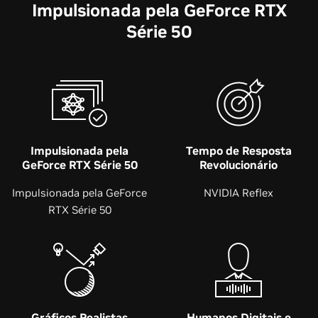
Impulsionada pela GeForce RTX
Série 50
Impulsionada pela
Tempo de Resposta
GeForce RTX Série 50
Revolucionário
Impulsionada pela GeForce
NVIDIA Reflex
RTX Série 50
Gráficos Realistas
Humanos Digitais e