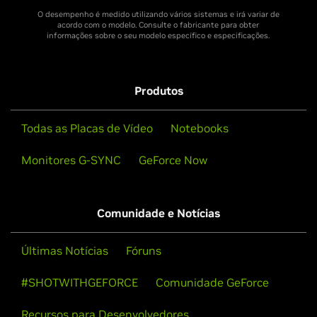
O desempenho é medido utilizando vários sistemas e irá variar de
acordo com o modelo. Consulte o fabricante para obter
informações sobre o seu modelo específico e especificações.
Produtos
Todas as Placas de Vídeo
Notebooks
Monitores G-SYNC
GeForce Now
Comunidade e Notícias
Últimas Notícias
Fóruns
#SHOTWITHGEFORCE
Comunidade GeForce
Recursos para Desenvolvedores