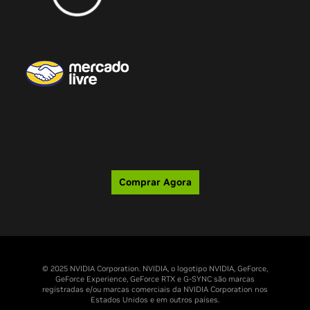
Comprar Agora
© 2025 NVIDIA Corporation. NVIDIA, o logotipo NVIDIA, GeForce,
GeForce Experience, GeForce RTX e G-SYNC são marcas
registradas e/ou marcas comerciais da NVIDIA Corporation nos
Estados Unidos e em outros países.