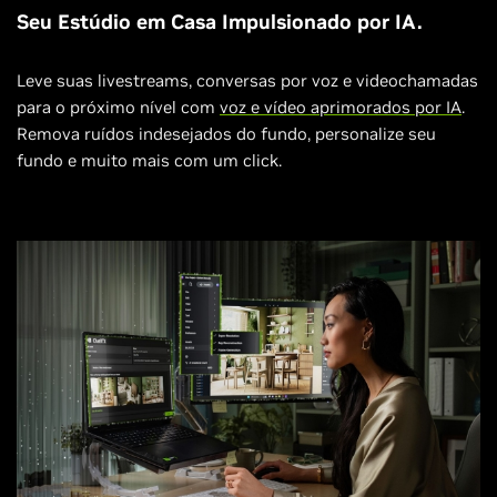
Seu Estúdio em Casa Impulsionado por IA.
Leve suas livestreams, conversas por voz e videochamadas
para o próximo nível com
voz e vídeo aprimorados por IA
.
Remova ruídos indesejados do fundo, personalize seu
fundo e muito mais com um click.