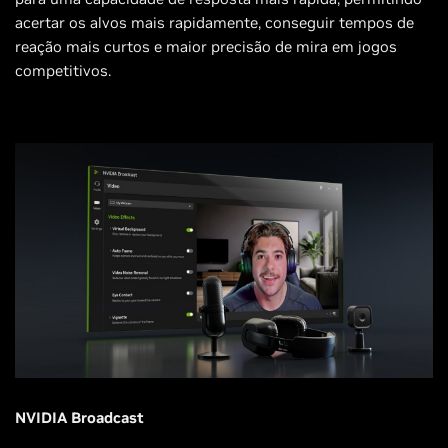
acertar os alvos mais rapidamente, conseguir tempos de
reação mais curtos e maior precisão de mira em jogos
competitivos.
NVIDIA Broadcast