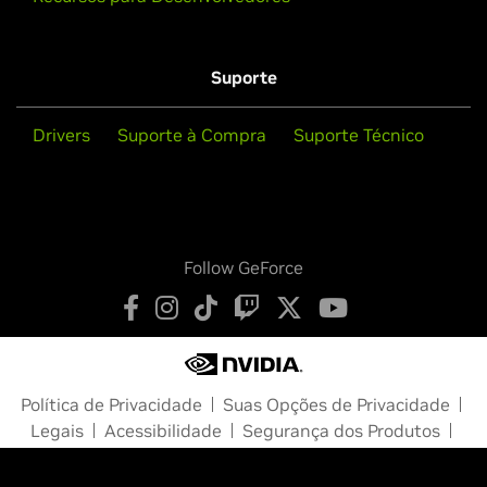
Suporte
Drivers
Suporte à Compra
Suporte Técnico
Follow GeForce
Política de Privacidade
Suas Opções de Privacidade
Legais
Acessibilidade
Segurança dos Produtos
Fale Conosco