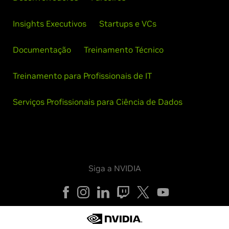
Insights Executivos
Startups e VCs
Documentação
Treinamento Técnico
Treinamento para Profissionais de IT
Serviços Profissionais para Ciência de Dados
Siga a NVIDIA