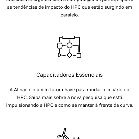
as tendências de impacto do HPC que estão surgindo em
paralelo.
Capacitadores Essenciais
A AI não é o único fator chave para mudar o cenário do
HPC. Saiba mais sobre a nova pesquisa que está
impulsionando a HPC e como se manter à frente da curva.