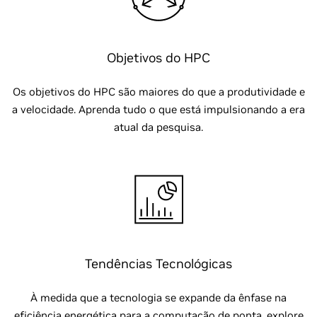
Objetivos do HPC
Os objetivos do HPC são maiores do que a produtividade e
a velocidade. Aprenda tudo o que está impulsionando a era
atual da pesquisa.
Tendências Tecnológicas
À medida que a tecnologia se expande da ênfase na
eficiência energética para a computação de ponta, explore