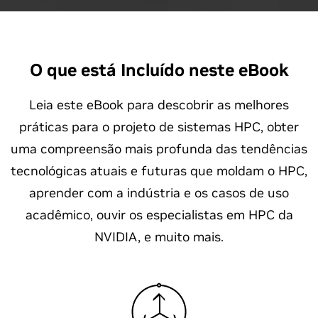
O que está Incluído neste eBook
Leia este eBook para descobrir as melhores
práticas para o projeto de sistemas HPC, obter
uma compreensão mais profunda das tendências
tecnológicas atuais e futuras que moldam o HPC,
aprender com a indústria e os casos de uso
acadêmico, ouvir os especialistas em HPC da
NVIDIA, e muito mais.