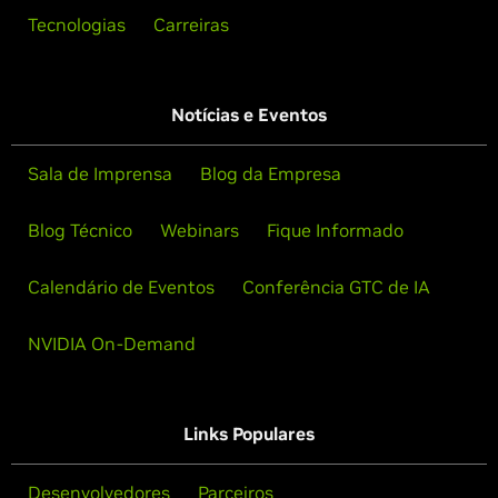
Tecnologias
Carreiras
Notícias e Eventos
Sala de Imprensa
Blog da Empresa
Blog Técnico
Webinars
Fique Informado
Calendário de Eventos
Conferência GTC de IA
NVIDIA On-Demand
Links Populares
Desenvolvedores
Parceiros