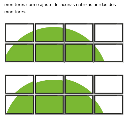
monitores com o ajuste de lacunas entre as bordas dos
monitores.