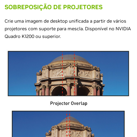
SOBREPOSIÇÃO DE PROJETORES
Crie uma imagem de desktop unificada a partir de vários
projetores com suporte para mescla. Disponível no NVIDIA
Quadro K1200 ou superior.