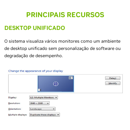
PRINCIPAIS RECURSOS
DESKTOP UNIFICADO
O sistema visualiza vários monitores como um ambiente
de desktop unificado sem personalização de software ou
degradação de desempenho.