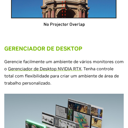
GERENCIADOR DE DESKTOP
Gerencie facilmente um ambiente de vários monitores com
o
Gerenciador de Desktop NVIDIA RTX
. Tenha controle
total com flexibilidade para criar um ambiente de área de
trabalho personalizado.