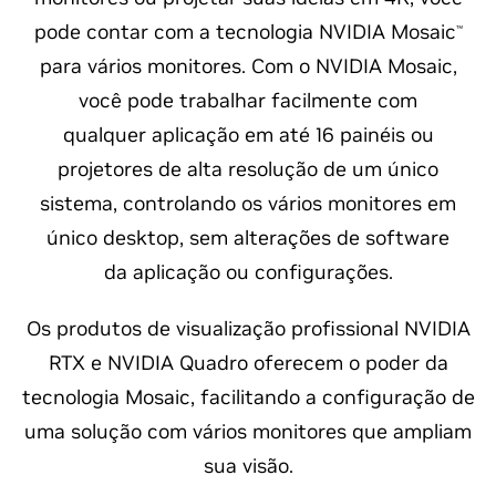
pode contar com a tecnologia NVIDIA Mosaic
™
para vários monitores. Com o NVIDIA Mosaic,
você pode trabalhar facilmente com
qualquer aplicação em até 16 painéis ou
projetores de alta resolução de um único
sistema, controlando os vários monitores em
único desktop, sem alterações de software
da aplicação ou configurações.
Os produtos de visualização profissional NVIDIA
RTX e NVIDIA Quadro oferecem o poder da
tecnologia Mosaic, facilitando a configuração de
uma solução com vários monitores que ampliam
sua visão.