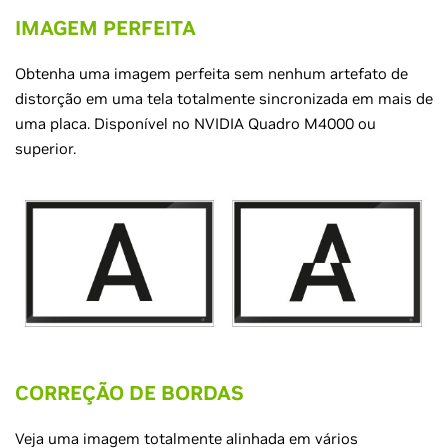
IMAGEM PERFEITA
Obtenha uma imagem perfeita sem nenhum artefato de
distorção em uma tela totalmente sincronizada em mais de
uma placa. Disponível no NVIDIA Quadro M4000 ou
superior.
CORREÇÃO DE BORDAS
Veja uma imagem totalmente alinhada em vários