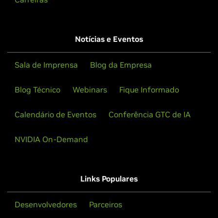
Notícias e Eventos
Sala de Imprensa
Blog da Empresa
Blog Técnico
Webinars
Fique Informado
Calendário de Eventos
Conferência GTC de IA
NVIDIA On-Demand
Links Populares
Desenvolvedores
Parceiros