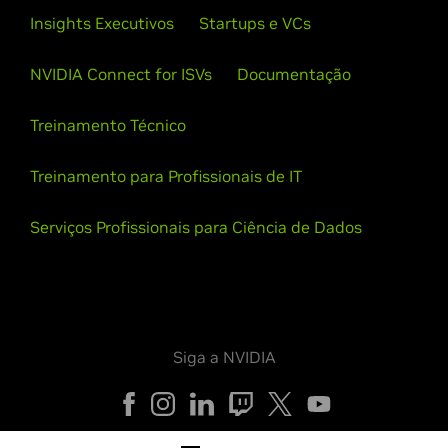
Insights Executivos
Startups e VCs
NVIDIA Connect for ISVs
Documentação
Treinamento Técnico
Treinamento para Profissionais de IT
Serviços Profissionais para Ciência de Dados
Siga a NVIDIA