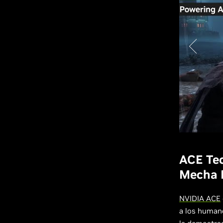
ACE Tec
Mecha
NVIDIA ACE
a los humano