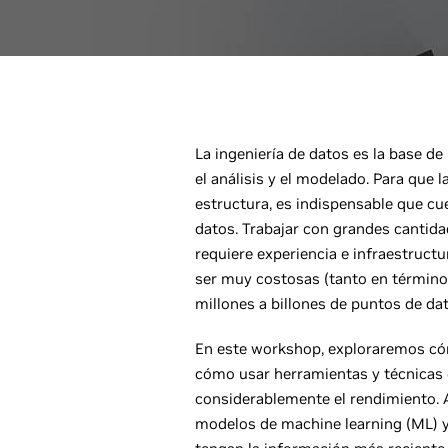
La ingeniería de datos es la base de 
el análisis y el modelado. Para que 
estructura, es indispensable que cu
datos. Trabajar con grandes cantida
requiere experiencia e infraestruct
ser muy costosas (tanto en término
millones a billones de puntos de dat
En este workshop, exploraremos cóm
cómo usar herramientas y técnicas 
considerablemente el rendimiento. A
modelos de machine learning (ML) y