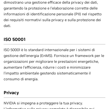
dimostrano una gestione efficace della privacy dei dati,
garantendo la protezione e l'elaborazione corrette delle
informazioni di identificazione personale (PII) nel rispetto
dei requisiti normativi sulla privacy e sulla protezione dei
dati.
ISO 50001
ISO 50001 è lo standard internazionale per i sistemi di
gestione dell'energia (EnMS). Fornisce un framework per le
organizzazioni per migliorare le prestazioni energetiche,
aumentare l'efficienza, ridurre i costi e minimizzare
l'impatto ambientale gestendo sistematicamente il
consumo di energia.
Privacy
NVIDIA si impegna a proteggere la tua privacy.
L'informativa sulla privacy completa è disponibile
qui
.