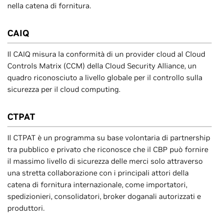
nella catena di fornitura.
CAIQ
Il CAIQ misura la conformità di un provider cloud al Cloud
Controls Matrix (CCM) della Cloud Security Alliance, un
quadro riconosciuto a livello globale per il controllo sulla
sicurezza per il cloud computing.
CTPAT
Il CTPAT è un programma su base volontaria di partnership
tra pubblico e privato che riconosce che il CBP può fornire
il massimo livello di sicurezza delle merci solo attraverso
una stretta collaborazione con i principali attori della
catena di fornitura internazionale, come importatori,
spedizionieri, consolidatori, broker doganali autorizzati e
produttori.