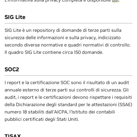
SIG Lite
SIG Lite è un repository di domande di terze parti sulla
sicurezza delle informazioni e sulla privacy, indicizzato
secondo diverse normative e quadri normativi di controllo.
Il quadro SIG Lite contiene circa 150 domande.
SOC2
I report e la certificazione SOC sono il risultato di un audit
annuale esterno di terze parti sui controlli di sicurezza. Gli
audit, i report e le certificazioni devono rispettare i requisiti
della Dichiarazione degli standard per le attestazioni (SSAE)
numero 18 stabiliti dall'AICPA, l'Istituto dei contabili
pubblici certificati degli Stati Uniti.
TISAX