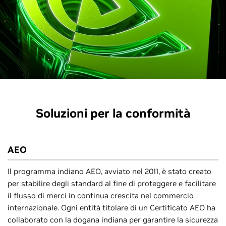
Soluzioni per la conformità
AEO
Il programma indiano AEO, avviato nel 2011, è stato creato
per stabilire degli standard al fine di proteggere e facilitare
il flusso di merci in continua crescita nel commercio
internazionale. Ogni entità titolare di un Certificato AEO ha
collaborato con la dogana indiana per garantire la sicurezza