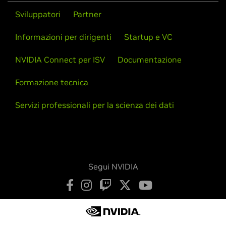
Sviluppatori
Partner
Informazioni per dirigenti
Startup e VC
NVIDIA Connect per ISV
Documentazione
Formazione tecnica
Servizi professionali per la scienza dei dati
Segui NVIDIA