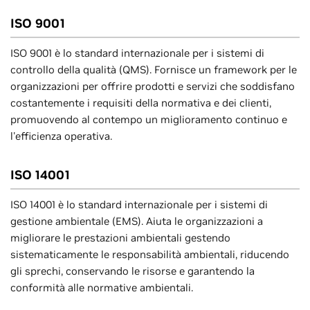
ISO 9001
ISO 9001 è lo standard internazionale per i sistemi di
controllo della qualità (QMS). Fornisce un framework per le
organizzazioni per offrire prodotti e servizi che soddisfano
costantemente i requisiti della normativa e dei clienti,
promuovendo al contempo un miglioramento continuo e
l'efficienza operativa.
ISO 14001
ISO 14001 è lo standard internazionale per i sistemi di
gestione ambientale (EMS). Aiuta le organizzazioni a
migliorare le prestazioni ambientali gestendo
sistematicamente le responsabilità ambientali, riducendo
gli sprechi, conservando le risorse e garantendo la
conformità alle normative ambientali.