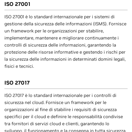
ISO 27001
ISO 27001 è lo standard internazionale per i sistemi di
gestione della sicurezza delle informazioni (ISMS). Fornisce
un framework per le organizzazioni per stabilire,
implementare, mantenere e migliorare continuamente i
controlli di sicurezza delle informazioni, garantendo la
protezione delle risorse informative e gestendo i rischi per
la sicurezza delle informazioni in determinati domini legali,
fisici e tecnici.
ISO 27017
ISO 27017 è lo standard internazionale per i controlli di
sicurezza nel cloud. Fornisce un framework per le
organizzazioni al fine di stabilire i requisiti di sicurezza
specifici per il cloud e definire le responsabilità condivise
tra fornitori di servizi cloud e clienti, garantendo lo
sviluppo, il funzionamento e la consegna in tutta sicurezza