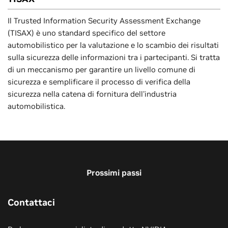
Il Trusted Information Security Assessment Exchange
(TISAX) è uno standard specifico del settore
automobilistico per la valutazione e lo scambio dei risultati
sulla sicurezza delle informazioni tra i partecipanti. Si tratta
di un meccanismo per garantire un livello comune di
sicurezza e semplificare il processo di verifica della
sicurezza nella catena di fornitura dell'industria
automobilistica.
Prossimi passi
Contattaci