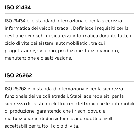
ISO 21434
ISO 21434 è lo standard internazionale per la sicurezza
informatica dei veicoli stradali. Definisce i requisiti per la
gestione dei rischi di sicurezza informatica durante tutto il
ciclo di vita dei sistemi automobilistici, tra cui
progettazione, sviluppo, produzione, funzionamento,
manutenzione e disattivazione.
ISO 26262
ISO 26262 è lo standard internazionale per la sicurezza
funzionale dei veicoli stradali. Stabilisce requisiti per la
sicurezza dei sistemi elettrici ed elettronici nelle automobili
di produzione, garantendo che i rischi dovuti a
malfunzionamenti dei sistemi siano ridotti a livelli
accettabili per tutto il ciclo di vita.