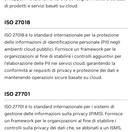
di prodotti e servizi basati su cloud.
ISO 27018
ISO 27018 è lo standard internazionale per la protezione
delle informazioni di identificazione personale (PII) negli
ambienti cloud pubblici. Fornisce un framework per le
organizzazioni al fine di stabilire i controlli aggiuntivi per
l'elaborazione delle PII nei servizi cloud, garantendo la
conformità ai requisiti di privacy e protezione dei dati e
mantenendo operazioni sicure basate su cloud.
ISO 27701
ISO 27701 è lo standard internazionale per i sistemi di
gestione delle informazioni sulla privacy (PIMS). Fornisce
un framework per le organizzazioni al fine di stabilire i
controlli sulla privacy dei dati che, se abbinati a un ISMS,