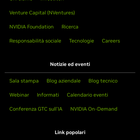
Venture Capital (NVentures)
NVIDIA Foundation
Ricerca
Responsabilità sociale
Tecnologie
Careers
Notizie ed eventi
Sala stampa
Blog aziendale
Blog tecnico
Webinar
Informati
Calendario eventi
Conferenza GTC sull'IA
NVIDIA On-Demand
Link popolari