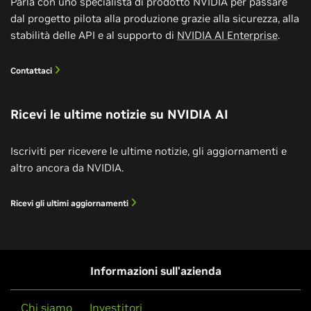
Parla con uno specialista di prodotto NVIDIA per passare
dal progetto pilota alla produzione grazie alla sicurezza, alla
stabilità delle API e al supporto di
NVIDIA AI Enterprise
.
Contattaci
Ricevi le ultime notizie su NVIDIA AI
Iscriviti per ricevere le ultime notizie, gli aggiornamenti e
altro ancora da NVIDIA.
Ricevi gli ultimi aggiornamenti
Informazioni sull'azienda
Chi siamo
Investitori