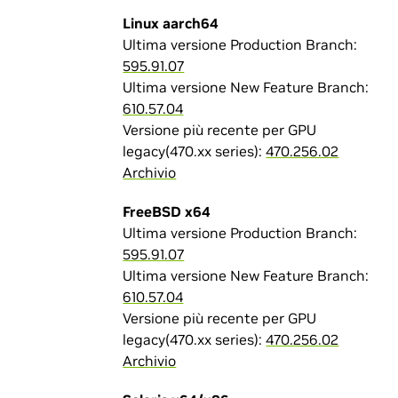
Linux aarch64
Ultima versione Production Branch:
595.91.07
Ultima versione New Feature Branch:
610.57.04
Versione più recente per GPU
legacy(470.xx series):
470.256.02
Archivio
FreeBSD x64
Ultima versione Production Branch:
595.91.07
Ultima versione New Feature Branch:
610.57.04
Versione più recente per GPU
legacy(470.xx series):
470.256.02
Archivio