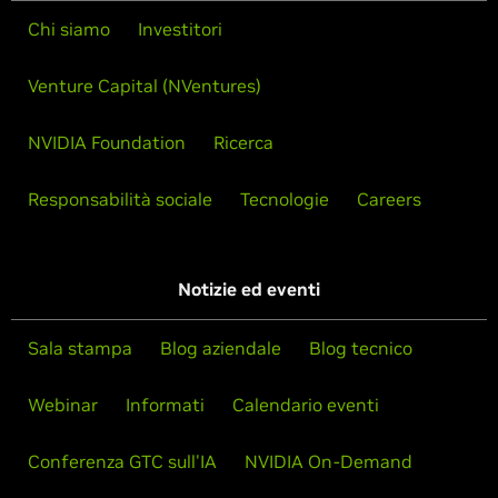
Chi siamo
Investitori
Venture Capital (NVentures)
NVIDIA Foundation
Ricerca
Responsabilità sociale
Tecnologie
Careers
Notizie ed eventi
Sala stampa
Blog aziendale
Blog tecnico
Webinar
Informati
Calendario eventi
Conferenza GTC sull'IA
NVIDIA On-Demand