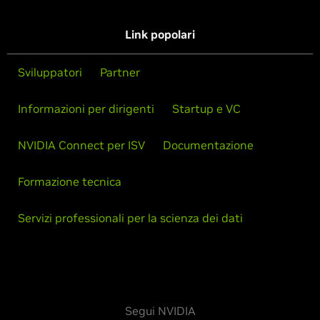
Link popolari
Sviluppatori
Partner
Informazioni per dirigenti
Startup e VC
NVIDIA Connect per ISV
Documentazione
Formazione tecnica
Servizi professionali per la scienza dei dati
Segui NVIDIA