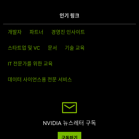
인기 링크
개발자
파트너
경영진 인사이트
스타트업 및 VC
문서
기술 교육
IT 전문가를 위한 교육
데이터 사이언스용 전문 서비스
NVIDIA 뉴스레터 구독
구독하기