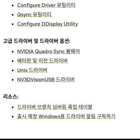
Configure Driver 유틸리티
Qsync 유틸리티
Configure DDisplay Utility
고급 드라이버 및 드라이버 옵션:
NVIDIA Quadro Sync 펌웨어
베타판 및 이전 드라이버
Unix 드라이버
NV3DVisionUSB 드라이버
리소스:
드라이버 브랜치 넘버링 룩업 테이블
출시 예정 Windows용 드라이버 알림 구독하기