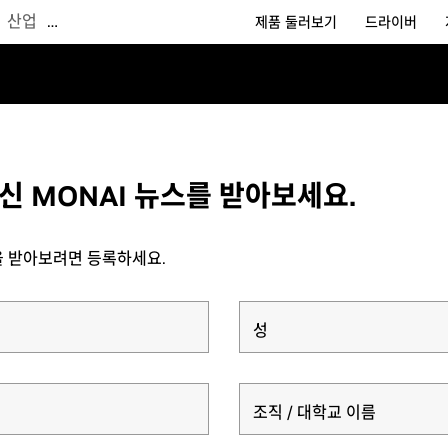
산업
…
제품 둘러보기
드라이버
신 MONAI 뉴스를 받아보세요.
등을 받아보려면 등록하세요.
성
조직 / 대학교 이름