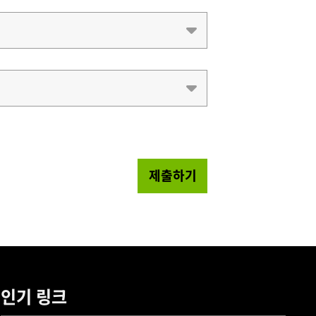
제출하기
인기 링크