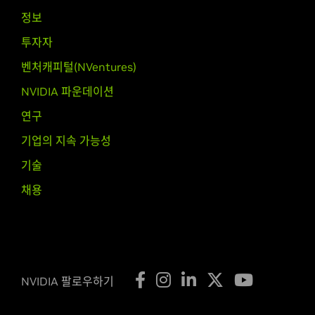
정보
투자자
벤처캐피털(NVentures)
NVIDIA 파운데이션
연구
기업의 지속 가능성
기술
채용
NVIDIA 팔로우하기