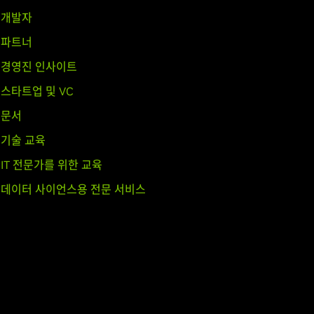
개발자
파트너
경영진 인사이트
스타트업 및 VC
문서
기술 교육
IT 전문가를 위한 교육
데이터 사이언스용 전문 서비스