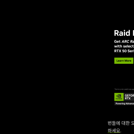
번들에 대한 
하세요
.