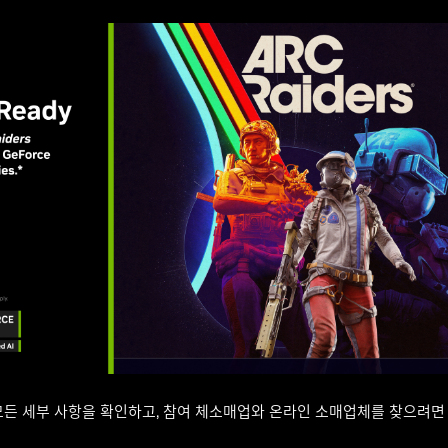
모든 세부 사항을 확인하고, 참여 체소매업와 온라인 소매업체를 찾으려