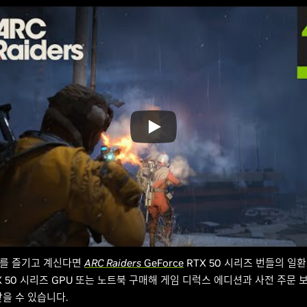
ers를 즐기고 계신다면
ARC Raiders
GeForce
RTX 50 시리즈 번들의 일
RTX 50 시리즈 GPU 또는 노트북 구매해 게임 디럭스 에디션과 사전 주문
을 수 있습니다.