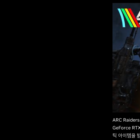
ARC Raid
GeForce 
틱 아이템을 받