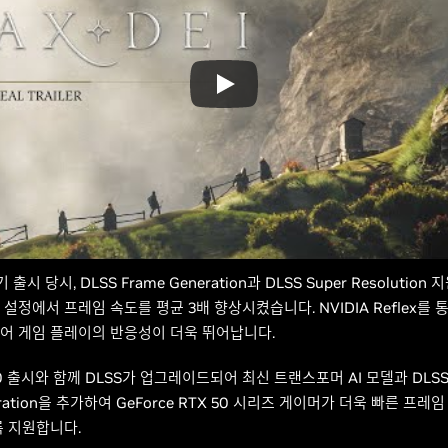
 출시 당시, DLSS Frame Generation과 DLSS Super Resolution
설정에서 프레임 속도를 평균 3배 향상시켰습니다. NVIDIA Reflex를 통
어 게임 플레이의 반응성이 더욱 뛰어납니다.
1.0 출시와 함께 DLSS가 업그레이드되어 최신 트랜스포머 AI 모델과 DLSS 
eration을 추가하여 GeForce RTX 50 시리즈 게이머가 더욱 빠른 프레
록 지원합니다.