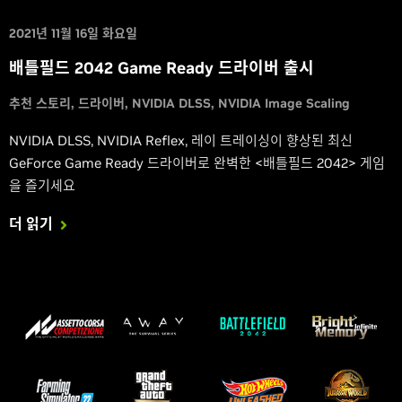
2021년 11월 16일 화요일
배틀필드 2042 Game Ready 드라이버 출시
추천 스토리
드라이버
NVIDIA DLSS
NVIDIA Image Scaling
NVIDIA DLSS, NVIDIA Reflex, 레이 트레이싱이 향상된 최신
GeForce Game Ready 드라이버로 완벽한 <배틀필드 2042> 게임
을 즐기세요
더 읽기