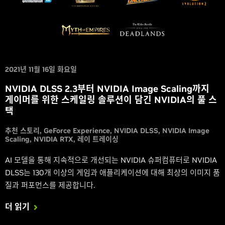
2021년 11월 16일 화요일
NVIDIA DLSS 2.3부터 NVIDIA Image Scaling까지
게이머를 위한 스케일링 솔루션이 담긴 NVIDIA의 풀 스
택
추천 스토리
GeForce Experience
NVIDIA DLSS
NVIDIA Image
Scaling
NVIDIA RTX
레이 트레이싱
AI 모델을 통해 지속적으로 개선되는 NVIDIA 슈퍼컴퓨터로 NVIDIA
DLSS는 130개 이상의 게임과 애플리케이션에 대해 최상의 이미지 품
질과 퍼포먼스를 제공합니다.
더 읽기