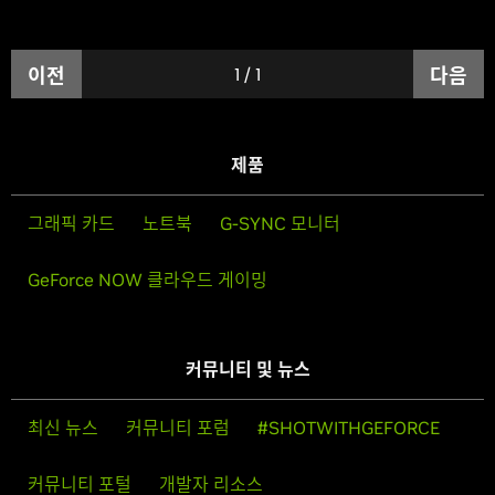
이전
1
/
1
다음
제품
그래픽 카드
노트북
G-SYNC 모니터
GeForce NOW 클라우드 게이밍
커뮤니티 및 뉴스
최신 뉴스
커뮤니티 포럼
#SHOTWITHGEFORCE
커뮤니티 포털
개발자 리소스