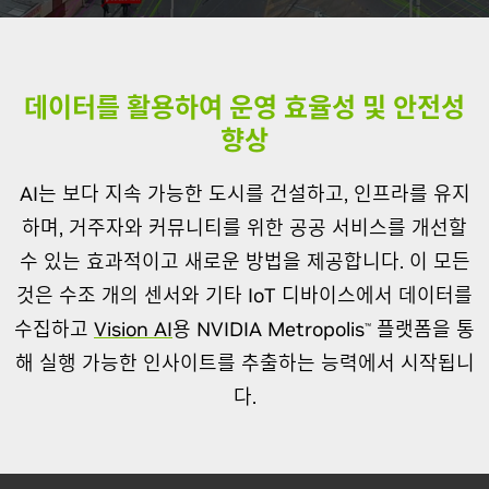
데이터를 활용하여 운영 효율성 및 안전성
향상
AI는 보다 지속 가능한 도시를 건설하고, 인프라를 유지
하며, 거주자와 커뮤니티를 위한 공공 서비스를 개선할
수 있는 효과적이고 새로운 방법을 제공합니다. 이 모든
것은 수조 개의 센서와 기타 IoT 디바이스에서 데이터를
수집하고
Vision AI
용 NVIDIA Metropolis
플랫폼을 통
™
해 실행 가능한 인사이트를 추출하는 능력에서 시작됩니
다.