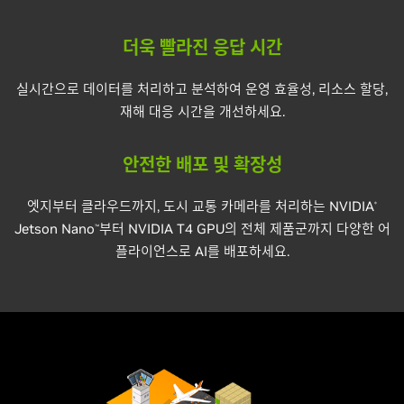
더욱 빨라진 응답 시간
실시간으로 데이터를 처리하고 분석하여 운영 효율성, 리소스 할당,
재해 대응 시간을 개선하세요.
안전한 배포 및 확장성
엣지부터 클라우드까지, 도시 교통 카메라를 처리하는 NVIDIA
®
Jetson Nano
부터 NVIDIA T4 GPU의 전체 제품군까지 다양한 어
™
플라이언스로 AI를 배포하세요.