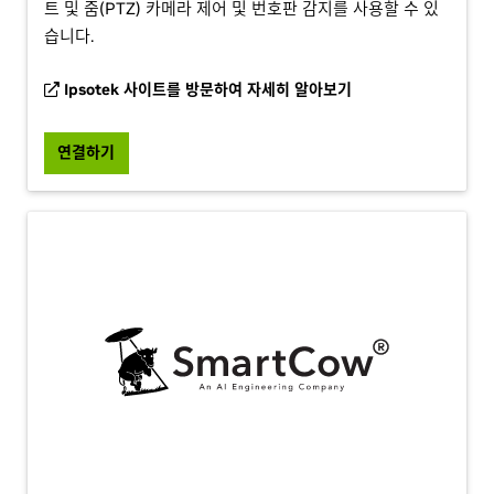
트 및 줌(PTZ) 카메라 제어 및 번호판 감지를 사용할 수 있
습니다.
Ipsotek 사이트를 방문하여 자세히 알아보기
연결하기