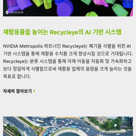
재활용률을 높이는 Recycleye의 AI 기반 시스템
NVIDIA Metropolis 파트너인 Recycleye는 폐기물 식별을 위한 AI
기반 시스템을 통해 재활용 수치를 크게 향상시킬 것으로 기대됩니다.
Recycleye는 분류 시스템을 통해 자재 이동을 자동화 및 가속화하고
보다 정밀하게 식별함으로써 재활용 업체의 용량을 크게 늘리는 것을
목표로 합니다.
자세히 알아보기