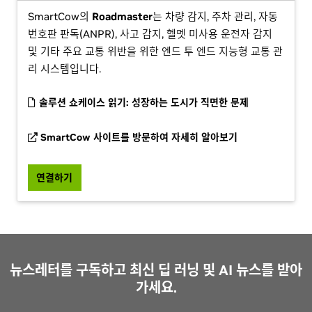
SmartCow의
Roadmaster
는 차량 감지, 주차 관리, 자동
번호판 판독(ANPR), 사고 감지, 헬멧 미사용 운전자 감지
및 기타 주요 교통 위반을 위한 엔드 투 엔드 지능형 교통 관
리 시스템입니다.
솔루션 쇼케이스 읽기: 성장하는 도시가 직면한 문제
SmartCow 사이트를 방문하여 자세히 알아보기
연결하기
뉴스레터를 구독하고 최신 딥 러닝 및 AI 뉴스를 받아
가세요.