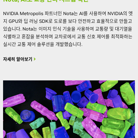
NVIDIA Metropolis 파트너인 Nota는 AI를 사용하여 NVIDIA의 엣
지 GPU와 딥 러닝 SDK로 도로를 보다 안전하고 효율적으로 만들고
있습니다. Nota는 이미지 인식 기술을 사용하여 교통량 및 대기열을
식별하고 혼잡을 분석하며 교차로에서 교통 신호 제어를 최적화하는
실시간 교통 제어 솔루션을 개발했습니다.
자세히 알아보기