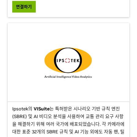
연결하기
Ipsotek의
VISuite
는 특허받은 시나리오 기반 규칙 엔진
(SBRE) 및 AI 비디오 분석을 사용하여 교통 관리 요구 사항
을 해결하기 위해 여러 국가에 배포되었습니다. 각 카메라에
대한 표준 32개의 SBRE 규칙 및 AI 기능 외에도 자동 팬, 틸