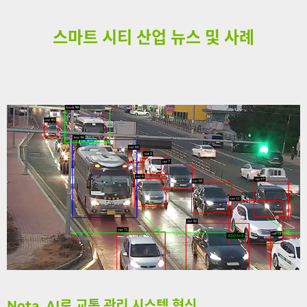
스마트 시티 산업 뉴스 및 사례
Nota, AI로 교통 관리 시스템 혁신