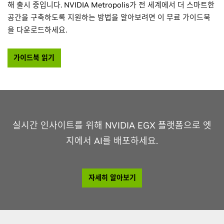
해 출시 중입니다. NVIDIA Metropolis가 전 세계에서 더 스마트한
공간을 구축하도록 지원하는 방법을 알아보려면 이 무료 가이드북
을 다운로드하세요.
가이드북 읽기
실시간 인사이트를 위해 NVIDIA EGX 플랫폼으로 엣
지에서 AI를 배포하세요.
자세히 알아보기