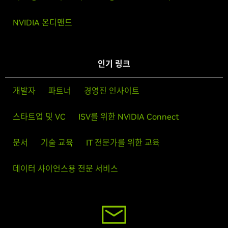
NVIDIA 온디맨드
인기 링크
개발자
파트너
경영진 인사이트
스타트업 및 VC
ISV를 위한 NVIDIA Connect
문서
기술 교육
IT 전문가를 위한 교육
데이터 사이언스용 전문 서비스