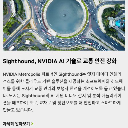
Sighthound, NVIDIA AI 기술로 교통 안전 강화
NVIDIA Metropolis 파트너인 Sighthound는 엣지 데이터 인텔리
전스를 위한 클라우드 기반 솔루션을 제공하는 소프트웨어와 하드웨
어를 통해 도시가 교통 관리와 보행자 안전을 개선하도록 돕고 있습니
다. 도시는 Sighthound의 AI 지원 비디오 감지 및 분석 애플리케이
션을 배포하여 도로, 교차로 및 횡단보도를 더 안전하고 스마트하게
만들고 있습니다.
자세히 알아보기