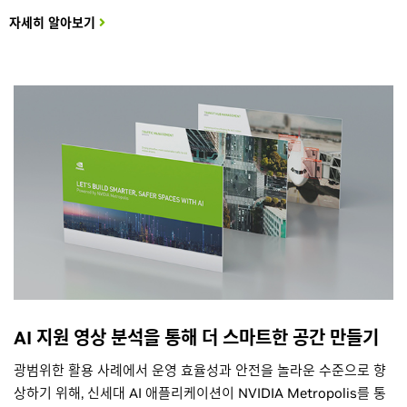
자세히 알아보기
AI 지원 영상 분석을 통해 더 스마트한 공간 만들기
광범위한 활용 사례에서 운영 효율성과 안전을 놀라운 수준으로 향
상하기 위해, 신세대 AI 애플리케이션이 NVIDIA Metropolis를 통