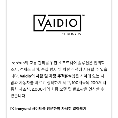
IronYun의 교통 관리를 위한 소프트웨어 솔루션은 법의학
조사, 액세스 제어, 손실 방지 및 차량 추적에 사용할 수 있습
니다.
Vaidio의 사람 및 차량 추적(PVC)
은 시야에 있는 사
람과 자동차를 빠르고 정확하게 세고, 100개국의 200개 자
동차 제조사, 2,000개의 차량 모델 및 번호판을 인식할 수
있습니다.
Ironyund 사이트를 방문하여 자세히 알아보기