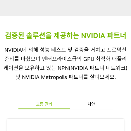
검증된 솔루션을 제공하는 NVIDIA 파트너
NVIDIA에 의해 성능 테스트 및 검증을 거치고 프로덕션
준비를 마쳤으며 엔터프라이즈급의 GPU 최적화 애플리
케이션을 보유하고 있는 NPN(NVIDIA 파트너 네트워크)
및 NVIDIA Metropolis 파트너를 살펴보세요.
교통 관리
치안