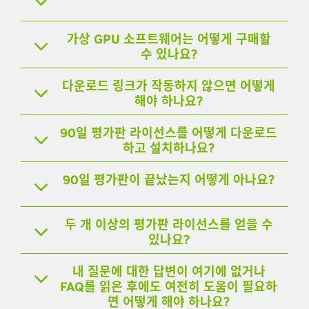
가상 GPU 소프트웨어는 어떻게 구매할
수 있나요?
다운로드 링크가 작동하지 않으면 어떻게
해야 하나요?
90일 평가판 라이선스를 어떻게 다운로드
하고 설치하나요?
90일 평가판이 끝났는지 어떻게 아나요?
두 개 이상의 평가판 라이선스를 얻을 수
있나요?
내 질문에 대한 답변이 여기에 없거나
FAQ를 읽은 후에도 여전히 도움이 필요하
면 어떻게 해야 하나요?