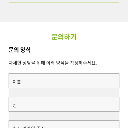
문의하기
문의 양식
자세한 상담을 위해 아래 양식을 작성해주세요.
이름
성