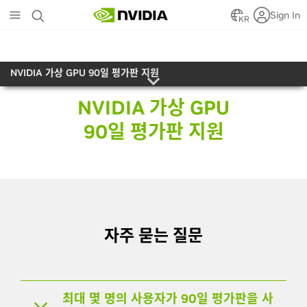
Skip
Sign In
to
KR
main
content
NVIDIA 가상 GPU 90일 평가판 지원
NVIDIA 가상 GPU
90일 평가판 지원
자주 묻는 질문
최대 몇 명의 사용자가 90일 평가판을 사