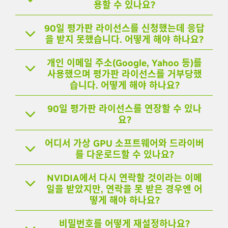
용할 수 있나요?
90일 평가판 라이선스를 신청했는데 응답
을 받지 못했습니다. 어떻게 해야 하나요?
개인 이메일 주소(Google, Yahoo 등)를
사용했으며 평가판 라이선스를 거부당했
습니다. 어떻게 해야 하나요?
90일 평가판 라이선스를 연장할 수 있나
요?
어디서 가상 GPU 소프트웨어와 드라이버
를 다운로드할 수 있나요?
NVIDIA에서 다시 연락할 것이라는 이메
일을 받았지만, 연락을 못 받은 경우엔 어
떻게 해야 하나요?
비밀번호를 어떻게 재설정하나요?