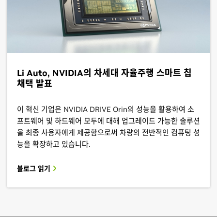
Li Auto, NVIDIA의 차세대 자율주행 스마트 칩
채택 발표
이 혁신 기업은 NVIDIA DRIVE Orin의 성능을 활용하여 소
프트웨어 및 하드웨어 모두에 대해 업그레이드 가능한 솔루션
을 최종 사용자에게 제공함으로써 차량의 전반적인 컴퓨팅 성
능을 확장하고 있습니다.
블로그 읽기