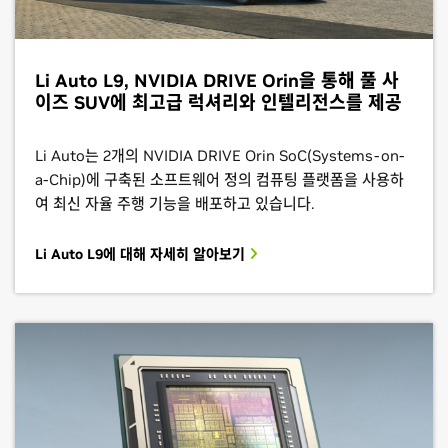
Li Auto L9, NVIDIA DRIVE Orin을 통해 풀 사
이즈 SUV에 최고급 럭셔리와 인텔리전스를 제공
Li Auto는 2개의 NVIDIA DRIVE Orin SoC(Systems-on-
a-Chip)에 구축된 소프트웨어 정의 컴퓨팅 플랫폼을 사용하
여 최신 자율 주행 기능을 배포하고 있습니다.
Li Auto L9에 대해 자세히 알아보기