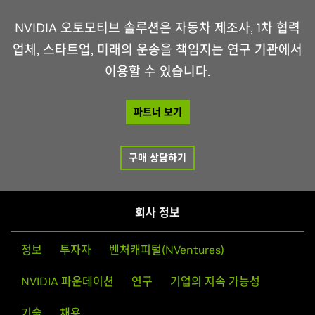
NVIDIA 오토모티브 솔루션은 자동차 제조사, 1차 협력
업체, 스타트업, 미래의 운송을 책임지는 연구 기관에서
이용할 수 있습니다.
파트너 보기
구매 상담하기
회사 정보
정보
투자자
벤처캐피털(NVentures)
NVIDIA 파운데이션
연구
기업의 지속 가능성
기술
채용