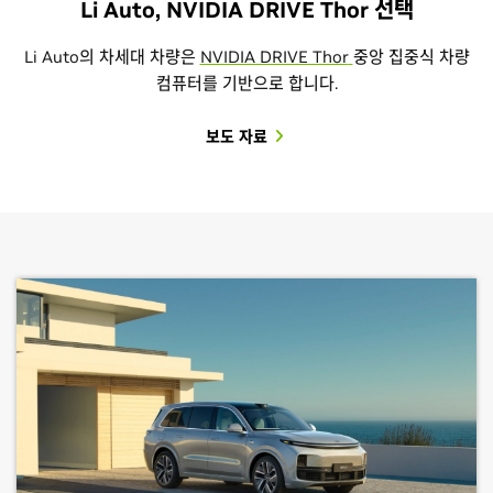
Li Auto, NVIDIA DRIVE Thor 선택
Li Auto의 차세대 차량은
NVIDIA DRIVE Thor
중앙 집중식 차량
컴퓨터를 기반으로 합니다.
보도 자료