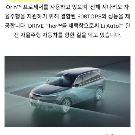
Orin™ 프로세서를 사용하고 있으며, 전체 시나리오 자
율주행을 지원하기 위해 결합된 508TOPS의 성능을 제
공합니다. DRIVE Thor™를 채택함으로써 Li Auto는 완
전 자율주행 자동차를 향한 길을 닦고 있습니다.