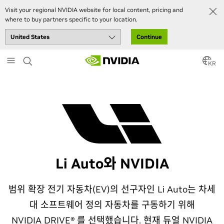
Visit your regional NVIDIA website for local content, pricing and
where to buy partners specific to your location.
Continue
Skip
to
KR
main
content
Li Auto와 NVIDIA
범위 확장 전기 자동차(EV)의 선구자인 Li Auto는 차세
대 소프트웨어 정의 자동차를 구동하기 위해
NVIDIA DRIVE®
를 선택했습니다. 현재 듀얼 NVIDIA