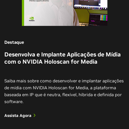
Destaque
Desenvolva e Implante Aplicações de Mídia
com o NVIDIA Holoscan for Media
Saiba mais sobre como desenvolver e implantar aplicações
de mídia com NVIDIA Holoscan for Media, a plataforma
baseada em IP que é neutra, flexível, híbrida e definida por
software.
Assista Agora