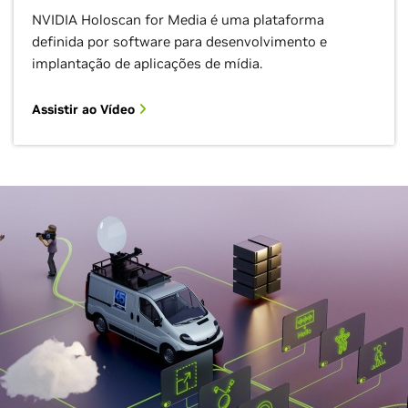
NVIDIA Holoscan for Media é uma plataforma
definida por software para desenvolvimento e
implantação de aplicações de mídia.
Assistir ao Vídeo