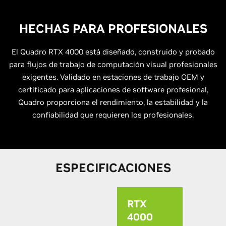
HECHAS PARA PROFESIONALES
El Quadro RTX 4000 está diseñado, construido y probado
para flujos de trabajo de computación visual profesionales
exigentes. Validado en estaciones de trabajo OEM y
certificado para aplicaciones de software profesional,
Quadro proporciona el rendimiento, la estabilidad y la
confiabilidad que requieren los profesionales.
ESPECIFICACIONES
RTX
4000