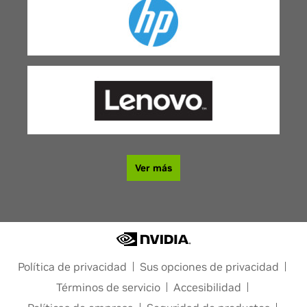
Ver más
Política de privacidad
Sus opciones de privacidad
Términos de servicio
Accesibilidad