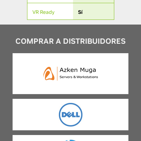
VR Ready
Sí
COMPRAR A DISTRIBUIDORES