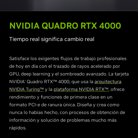
NVIDIA QUADRO RTX 4000
Tiempo real significa cambio real
Satisface los exigentes flujos de trabajo profesionales
de hoy en día con el trazado de rayos acelerado por
GPU, deep learning y el sombreado avanzado. La tarjeta
NVIDIA
Quadro RTX™ 4000, que usa la
arquitectura
®
NVIDIA Turing™
y la
plataforma NVIDIA RTX™
, ofrece
rendimiento y funciones de primera clase en un
formato PCI-e de ranura única. Diseña y crea como
nunca lo habías hecho, con procesos de obtención de
información y solución de problemas mucho más
rápidos.