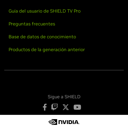
Guía del usuario de SHIELD TV Pro
Preguntas frecuentes
Base de datos de conocimiento
Productos de la generación anterior
Sigue a SHIELD