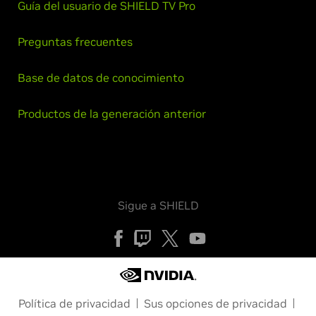
Guía del usuario de SHIELD TV Pro
Preguntas frecuentes
Base de datos de conocimiento
Productos de la generación anterior
Sigue a SHIELD
Política de privacidad
Sus opciones de privacidad