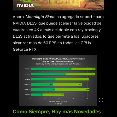
Ahora,
Moonlight Blade
ha agregado soporte para
NVIDIA DLSS, que puede acelerar la velocidad de
cuadros en 4K a más del doble con ray tracing y
DLSS activados, lo que permite a los jugadores
alcanzar más de 60 FPS en todas las GPUs
GeForce RTX:
Como Siempre, Hay más Novedades