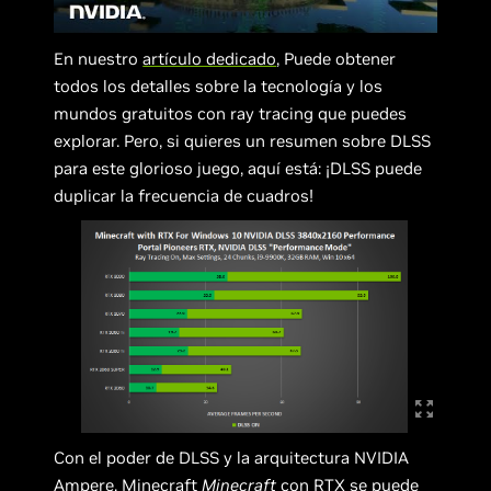
En nuestro
artículo dedicado
, Puede obtener
todos los detalles sobre la tecnología y los
mundos gratuitos con ray tracing que puedes
explorar. Pero, si quieres un resumen sobre DLSS
para este glorioso juego, aquí está: ¡DLSS puede
duplicar la frecuencia de cuadros!
Con el poder de DLSS y la arquitectura NVIDIA
Ampere, Minecraft
Minecraft
con RTX se puede