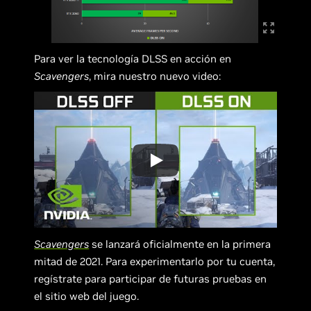
Para ver la tecnología DLSS en acción en
Scavengers
, mira nuestro nuevo video:
Scavengers
se lanzará oficialmente en la primera
mitad de 2021. Para experimentarlo por tu cuenta,
regístrate para participar de futuras pruebas en
el sitio web del juego.