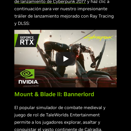
de lanzamiento de Cyberpunk 2077
y haz clic a
continuación para ver nuestro impresionante
tráiler de lanzamiento mejorado con Ray Tracing
y DLSS:
Mount & Blade II: Bannerlord
El popular simulador de combate medieval y
juego de rol de TaleWorlds Entertainment
permite a los jugadores explorar, asaltar y
conquistar el vasto continente de Calradia,