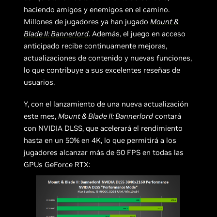
haciendo amigos y enemigos en el camino.
Millones de jugadores ya han jugado
Mount &
Blade II: Bannerlord
. Además, el juego en acceso
anticipado recibe continuamente mejoras,
actualizaciones de contenido y nuevas funciones,
lo que contribuye a sus excelentes reseñas de
usuarios.
Y, con el lanzamiento de una nueva actualización
este mes,
Mount & Blade II: Bannerlord
contará
con NVIDIA DLSS, que acelerará el rendimiento
hasta en un 50% en 4K, lo que permitirá a los
jugadores alcanzar más de 60 FPS en todas las
GPUs GeForce RTX: