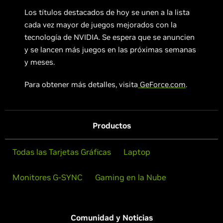
Los títulos destacados de hoy se unen a la lista
cada vez mayor de juegos mejorados con la
tecnología de NVIDIA. Se espera que se anuncien
y se lancen más juegos en las próximas semanas
y meses.
Para obtener más detalles, visita
GeForce.com
.
Productos
Todas las Tarjetas Gráficas
Laptop
Monitores G-SYNC
Gaming en la Nube
Comunidad y Noticias