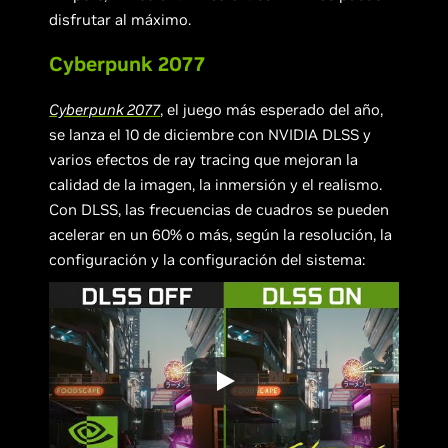
disfrutar al máximo.
Cyberpunk 2077
Cyberpunk 2077
, el juego más esperado del año,
se lanza el 10 de diciembre con NVIDIA DLSS y
varios efectos de ray tracing que mejoran la
calidad de la imagen, la inmersión y el realismo.
Con DLSS, las frecuencias de cuadros se pueden
acelerar en un 60% o más, según la resolución, la
configuración y la configuración del sistema: