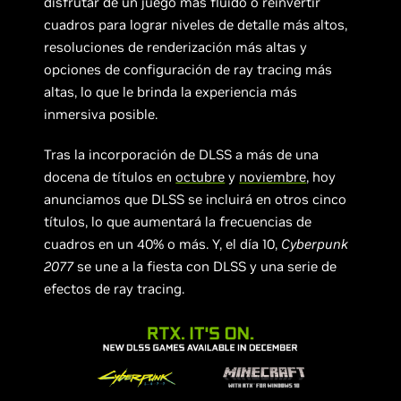
disfrutar de un juego más fluido o reinvertir
cuadros para lograr niveles de detalle más altos,
resoluciones de renderización más altas y
opciones de configuración de ray tracing más
altas, lo que le brinda la experiencia más
inmersiva posible.
Tras la incorporación de DLSS a más de una
docena de títulos en
octubre
y
noviembre
, hoy
anunciamos que DLSS se incluirá en otros cinco
títulos, lo que aumentará la frecuencias de
cuadros en un 40% o más. Y, el día 10,
Cyberpunk
2077
se une a la fiesta con DLSS y una serie de
efectos de ray tracing.