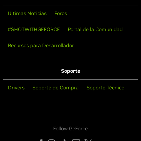
Últimas Noticias
Foros
#SHOTWITHGEFORCE
Portal de la Comunidad
Recursos para Desarrollador
Soporte
Drivers
Soporte de Compra
Soporte Técnico
Follow GeForce