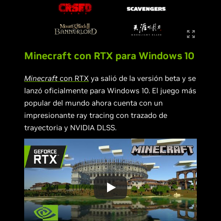
Minecraft con RTX para Windows 10
Minecraft
con RTX
ya salió de la versión beta y se
lanzó oficialmente para Windows 10. El juego más
popular del mundo ahora cuenta con un
impresionante ray tracing con trazado de
trayectoria y NVIDIA DLSS.