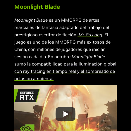
Moonlight Blade
Moonlight Blade
es un MMORPG de artes
marciales de fantasía adaptado del trabajo del
prestigioso escritor de ficción
Mr. Gu Long
. El
juego es uno de los MMORPG más exitosos de
China, con millones de jugadores que inician
sesión cada día. En octubre
Moonlight Blade
sumó la compatibilidad
para la iluminación global
con ray tracing en tiempo real y el sombreado de
oclusión ambiental
: