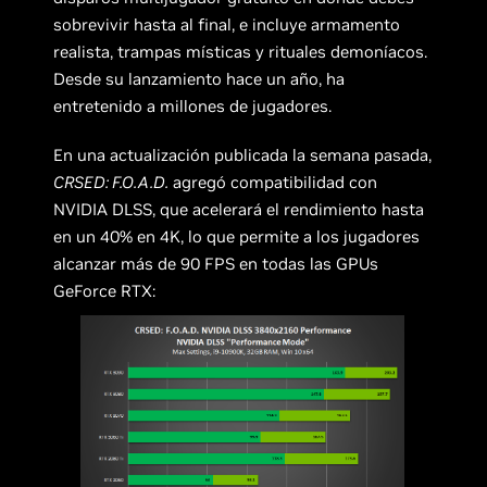
sobrevivir hasta al final, e incluye armamento
realista, trampas místicas y rituales demoníacos.
Desde su lanzamiento hace un año, ha
entretenido a millones de jugadores.
En una actualización publicada la semana pasada,
CRSED: F.O.A.D.
agregó compatibilidad con
NVIDIA DLSS, que acelerará el rendimiento hasta
en un 40% en 4K, lo que permite a los jugadores
alcanzar más de 90 FPS en todas las GPUs
GeForce RTX: