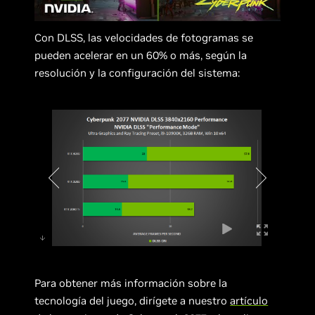
Con DLSS, las velocidades de fotogramas se
pueden acelerar en un 60% o más, según la
resolución y la configuración del sistema:
Para obtener más información sobre la
tecnología del juego, dirígete a nuestro
artículo