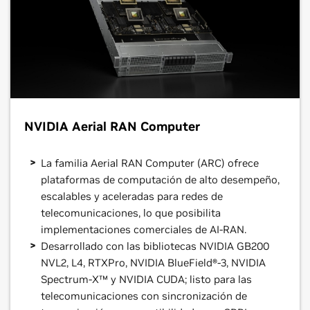
NVIDIA Aerial RAN Computer
La familia Aerial RAN Computer (ARC) ofrece
plataformas de computación de alto desempeño,
escalables y aceleradas para redes de
telecomunicaciones, lo que posibilita
implementaciones comerciales de AI-RAN.
Desarrollado con las bibliotecas NVIDIA GB200
NVL2, L4, RTXPro, NVIDIA BlueField®-3, NVIDIA
Spectrum-X™ y NVIDIA CUDA; listo para las
telecomunicaciones con sincronización de