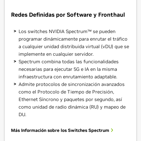
Redes Definidas por Software y Fronthaul
Los switches NVIDIA Spectrum­™ se pueden
programar dinámicamente para enrutar el tráfico
a cualquier unidad distribuida virtual (vDU) que se
implemente en cualquier servidor.
Spectrum combina todas las funcionalidades
necesarias para ejecutar 5G e IA en la misma
infraestructura con enrutamiento adaptable.
Admite protocolos de sincronización avanzados
como el Protocolo de Tiempo de Precisión,
Ethernet Síncrono y paquetes por segundo, así
como unidad de radio dinámica (RU) y mapeo de
DU.
Más Información sobre los Switches Spectrum