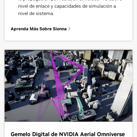
nivel de enlace y capacidades de simulación a
nivel de sistema.
Aprenda Más Sobre Sionna
Gemelo Digital de NVIDIA Aerial Omniverse