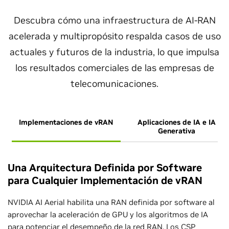
Descubra cómo una infraestructura de AI-RAN
acelerada y multipropósito respalda casos de uso
actuales y futuros de la industria, lo que impulsa
los resultados comerciales de las empresas de
telecomunicaciones.
Implementaciones de vRAN
Aplicaciones de IA e IA
Generativa
Una Arquitectura Definida por Software
para Cualquier Implementación de vRAN
NVIDIA AI Aerial habilita una RAN definida por software al
aprovechar la aceleración de GPU y los algoritmos de IA
para potenciar el desempeño de la red RAN. Los CSP