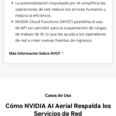
La automatización impulsada por IA simplifica las
operaciones de red, reduce los errores humanos y
mejora la eficiencia.
NVIDIA Cloud Functions (NVCF) posibilita el uso
de API sin servidor para la orquestación de cargas
de trabajo de IA, lo que les ayuda a los operadores
de red a crear nuevas fuentes de ingresos.
Más Información Sobre NVCF
Casos de Uso
Cómo NVIDIA AI Aerial Respalda los
Servicios de Red