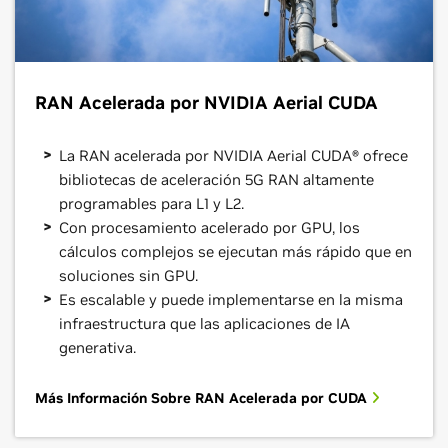
RAN Acelerada por NVIDIA Aerial CUDA
La RAN acelerada por NVIDIA Aerial CUDA® ofrece
bibliotecas de aceleración 5G RAN altamente
programables para L1 y L2.
Con procesamiento acelerado por GPU, los
cálculos complejos se ejecutan más rápido que en
soluciones sin GPU.
Es escalable y puede implementarse en la misma
infraestructura que las aplicaciones de IA
generativa.
Más Información Sobre RAN Acelerada por CUDA