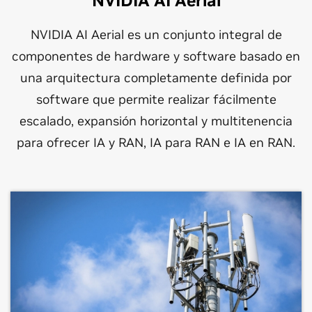
NVIDIA AI Aerial
NVIDIA AI Aerial es un conjunto integral de
componentes de hardware y software basado en
una arquitectura completamente definida por
software que permite realizar fácilmente
escalado, expansión horizontal y multitenencia
para ofrecer IA y RAN, IA para RAN e IA en RAN.