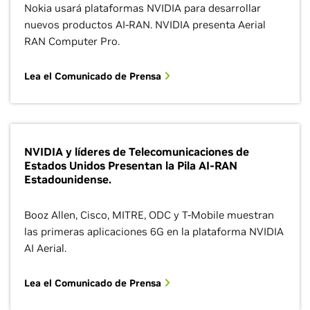
Nokia usará plataformas NVIDIA para desarrollar
nuevos productos AI-RAN. NVIDIA presenta Aerial
RAN Computer Pro.
Lea el Comunicado de Prensa
NVIDIA y líderes de Telecomunicaciones de
Estados Unidos Presentan la Pila AI-RAN
Estadounidense.
Booz Allen, Cisco, MITRE, ODC y T-Mobile muestran
las primeras aplicaciones 6G en la plataforma NVIDIA
AI Aerial.
Lea el Comunicado de Prensa