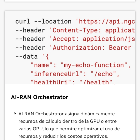
AI-RAN Orchestrator
AI-RAN Orchestrator asigna dinámicamente
recursos de cálculo dentro de la GPU o entre
varias GPU, lo que permite optimizar el uso de
recursos y reducir los costos operativos.