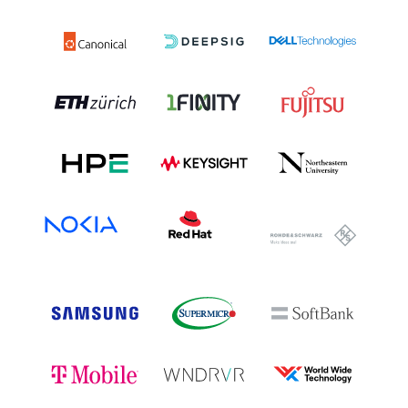
servicio o la IA como servicio.