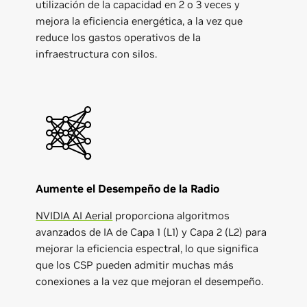
utilización de la capacidad en 2 o 3 veces y
mejora la eficiencia energética, a la vez que
reduce los gastos operativos de la
infraestructura con silos.
Aumente el Desempeño de la Radio
NVIDIA AI Aerial
proporciona algoritmos
avanzados de IA de Capa 1 (L1) y Capa 2 (L2) para
mejorar la eficiencia espectral, lo que significa
que los CSP pueden admitir muchas más
conexiones a la vez que mejoran el desempeño.