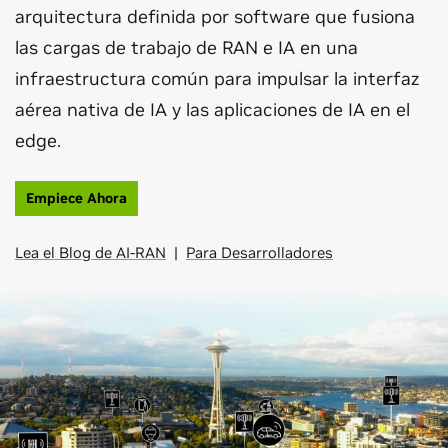
arquitectura definida por software que fusiona
las cargas de trabajo de RAN e IA en una
infraestructura común para impulsar la interfaz
aérea nativa de IA y las aplicaciones de IA en el
edge.
Empiece Ahora
Lea el Blog de AI-RAN
|
Para Desarrolladores