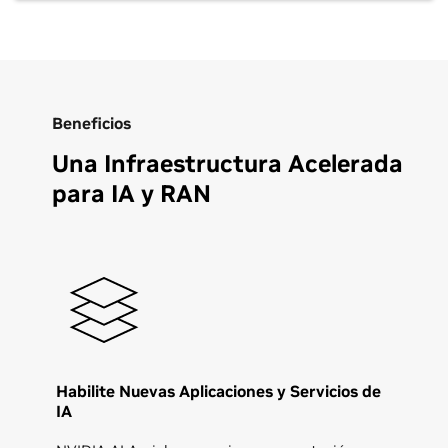
Beneficios
Una Infraestructura Acelerada
para IA y RAN
Habilite Nuevas Aplicaciones y Servicios de
IA