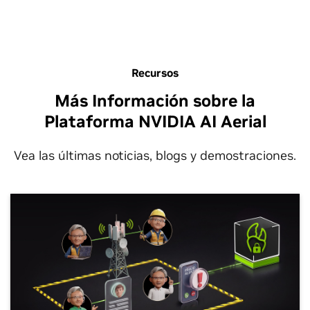
Recursos
Más Información sobre la
Plataforma NVIDIA AI Aerial
Vea las últimas noticias, blogs y demostraciones.