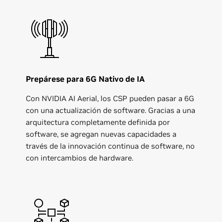
Prepárese para 6G Nativo de IA
Con NVIDIA AI Aerial, los CSP pueden pasar a 6G
con una actualización de software. Gracias a una
arquitectura completamente definida por
software, se agregan nuevas capacidades a
través de la innovación continua de software, no
con intercambios de hardware.