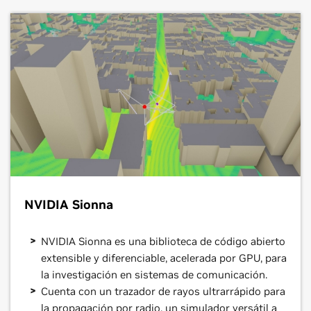
NVIDIA Sionna
NVIDIA Sionna es una biblioteca de código abierto
extensible y diferenciable, acelerada por GPU, para
la investigación en sistemas de comunicación.
Cuenta con un trazador de rayos ultrarrápido para
la propagación por radio, un simulador versátil a