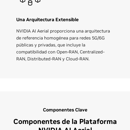
Una Arquitectura Extensible
NVIDIA AI Aerial proporciona una arquitectura
de referencia homogénea para redes 5G/6G
públicas y privadas, que incluye la
compatibilidad con Open-RAN, Centralized-
RAN, Distributed-RAN y Cloud-RAN.
Componentes Clave
Componentes de la Plataforma