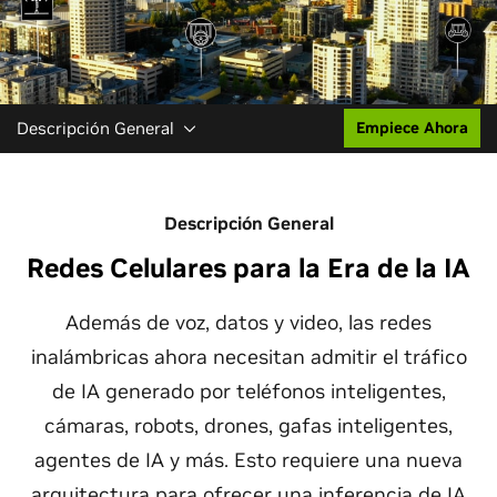
Descripción General
Empiece Ahora
Descripción General
Redes Celulares para la Era de la IA
Además de voz, datos y video, las redes
inalámbricas ahora necesitan admitir el tráfico
de IA generado por teléfonos inteligentes,
cámaras, robots, drones, gafas inteligentes,
agentes de IA y más. Esto requiere una nueva
arquitectura para ofrecer una inferencia de IA