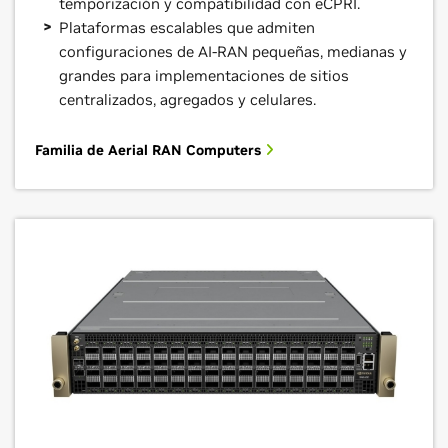
temporización y compatibilidad con eCPRI.
Plataformas escalables que admiten
configuraciones de AI-RAN pequeñas, medianas y
grandes para implementaciones de sitios
centralizados, agregados y celulares.
Familia de Aerial RAN Computers