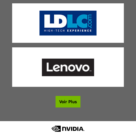
Voir Plus