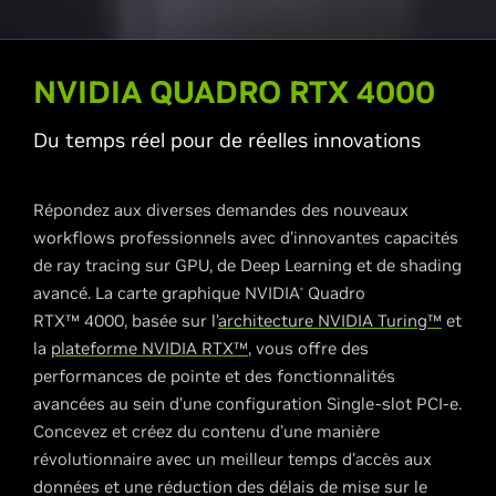
NVIDIA QUADRO RTX 4000
Du temps réel pour de réelles innovations
Répondez aux diverses demandes des nouveaux
workflows professionnels avec d’innovantes capacités
de ray tracing sur GPU, de Deep Learning et de shading
avancé. La carte graphique NVIDIA
Quadro
®
RTX™ 4000, basée sur l’
architecture NVIDIA Turing™
et
la
plateforme NVIDIA RTX™
, vous offre des
performances de pointe et des fonctionnalités
avancées au sein d’une configuration Single-slot PCI-e.
Concevez et créez du contenu d’une manière
révolutionnaire avec un meilleur temps d'accès aux
données et une réduction des délais de mise sur le