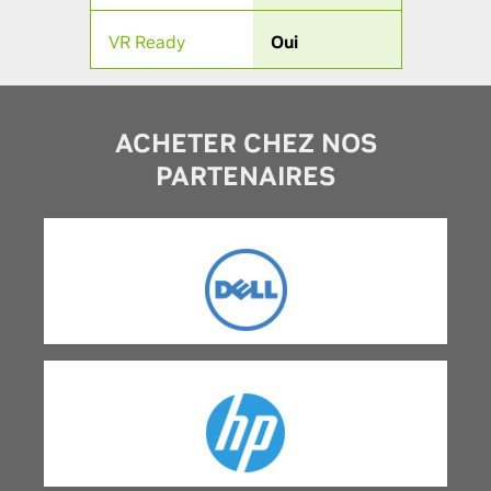
VR Ready
Oui
ACHETER CHEZ NOS
PARTENAIRES