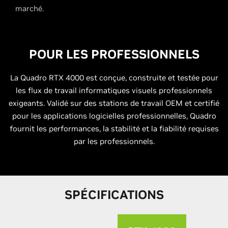
marché.
POUR LES PROFESSIONNELS
La Quadro RTX 4000 est conçue, construite et testée pour
les flux de travail informatiques visuels professionnels
exigeants. Validé sur des stations de travail OEM et certifié
pour les applications logicielles professionnelles, Quadro
fournit les performances, la stabilité et la fiabilité requises
par les professionnels.
SPÉCIFICATIONS