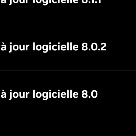
jour logicielle 8.0.2
 jour logicielle 8.0