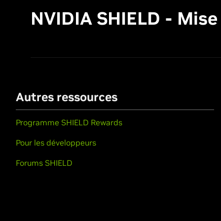
NVIDIA SHIELD - Mise à 
Autres ressources
Programme SHIELD Rewards
Pour les développeurs
Forums SHIELD