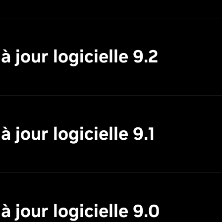
 jour logicielle 9.2
jour logicielle 9.1
 jour logicielle 9.0