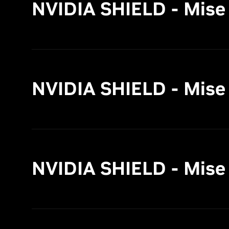
NVIDIA SHIELD - Mise à 
NVIDIA SHIELD - Mise à 
NVIDIA SHIELD - Mise à 