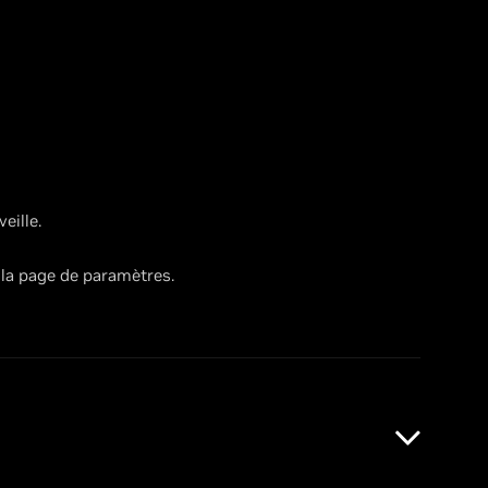
eille.
 la page de paramètres.