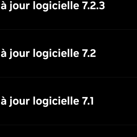
jour logicielle 7.2.3
jour logicielle 7.2
jour logicielle 7.1