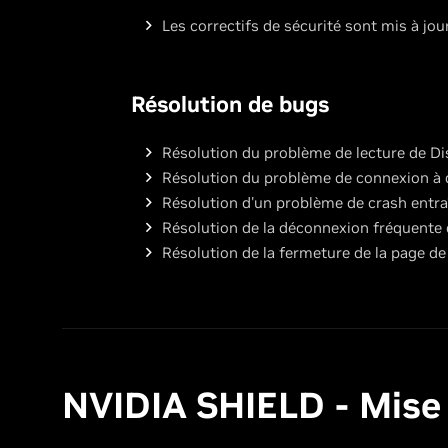
Les correctifs de sécurité sont mis à jour
Résolution de bugs
Résolution du problème de lecture de Di
Résolution du problème de connexion à d
Résolution d'un problème de crash entraî
Résolution de la déconnexion fréquente
Résolution de la fermeture de la page d
NVIDIA SHIELD - Mise à 