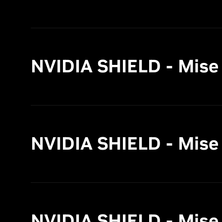
NVIDIA SHIELD - Mise à 
NVIDIA SHIELD - Mise à
NVIDIA SHIELD - Mise à 