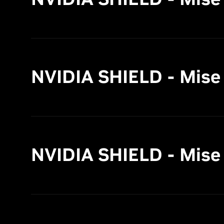
NVIDIA SHIELD - Mise à 
NVIDIA SHIELD - Mise à