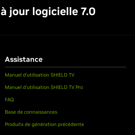
jour logicielle 7.0
Assistance
Manuel d’utilisation SHIELD TV
Manuel d’utilisation SHIELD TV Pro
FAQ
Base de connaissances
Produits de génération précédente