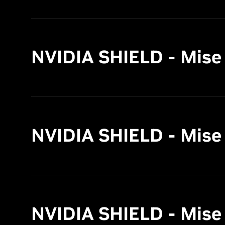
NVIDIA SHIELD - Mise à
NVIDIA SHIELD - Mise à 
NVIDIA SHIELD - Mise à