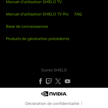
Manuel d’utilisation SHIELD TV
Manuel d’utilisation SHIELD TV Pro
FAQ
Base de connaissances
Produits de génération précédente
Suivez SHIELD
Déclaration de confidentialité