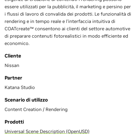
essere utilizzati per la pubblicità, il marketing e persino per
i flussi di lavoro di convalida dei prodotti. Le funzionalità di
rendering e in tempo reale e l'interfaccia intuitiva di
COATcreate™ consentono ai clienti del settore automotive
di preparare contenuti fotorealistici in modo efficiente ed
economico.
Cliente
Nissan
Partner
Katana Studio
Scenario di utilizzo
Content Creation / Rendering
Prodotti
Universal Scene Description (OpenUSD)