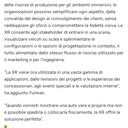
delle risorse di produzione per gli ambienti immersivi, le
organizzazioni possono semplificare ogni aspetto, dalla
convalida del design al coinvolgimento dei clienti, senza
raddoppiare gli sforzi o compromettere la fedeltà visiva. La
XR consente agli stakeholder di entrare in una scena,
visualizzare veicoli su scala e sperimentare le
configurazioni o le opzioni di progettazione in contesto, il
tutto alimentato dallo stesso flusso di risorse utilizzato per
il marketing e per l'ingegneria.
"La XR viene ora utilizzata in una vasta gamma di
applicazioni, dalle revisioni dei progetti e le esperienze dei
concessionari, agli eventi speciali e le valutazioni interne",
ha aggiunto Fulman.
"Quando vorresti mostrare una auto vera e propria ma non
è possibile spedirla o collocarla fisicamente, la XR offre la
soluzione perfetta".