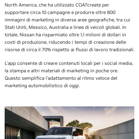
North America, che ha utilizzato COATcreate per
supportare circa 10 campagne e produrre oltre 800
immagini di marketing in diverse aree geografiche, tra cui
Stati Uniti, Messico, Australia e linee di veicoli globali. In
totale, Nissan ha risparmiato oltre 1,1 milioni di dollari in
costi di produzione, riducendo i tempi di creazione delle
risorse di circa il 70% rispetto ai flussi di lavoro tradizionali.
L'app consente di creare contenuti locali per i social media,
la stampa e altri materiali di marketing in poche ore.
Questo semplifica l'adattamento al ritmo veloce del
marketing automobilistico di oggi.