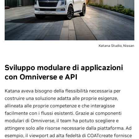
Katana Studio, Nissan
Sviluppo modulare di applicazioni
con Omniverse e API
Katana aveva bisogno della flessibilità necessaria per
costruire una soluzione adatta alle proprie esigenze,
allineata alle proprie competenze e che interagisse
facilmente con i flussi esistenti. Grazie ai componenti
modulari di Omniverse, il team ha potuto scegliere e
attingere solo alle risorse necessarie dalla piattaforma. Ad
esempio, il viewport ad alta fedeltà di COATcreate fornisce