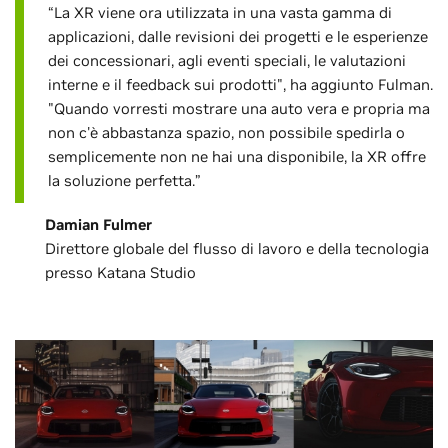
“La XR viene ora utilizzata in una vasta gamma di
applicazioni, dalle revisioni dei progetti e le esperienze
dei concessionari, agli eventi speciali, le valutazioni
interne e il feedback sui prodotti", ha aggiunto Fulman.
"Quando vorresti mostrare una auto vera e propria ma
non c'è abbastanza spazio, non possibile spedirla o
semplicemente non ne hai una disponibile, la XR offre
la soluzione perfetta.”
Damian Fulmer
Direttore globale del flusso di lavoro e della tecnologia
presso Katana Studio