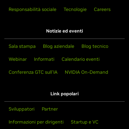
Responsabilità sociale
Tecnologie
Careers
Notizie ed eventi
Sala stampa
Blog aziendale
Blog tecnico
Webinar
Informati
Calendario eventi
Conferenza GTC sull'IA
NVIDIA On-Demand
Link popolari
Sviluppatori
Partner
Informazioni per dirigenti
Startup e VC