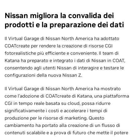
Nissan migliora la convalida dei
prodotti e la preparazione dei dati
Il Virtual Garage di Nissan North America ha adottato
COATcreate per rendere la creazione di risorse CGI
fotorealistiche più efficiente e conveniente. Il team di
Katana ha preparato e integrato i dati di Nissan in COAT,
consentendo agli utenti Nissan di interagire e testare le
configurazioni della nuova Nissan Z.
Il Virtual Garage di Nissan North America ha mostrato
come l'adozione di COATcreate di Katana, una piattaforma
CGI in tempo reale basata su cloud, possa ridurre
significativamente i costi e accelerare i tempi di
produzione per le risorse di marketing. Questo
cambiamento ha portato alla creazione di un flusso di
contenuti scalabile e a prova di futuro che mette il potere