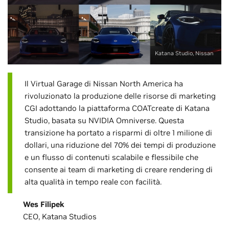
Katana Studio, Nissan
Il Virtual Garage di Nissan North America ha
rivoluzionato la produzione delle risorse di marketing
CGI adottando la piattaforma COATcreate di Katana
Studio, basata su NVIDIA Omniverse. Questa
transizione ha portato a risparmi di oltre 1 milione di
dollari, una riduzione del 70% dei tempi di produzione
e un flusso di contenuti scalabile e flessibile che
consente ai team di marketing di creare rendering di
alta qualità in tempo reale con facilità.
Wes Filipek
CEO, Katana Studios