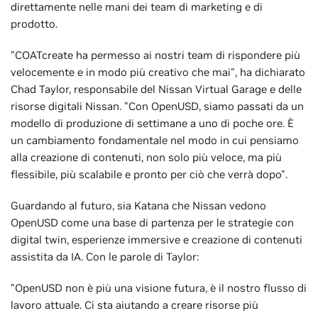
direttamente nelle mani dei team di marketing e di
prodotto.
"COATcreate ha permesso ai nostri team di rispondere più
velocemente e in modo più creativo che mai", ha dichiarato
Chad Taylor, responsabile del Nissan Virtual Garage e delle
risorse digitali Nissan. "Con OpenUSD, siamo passati da un
modello di produzione di settimane a uno di poche ore. È
un cambiamento fondamentale nel modo in cui pensiamo
alla creazione di contenuti, non solo più veloce, ma più
flessibile, più scalabile e pronto per ciò che verrà dopo".
Guardando al futuro, sia Katana che Nissan vedono
OpenUSD come una base di partenza per le strategie con
digital twin, esperienze immersive e creazione di contenuti
assistita da IA. Con le parole di Taylor:
"OpenUSD non è più una visione futura, è il nostro flusso di
lavoro attuale. Ci sta aiutando a creare risorse più