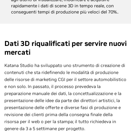
rapidamente i dati di scene 3D in tempo reale, con
conseguenti tempi di produzione più veloci del 70%..
Dati 3D riqualificati per servire nuovi
mercati
Katana Studio ha sviluppato uno strumento di creazione di
contenuti che sta ridefinendo le modalità di produzione
delle risorse di marketing CGI per il settore automobilistico
e non solo. In passato, il processo prevedeva la
preparazione manuale dei dati, la concettualizzazione e la
presentazione delle idee da parte dei direttori artistici, la
presentazione delle offerte e diverse fasi di produzione e
revisione dei clienti prima della consegna finale della
risorsa per il web o per la stampa; il tutto richiedeva in
genere da 3 a 5 settimane per progetto.