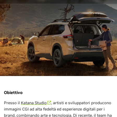
Obiettivo
Presso il
Katana Studio
, artisti e sviluppatori producono
immagini CGI ad alta fedeltà ed esperienze digitali per i
brand, combinando arte e tecnologia. Di recente, il team ha