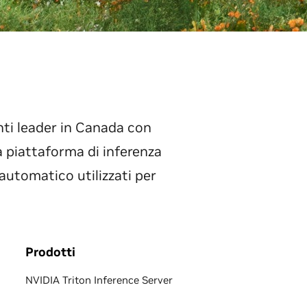
nti leader in Canada con
lla piattaforma di inferenza
automatico utilizzati per
Prodotti
NVIDIA Triton Inference Server