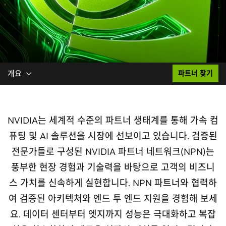
개요
파트너 찾기
NVIDIA는 세계적 수준의 파트너 생태계를 통해 가속 컴
퓨팅 및 AI 솔루션을 시장에 선보이고 있습니다. 검증된
전문가들로 구성된 NVIDIA 파트너 네트워크(NPN)는
풍부한 현장 경험과 기술력을 바탕으로 고객의 비즈니
스 가치를 신속하게 실현합니다. NPN 파트너와 협력하
여 검증된 아키텍처와 엔드 투 엔드 지원을 경험해 보세
요. 데이터 센터부터 엣지까지 성능은 극대화하고 복잡