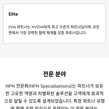
Elite
Elite 파트너는 NVIDIA와의 최고 수준의 파트너십이며, 모든
면에서 가장 강력한 협력 체계를 갖춘 파트너입니다.
전문 분야
NPN 전문화(NPN Specializations)는 파트너가 보유
한 고유한 역량과 차별화된 솔루션을 고객에게 효과적
으로 알릴 수 있도록 설계되었습니다. 특정 파트너 유형
에 한해 초청 방식으로 운영되는 이 전문 분야는,