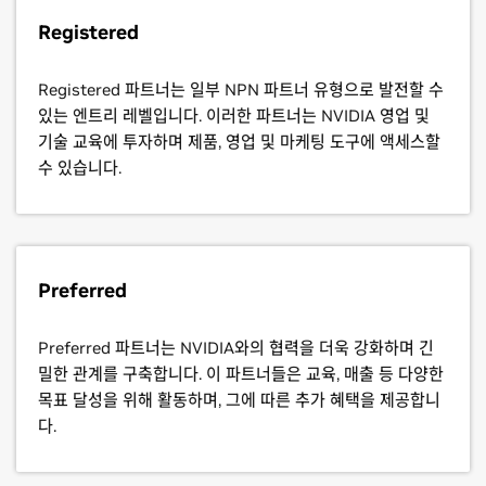
Registered
Registered 파트너는 일부 NPN 파트너 유형으로 발전할 수
있는 엔트리 레벨입니다. 이러한 파트너는 NVIDIA 영업 및
기술 교육에 투자하며 제품, 영업 및 마케팅 도구에 액세스할
수 있습니다.
Preferred
Preferred 파트너는 NVIDIA와의 협력을 더욱 강화하며 긴
밀한 관계를 구축합니다. 이 파트너들은 교육, 매출 등 다양한
목표 달성을 위해 활동하며, 그에 따른 추가 혜택을 제공합니
다.