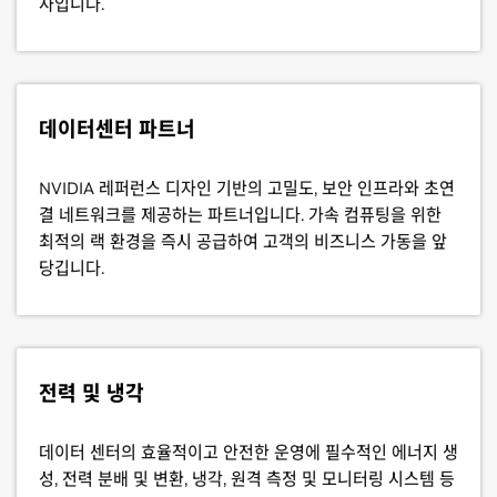
사입니다.
데이터센터 파트너
NVIDIA 레퍼런스 디자인 기반의 고밀도, 보안 인프라와 초연
결 네트워크를 제공하는 파트너입니다. 가속 컴퓨팅을 위한
최적의 랙 환경을 즉시 공급하여 고객의 비즈니스 가동을 앞
당깁니다.
전력 및 냉각
데이터 센터의 효율적이고 안전한 운영에 필수적인 에너지 생
성, 전력 분배 및 변환, 냉각, 원격 측정 및 모니터링 시스템 등