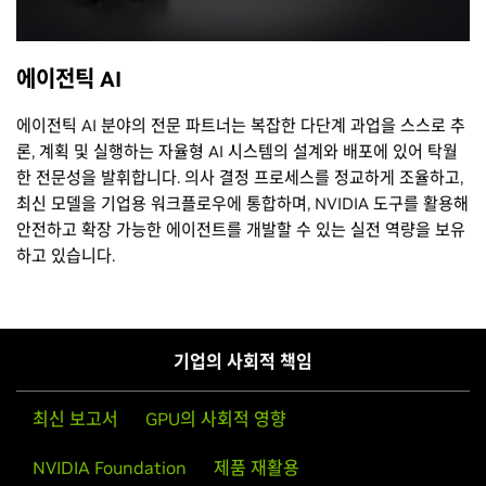
에이전틱 AI
에이전틱 AI 분야의 전문 파트너는 복잡한 다단계 과업을 스스로 추
론, 계획 및 실행하는 자율형 AI 시스템의 설계와 배포에 있어 탁월
한 전문성을 발휘합니다. 의사 결정 프로세스를 정교하게 조율하고,
최신 모델을 기업용 워크플로우에 통합하며, NVIDIA 도구를 활용해
안전하고 확장 가능한 에이전트를 개발할 수 있는 실전 역량을 보유
하고 있습니다.
기업의 사회적 책임
최신 보고서
GPU의 사회적 영향
NVIDIA Foundation
제품 재활용