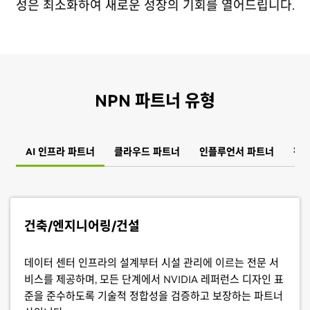
성은 최소화하여 새로운 성장의 기회를 열어드립니다.
NPN 파트너 유형
AI 인프라 파트너
클라우드 파트너
인플루언서 파트너
판매
건축/엔지니어링/건설
데이터 센터 인프라의 설계부터 시설 관리에 이르는 전문 서
비스를 제공하며, 모든 단계에서 NVIDIA 레퍼런스 디자인 표
준을 준수하도록 기술적 정합성을 검증하고 보장하는 파트너