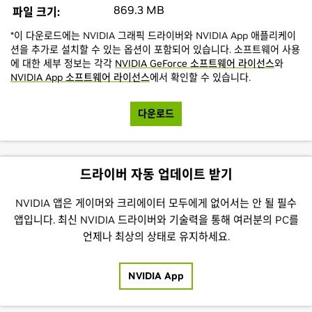
869.3 MB
파일 크기:
*이 다운로드에는 NVIDIA 그래픽 드라이버와 NVIDIA App 애플리케이
션을 추가로 설치할 수 있는 옵션이 포함되어 있습니다. 소프트웨어 사용
에 대한 세부 정보는 각각
NVIDIA GeForce 소프트웨어 라이선스
와
NVIDIA App 소프트웨어 라이선스
에서 확인할 수 있습니다.
다운로드
드라이버 자동 업데이트 받기
NVIDIA 앱은 게이머와 크리에이터 모두에게 없어서는 안 될 필수
앱입니다. 최신 NVIDIA 드라이버와 기술력을 통해 여러분의 PC를
언제나 최상의 상태로 유지하세요.
NVIDIA App