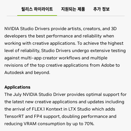
릴리스 하이라이트
지원되는 제품
추가 정보
NVIDIA Studio Drivers provide artists, creators, and 3D
developers the best performance and reliability when
working with creative applications. To achieve the highest
level of reliability, Studio Drivers undergo extensive testing
against multi-app creator workflows and multiple
revisions of the top creative applications from Adobe to
Autodesk and beyond.
Applications
The July NVIDIA Studio Driver provides optimal support for
the latest new creative applications and updates including
the arrival of FLEX.1 Kontext in LTX Studio which adds
TensorRT and FP4 support, doubling performance and
reducing VRAM consumption by up to 70%.