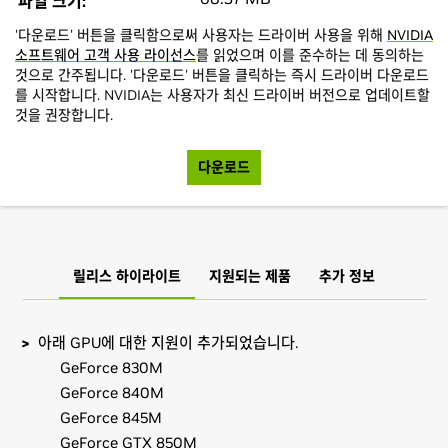
파일 크기:
'다운로드' 버튼을 클릭함으로써 사용자는 드라이버 사용을 위해
NVIDIA
소프트웨어 고객 사용 라이선스
를 읽었으며 이를 준수하는 데 동의하는
것으로 간주됩니다. '다운로드' 버튼을 클릭하는 즉시 드라이버 다운로드
를 시작합니다. NVIDIA는 사용자가 최신 드라이버 버전으로 업데이트할
것을 권장합니다.
다운로드
릴리스 하이라이트
지원되는 제품
추가 정보
아래 GPU에 대한 지원이 추가되었습니다.
GeForce 830M
GeForce 840M
GeForce 845M
GeForce GTX 850M