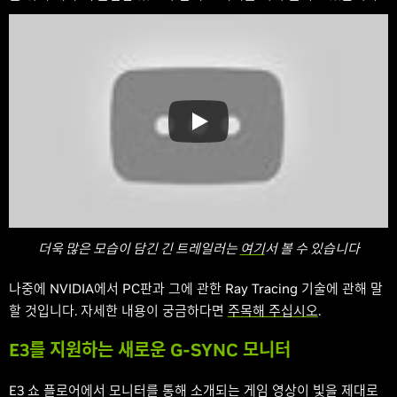
더욱 많은 모습이 담긴 긴 트레일러는
여기
서 볼 수 있습니다
나중에 NVIDIA에서 PC판과 그에 관한 Ray Tracing 기술에 관해 말
할 것입니다. 자세한 내용이 궁금하다면
주목해 주십시오
.
E3를 지원하는 새로운 G-SYNC 모니터
E3 쇼 플로어에서 모니터를 통해 소개되는 게임 영상이 빛을 제대로