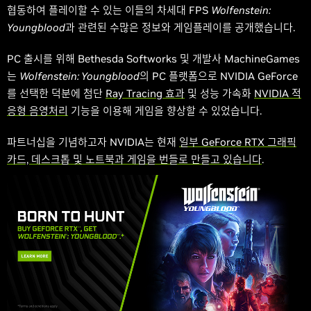
협동하여 플레이할 수 있는 이들의 차세대 FPS
Wolfenstein:
Youngblood
과 관련된 수많은 정보와 게임플레이를 공개했습니다.
PC 출시를 위해 Bethesda Softworks 및 개발사 MachineGames
는
Wolfenstein: Youngblood
의 PC 플랫폼으로 NVIDIA GeForce
를 선택한 덕분에 첨단
Ray Tracing 효과
및 성능 가속화
NVIDIA 적
응형 음영처리
기능을 이용해 게임을 향상할 수 있었습니다.
파트너십을 기념하고자 NVIDIA는 현재
일부 GeForce RTX 그래픽
카드, 데스크톱 및 노트북과 게임을 번들로 만들고 있습니다
.