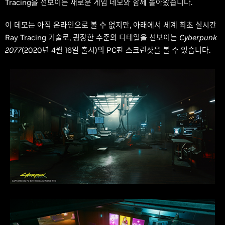
Tracing을 선보이는 새로운 게임 데모와 함께 돌아왔습니다.
이 데모는 아직 온라인으로 볼 수 없지만, 아래에서 세계 최초 실시간
Ray Tracing 기술로, 굉장한 수준의 디테일을 선보이는
Cyberpunk
2077
(2020년 4월 16일 출시)의 PC판 스크린샷을 볼 수 있습니다.