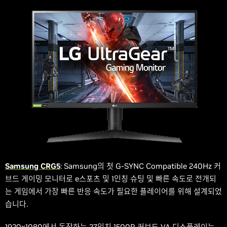
Samsung CRG5
: Samsung의 첫 G-SYNC Compatible 240Hz 커
브드 게이밍 모니터로 e스포츠 및 1인칭 슈팅 및 빠른 속도로 전개되
는 게임에서 가장 빠른 반응 속도가 필요한 플레이어를 위해 설계되었
습니다.
1920x1080에서 동작하는 27인치 1500R 커브드 VA 디스플레이는