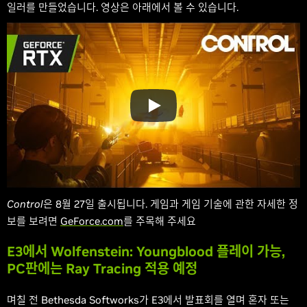
일러를 만들었습니다. 영상은 아래에서 볼 수 있습니다.
Control
은 8월 27일 출시됩니다. 게임과 게임 기술에 관한 자세한 정
보를 보려면
GeForce.com
를 주목해 주세요
E3에서 Wolfenstein: Youngblood 플레이 가능,
PC판에는 Ray Tracing 적용 예정
며칠 전 Bethesda Softworks가 E3에서 발표회를 열며 혼자 또는