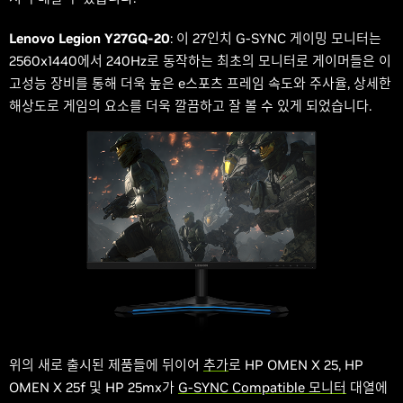
Lenovo Legion Y27GQ-20
: 이 27인치 G-SYNC 게이밍 모니터는
2560x1440에서 240Hz로 동작하는 최초의 모니터로 게이머들은 이
고성능 장비를 통해 더욱 높은 e스포츠 프레임 속도와 주사율, 상세한
해상도로 게임의 요소를 더욱 깔끔하고 잘 볼 수 있게 되었습니다.
위의 새로 출시된 제품들에 뒤이어
추가
로 HP OMEN X 25, HP
OMEN X 25f 및 HP 25mx가
G-SYNC Compatible 모니터
대열에