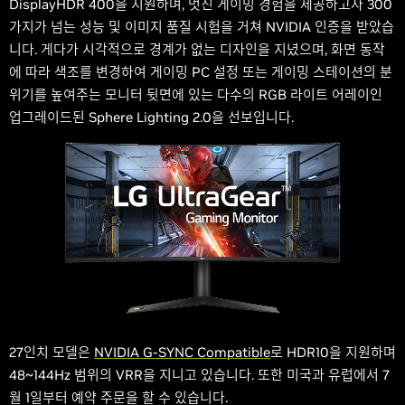
DisplayHDR 400을 지원하며, 멋진 게이밍 경험을 제공하고자 300
가지가 넘는 성능 및 이미지 품질 시험을 거쳐 NVIDIA 인증을 받았습
니다. 게다가 시각적으로 경계가 없는 디자인을 지녔으며, 화면 동작
에 따라 색조를 변경하여 게이밍 PC 설정 또는 게이밍 스테이션의 분
위기를 높여주는 모니터 뒷면에 있는 다수의 RGB 라이트 어레이인
업그레이드된 Sphere Lighting 2.0을 선보입니다.
27인치 모델은
NVIDIA G-SYNC Compatible
로 HDR10을 지원하며
48~144Hz 범위의 VRR을 지니고 있습니다. 또한 미국과 유럽에서 7
월 1일부터 예약 주문을 할 수 있습니다.