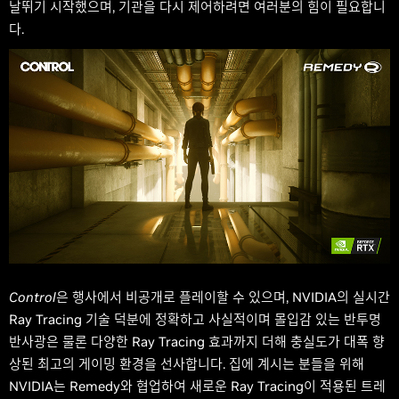
날뛰기 시작했으며, 기관을 다시 제어하려면 여러분의 힘이 필요합니
다.
Control
은 행사에서 비공개로 플레이할 수 있으며, NVIDIA의 실시간
Ray Tracing 기술 덕분에 정확하고 사실적이며 몰입감 있는 반투명
반사광은 물론 다양한 Ray Tracing 효과까지 더해 충실도가 대폭 향
상된 최고의 게이밍 환경을 선사합니다. 집에 계시는 분들을 위해
NVIDIA는 Remedy와 협업하여 새로운 Ray Tracing이 적용된 트레