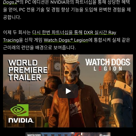
Dogs 2
®의 PC 에디션은 NVIDIA와의 파트너십을 통해 상당한 혜택
을 얻어, PC 전용 기술 및 경험 향상 기능을 도입해 완벽한 경험을 제
공합니다.
이제 두 회사는
다시 한번 파트너십을 통해
DXR 실시간 Ray
Tracing
을 신작 게임
Watch Dogs:
®
Legion
에 통합시켜 실제 같은
근미래의 런던을 배경으로 보여줍니다.