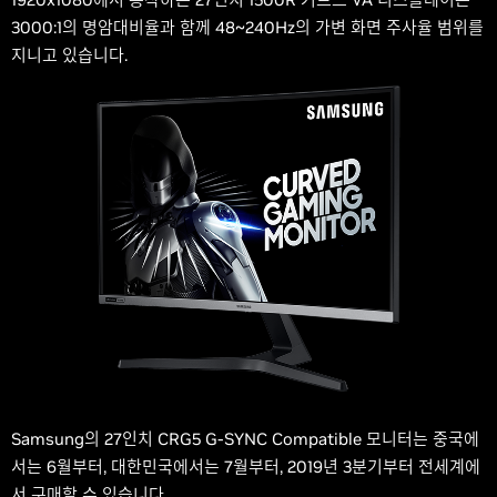
3000:1의 명암대비율과 함께 48~240Hz의 가변 화면 주사율 범위를
지니고 있습니다.
Samsung의 27인치 CRG5 G-SYNC Compatible 모니터는 중국에
서는 6월부터, 대한민국에서는 7월부터, 2019년 3분기부터 전세계에
서 구매할 수 있습니다.