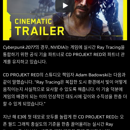
Cyberpunk 2077
의 경우, NVIDIA는 게임에 실시간 Ray Tracing을
통합하기 위한 공식 기술 파트너로 CD PROJEKT RED와 파트너 관
계를 유지하고 있습니다.
CD PROJEKT RED의 스튜디오 책임자 Adam Badowski는 다음과
같이 말했습니다. “Ray Tracing은 복잡한 도시 환경에서 빛이 어떻게
움직이는지 사실적으로 묘사할 수 있도록 해줍니다. 이 기술 덕분에
게임의 배경이 되는 이미 인상적인 대도시에 깊이와 수직성을 한층 더
할 수 있게 되었습니다.”
지난 해 E3에 첫 데모로 모두를 놀랍게 한 CD PROJEKT RED는 오
픈 월드 그래픽 충실도의 기준을 한층 끌어올리는 실시간 Ray