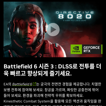
Battlefield 6 시즌 3 : DLSS로 전투를 더
욱 빠르고 향상되게 즐기세요.
EA의
Battlefield 6
는 궁극의 전면전 경험을 제공합니다. 치열한
보병 전투에 참여해 보세요. 창공을 가르며, 짜릿한 공중전에 뛰어
들어 보세요. 환경을 파괴해 전략적 우위를 확보하세요.
Kinesthetic Combat System을 활용해 모든 액션과 움직임을 완