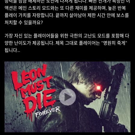
능력을 잠금 해제하는 도전에 나서게 됩니다. 빠른 전개가 특징인 이
액션은 메인 스토리 모드와는 또 다른 재미를 제공하며, 높은 반복
플레이 가치를 자랑합니다. 끝까지 살아남아 제한 시간 안에 보스를
처치할 수 있을까요?
가장 자신 있는 플레이어들을 위한 극한의 고난도 모드를 포함해 다
양한 난이도가 제공됩니다. 제목 그대로 플레이어는 "영원히 죽게"
됩니다...