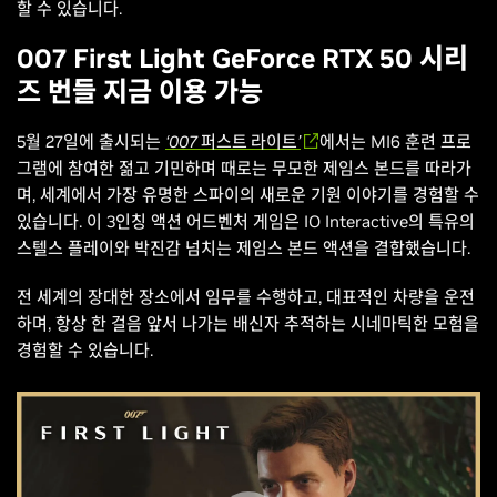
할 수 있습니다.
007 First Light GeForce RTX 50 시리
즈 번들 지금 이용 가능
5월 27일에 출시되는
‘007 퍼스트 라이트’
에서는 MI6 훈련 프로
그램에 참여한 젊고 기민하며 때로는 무모한 제임스 본드를 따라가
며, 세계에서 가장 유명한 스파이의 새로운 기원 이야기를 경험할 수
있습니다. 이 3인칭 액션 어드벤처 게임은 IO Interactive의 특유의
스텔스 플레이와 박진감 넘치는 제임스 본드 액션을 결합했습니다.
전 세계의 장대한 장소에서 임무를 수행하고, 대표적인 차량을 운전
하며, 항상 한 걸음 앞서 나가는 배신자 추적하는 시네마틱한 모험을
경험할 수 있습니다.