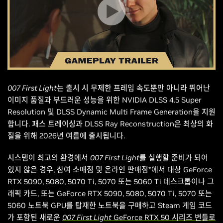
007 First Light
는 출시 시 무제한 프레임 속도뿐만 아니라 뛰어난
이미지 품질과 부드러운 성능을 위한 NVIDIA DLSS 4.5 Super
Resolution 및 DLSS Dynamic Multi Frame Generation을 지원
합니다. 패스 트레이싱과 DLSS Ray Reconstruction은 최상의 화
질을 위해 2026년 여름에 출시됩니다.
시스템이 최고의 환경에서
007 First Light를
실행할 준비가 되어
있지 않은 경우, 참여 소매점 및 온라인 판매점*에서 대상 GeForce
RTX 5090, 5080, 5070 Ti, 5070 또는 5060 Ti 데스크톱이나 그
래픽 카드, 또는 GeForce RTX 5090, 5080, 5070 Ti, 5070 또는
5060 노트북 GPU를 탑재한 노트북을 구매하고 Steam 게임 코드
가 포함된 새로운
007 First Light
GeForce RTX 50 시리즈 번들로