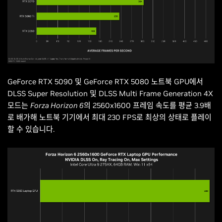
GeForce RTX 5090 및 GeForce RTX 5080 노트북 GPU에서
DLSS Super Resolution 및 DLSS Multi Frame Generation 4X
모드는
Forza Horizon 6
의 2560x1600 프레임 속도를 평균 3.9배
로 배가해 노트북 기기에서 최대 230 FPS로 최상의 상태로 플레이
할 수 있습니다.