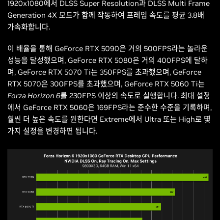
1920x1080에서 DLSS Super Resolution과 DLSS Multi Frame
Generation 4X 모드가 함께 작동하여 프레임 속도를 평균 3.8배
가속화합니다.
이 배율을 통해 GeForce RTX 5090은 거의 500FPS라는 놀라운
성능을 달성했으며, GeForce RTX 5080은 거의 400FPS에 달하
며, GeForce RTX 5070 Ti는 350FPS를 초과했으며, GeForce
RTX 5070은 300FPS를 초과했으며, GeForce RTX 5060 Ti는
Forza Horizon 6를
230FPS 이상의 속도로 실행합니다. 최대 설정
에서 GeForce RTX 5060은 169FPS라는 준수한 수준을 기록하며,
훨씬 더 높은 속도를 원한다면 Extreme에서 Ultra 또는 High로 몇
가지 설정을 변경하면 됩니다.