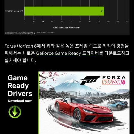
Forza Horizon 6
에서 위와 같은 높은 프레임 속도로 최적의 경험을
위해서는 새로운
GeForce Game Ready 드라이버
를 다운로드하고
설치해야 합니다.