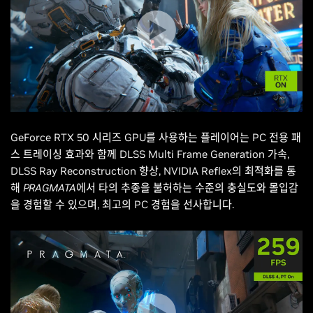
GeForce RTX 50 시리즈 GPU를 사용하는 플레이어는 PC 전용 패
스 트레이싱 효과와 함께 DLSS Multi Frame Generation 가속,
DLSS Ray Reconstruction 향상, NVIDIA Reflex의 최적화를 통
해
PRAGMATA
에서 타의 추종을 불허하는 수준의 충실도와 몰입감
을 경험할 수 있으며, 최고의 PC 경험을 선사합니다.