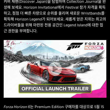
커버 재팬(Discover Japan)을 탐험하며 Collection Journal을 완
성해 보세요. Horizon Invitational에서 Festival 참가 자격을 획득
하고, 점점 더 빠른 차량으로 순위를 올리며 새로운 Wristbands를
획득해 Horizon Legend가 되어보세요. 새롭게 얻은 지위는 최고의
드라이버들을 위해 마련된 전용 공간인 Legend Island에 대한 접
근 권한을 부여합니다.
Forza Horizon 6
는 Premium Edition 구매자를 대상으로 5월 15