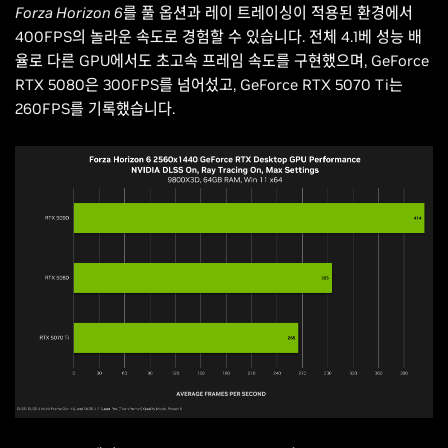
Forza Horizon 6
를 풀 옵션과 레이 트레이싱이 적용된 환경에서
400FPS의 놀라운 속도로 경험할 수 있습니다. 전체 4.1베 성능 배
율로 다른 GPU에서도 초고속 프레임 속도를 구현했으며, GeForce
RTX 5080은 300FPS를 넘어섰고, GeForce RTX 5070 Ti는
260FPS를 기록했습니다.