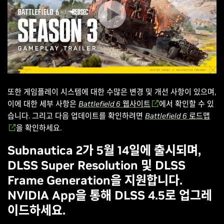
또한 게임플레이 시스템에 대한 수많은 변경 및 개선 사항이 있으며,
이에 대한 세부 사항은
Battlefield 6
웹사이트
에서 확인할 수 있
습니다. 그리고 다음 업데이트를 확인하려면
Battlefield 6
로드맵
을 확인하세요.
Subnautica 2가 5월 14일에 출시되며,
DLSS Super Resolution 및 DLSS
Frame Generation을 지원합니다.
NVIDIA App을 통해 DLSS 4.5로 업그레
이드하세요.