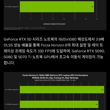
GeForce RTX 50 시리즈 노트북의 1920x1080 해상도에서 3.9배
DLSS 성능 배율을 통해
Forza Horizon 6
의 최대 설정 및 레이 트
레이싱 프레임 속도가 330 FPS에 도달하여, GeForce RTX 5090,
5080 및 5070 Ti 노트북 GPU에서 초고속 이동식 게이밍이 가능
합니다.