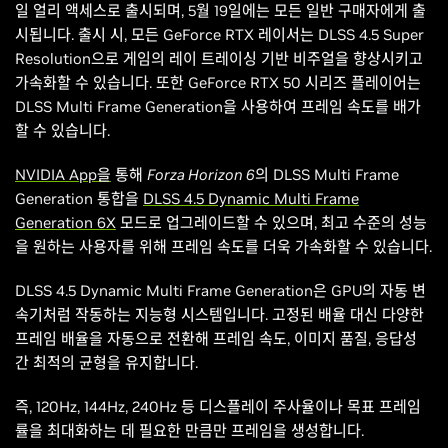
일 얼리 액세스로 출시되며, 5월 19일에는 모든 일반 구매자에게 출
시됩니다. 출시 시, 모든 GeForce RTX 레이서는 DLSS 4.5 Super
Resolution으로 게임의 레이 트레이싱 기반 비주얼을 향상시키고
가속화할 수 있습니다. 또한 GeForce RTX 50 시리즈 플레이어는
DLSS Multi Frame Generation을 사용하여 프레임 속도를 배가
할 수 있습니다.
NVIDIA App을
통해
Forza Horizon 6의
DLSS Multi Frame
Generation 통합을
DLSS 4.5 Dynamic Multi Frame
Generation 6X
모드로 업그레이드할 수 있으며, 최고 수준의 성능
을 원하는 사용자를 위해 프레임 속도를 더욱 가속화할 수 있습니다.
DLSS 4.5 Dynamic Multi Frame Generation은 GPU의 자동 변
속기처럼 작동하는 지능형 시스템입니다. 고정된 배율 대신 다양한
프레임 배율을 자동으로 전환해 프레임 속도, 이미지 품질, 응답성
간 최적의 균형을 유지합니다.
즉, 120Hz, 144Hz, 240Hz 등 디스플레이 주사율이나 목표 프레임
률을 최대화하는 데 필요한 만큼만 프레임을 생성합니다.