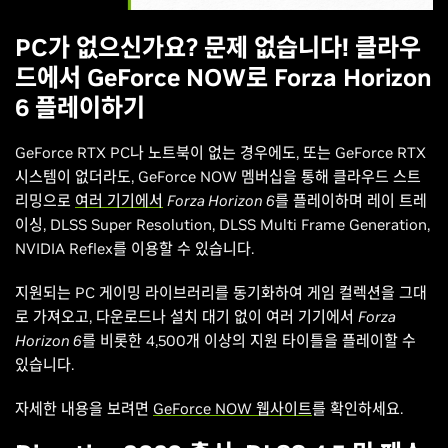
PC가 없으신가요? 문제 없습니다! 클라우
드에서 GeForce NOW로 Forza Horizon
6 플레이하기
GeForce RTX PC나 노트북이 없는 경우에도, 또는 GeForce RTX
시스템이 없더라도, GeForce NOW 멤버십을 통해 클라우드 스트
리밍으로
여러 기기에서
Forza Horizon 6
를 플레이하며 레이 트레
이싱, DLSS Super Resolution, DLSS Multi Frame Generation,
NVIDIA Reflex를 이용할 수 있습니다.
지원되는 PC 게이밍 라이브러리를 동기화하여 게임 컬렉션을 그대
로 가져오고, 다운로드나 설치 대기 없이 여러 기기에서
Forza
Horizon 6
를 비롯한 4,500개 이상의 지원 타이틀을 플레이할 수
있습니다.
자세한 내용을 보려면
GeForce NOW 웹사이트
를 확인하세요.