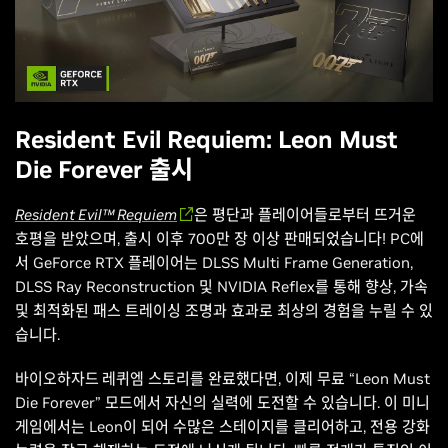
Resident Evil Requiem: Leon Must
Die Forever 출시
Resident Evil™ Requiem
은 평단과 플레이어들로부터 뜨거운
호평을 받았으며, 출시 이후 700만 장 이상 판매되었습니다! PC에
서 GeForce RTX 플레이어는 DLSS Multi Frame Generation,
DLSS Ray Reconstruction 및 NVIDIA Reflex를 통해 향상, 가속
및 최적화된 패스 트레이싱 조명과 효과로 최상의 경험을 누릴 수 있
습니다.
바이오하자드 레퀴엠
스토리를 완료했다면, 이제 무료 “Leon Must
Die Forever” 모드에서 자신의 실력에 도전할 수 있습니다. 이 미니
게임에서는 Leon이 되어 수많은 스테이지를 클리어하고, 전용 강화