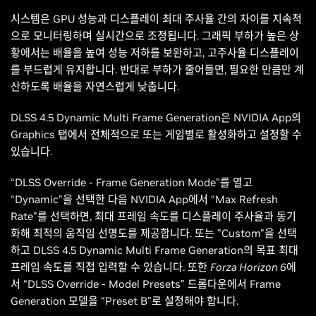
시스템은 GPU 성능과 디스플레이 최대 주사율 간의 차이를 지속적
으로 모니터링하며 실시간으로 조정됩니다. 그래픽 부하가 높은 상
황에서는 배율을 높여 성능 저하를 보완하고, 고주사율 디스플레이
를 부드럽게 유지합니다. 반대로 부하가 줄어들면, 필요한 만큼만 계
산하도록 배율을 자연스럽게 낮춥니다.
DLSS 4.5 Dynamic Multi Frame Generation은 NVIDIA App의
Graphics 탭에서 전체적으로 또는 게임별로 활성화하고 설정할 수
있습니다.
“DLSS Override - Frame Generation Mode”를 열고
“Dynamic”을 선택한 다음 NVIDIA App에서 “Max Refresh
Rate”를 선택하면, 최대 프레임 속도를 디스플레이 주사율과 동기
화해 최적의 움직임 선명도를 제공합니다. 또는 "Custom"을 선택
하고 DLSS 4.5 Dynamic Multi Frame Generation의 목표 최대
프레임 속도를 직접 입력할 수 있습니다. 또한
Forza Horizon 6
에
서 “DLSS Override - Model Presets” 드롭다운에서 Frame
Generation 모델을 “Preset B”로 설정해야 합니다.