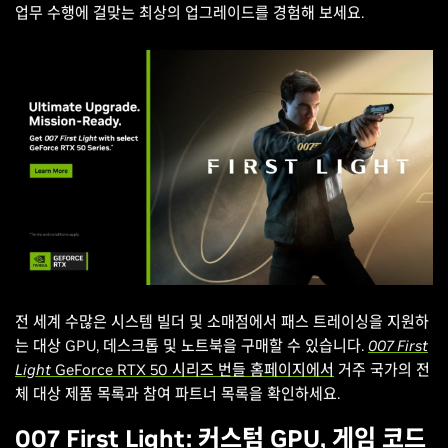
업무 수행에 걸맞는 최상의 업그레이드를 경험해 보세요.
전 세계 수많은 시스템 빌더 및 소매점에서 패스 트레이싱을 지원하
는 대상 GPU, 데스크톱 및 노트북을 구매할 수 있습니다.
007 First
Light
GeForce RTX 50 시리즈 번들 홈페이지에서
거주 국가의 전
체 대상 제품 목록과 참여 파트너 목록을 확인하세요.
007 First Light: 커스텀 GPU, 게임 코드