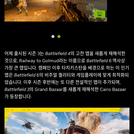
어제 출시된 시즌 3는
Battlefield 4
의 고전 맵을 새롭게 재해석한
것으로, Railway to Golmud라는 이름으로
Battlefield 6
역사상
가장 큰 맵입니다. 캠페인 이후 타지키스탄을 배경으로 하는 이 인기
맵은
Battlefield 6
의 비주얼 퀄리티와 게임플레이에 맞게 최적화되
었습니다. 이후 시즌 후반에는 또 다른 전설적인 맵이 추가되며,
Battlefield 3의
Grand Bazaar를 새롭게 재해석한 Cairo Bazaar
가 등장합니다.