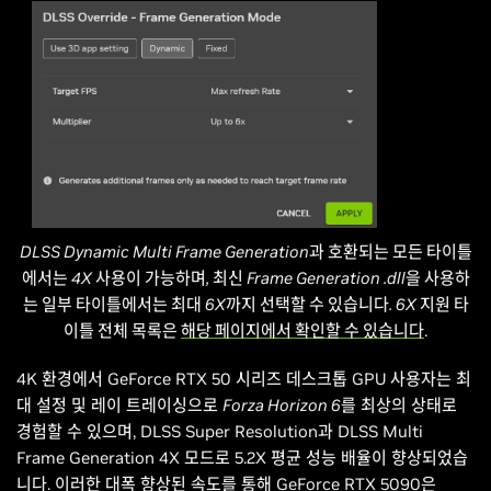
DLSS Dynamic Multi Frame Generation과 호환되는 모든 타이틀
에서는 4X 사용이 가능하며, 최신 Frame Generation .dll을 사용하
는 일부 타이틀에서는 최대 6X까지 선택할 수 있습니다. 6X 지원 타
이틀 전체 목록은
해당 페이지에서 확인할 수 있습니다
.
4K 환경에서 GeForce RTX 50 시리즈 데스크톱 GPU 사용자는 최
대 설정 및 레이 트레이싱으로
Forza Horizon 6
를 최상의 상태로
경험할 수 있으며, DLSS Super Resolution과 DLSS Multi
Frame Generation 4X 모드로 5.2X 평균 성능 배율이 향상되었습
니다. 이러한 대폭 향상된 속도를 통해 GeForce RTX 5090은