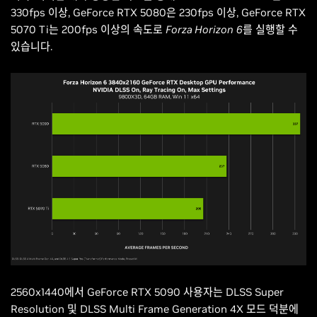
330fps 이상, GeForce RTX 5080은 230fps 이상, GeForce RTX
5070 Ti는 200fps 이상의 속도로
Forza Horizon
6
를 실행할 수
있습니다.
2560x1440에서 GeForce RTX 5090 사용자는 DLSS Super
Resolution 및 DLSS Multi Frame Generation 4X 모드 덕분에