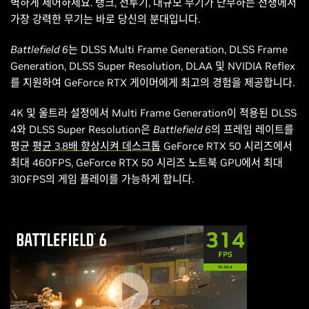
벽하게 제어하세요. 탱크, 전투기, 대규모 무기가 난무하는 전쟁에서
가장 강력한 무기는 바로 당신의 분대입니다.
Battlefield 6
는 DLSS Multi Frame Generation, DLSS Frame
Generation, DLSS Super Resolution, DLAA 및 NVIDIA Reflex
를 지원하여 GeForce RTX 게이머에게 최고의 경험을 제공합니다.
4K 및 울트라 설정에서 Multi Frame Generation이 적용된 DLSS
4와 DLSS Super Resolution은
Battlefield 6
의 프레임 레이트를
평균
평균 3.8배 향상시켜 데스크톱
GeForce RTX 50 시리즈에서
최대 460FPS, GeForce RTX 50 시리즈 노트북 GPU에서 최대
310FPS의 게임 플레이를 가능하게 합니다.