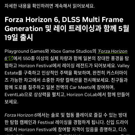
자세한 내용을 확인하려면 계속해서 읽어보세요.
Forza Horizon 6, DLSS Multi Frame
Generation 및 레이 트레이싱과 함께 5월
19일 출시
Playground Games와 Xbox Game Studios의
'Forza Horizon
6'
에서 550종 이상의 실제 차량과 함께 일본의 장대한 풍경을 탐
험하고 Horizon Festival에서 레이싱 레전드가 되어보세요. Valley
Estate를 구축하고 인상적인 주택을 확보하며, 완전히 커스터마이
즈 가능한 차고에서 소중한 차량 컬렉션을 전시해보세요. 친구들과
함께 도로를 질주하고 일본 전역의 Car Meets에 참여하며,
EventLab으로 상상력을 펼치고, Horizon CoLab에서 함께 만들어
보세요.
Forza Horizon 6
에서는 솔로 및 협동 플레이로 즐길 수 있는 방대
한 탐험 캠페인과 Festival 레이싱을 경험하게 됩니다. 신입 드라이
버로서 Horizon Festival에 참여할 자격이 있음을 증명하고, 디스