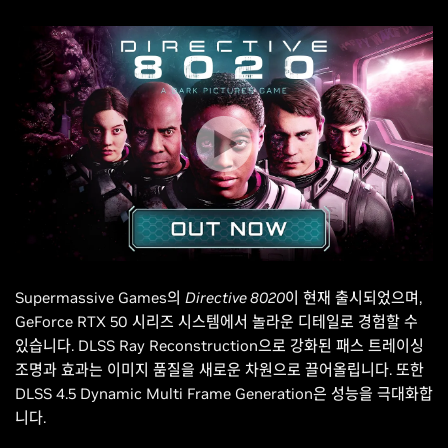
Supermassive Games의
Directive 8020
이 현재 출시되었으며,
GeForce RTX 50 시리즈 시스템에서 놀라운 디테일로 경험할 수
있습니다. DLSS Ray Reconstruction으로 강화된 패스 트레이싱
조명과 효과는 이미지 품질을 새로운 차원으로 끌어올립니다. 또한
DLSS 4.5 Dynamic Multi Frame Generation은 성능을 극대화합
니다.