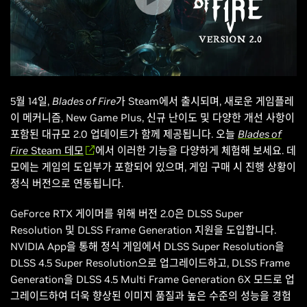
5월 14일,
Blades of Fire
가 Steam에서 출시되며, 새로운 게임플레
이 메커니즘, New Game Plus, 신규 난이도 및 다양한 개선 사항이
포함된 대규모 2.0 업데이트가 함께 제공됩니다. 오늘
Blades of
Fire
Steam 데모
에서 이러한 기능을 다양하게 체험해 보세요. 데
모에는 게임의 도입부가 포함되어 있으며, 게임 구매 시 진행 상황이
정식 버전으로 연동됩니다.
GeForce RTX 게이머를 위해 버전 2.0은 DLSS Super
Resolution 및 DLSS Frame Generation 지원을 도입합니다.
NVIDIA App을 통해 정식 게임에서 DLSS Super Resolution을
DLSS 4.5 Super Resolution으로 업그레이드하고, DLSS Frame
Generation을 DLSS 4.5 Multi Frame Generation 6X 모드로 업
그레이드하여 더욱 향상된 이미지 품질과 높은 수준의 성능을 경험