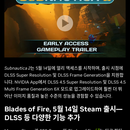
Subnautica 2
는 5월 14일에 얼리 액세스를 시작하며, 출시 시점에
DLSS Super Resolution 및 DLSS Frame Generation을 지원합
니다. NVIDIA App에서 DLSS 4.5 Super Resolution 및 DLSS 4.5
Multi Frame Generation 6X 모드로 업그레이드하여 훨씬 더 뛰
어난 이미지 품질과 높은 수준의 성능을 경험할 수 있습니다.
Blades of Fire, 5월 14일 Steam 출시—
DLSS 등 다양한 기능 추가