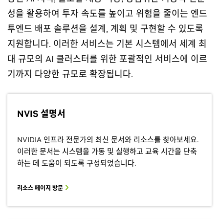
성을 활용하여 투자 속도를 높이고 위험을 줄이는 엔드
투엔드 배포 솔루션을 설계, 계획 및 구현할 수 있도록
지원합니다. 이러한 서비스는 기본 시스템에서 세계 최
대 규모의 AI 클러스터를 위한 포괄적인 서비스에 이르
기까지 다양한 규모로 확장됩니다.
NVIS 설명서
NVIDIA 인프라 전문가의 최신 문서와 리소스를 찾아보세요.
이러한 문서는 시스템을 가동 및 실행하고 교육 시간을 단축
하는 데 도움이 되도록 구성되었습니다.
리소스 페이지 방문