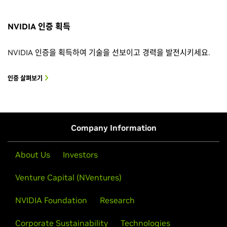
NVIDIA 인증 획득
NVIDIA 인증을 획득하여 기술을 선보이고 경력을 발전시키세요.
인증 살펴보기
Company Information
About Us
Investors
Venture Capital (NVentures)
NVIDIA Foundation
Research
Corporate Sustainability
Technologies