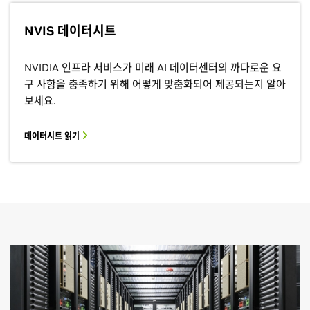
NVIS 데이터시트
NVIDIA 인프라 서비스가 미래 AI 데이터센터의 까다로운 요
구 사항을 충족하기 위해 어떻게 맞춤화되어 제공되는지 알아
보세요.
데이터시트 읽기