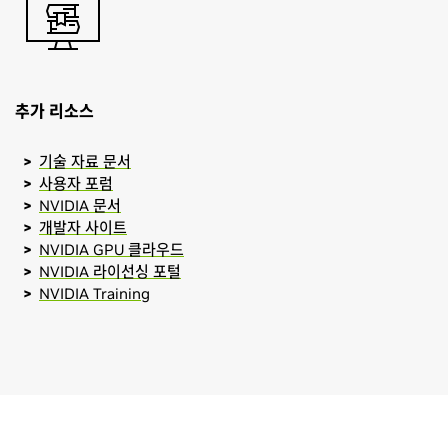
추가 리소스
기술 자료 문서
사용자 포럼
NVIDIA 문서
개발자 사이트
NVIDIA GPU 클라우드
NVIDIA 라이선싱 포털
NVIDIA Training