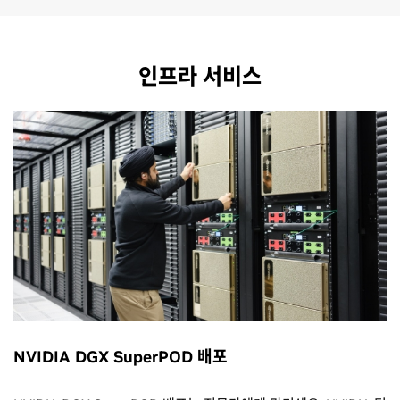
인프라 서비스
NVIDIA DGX SuperPOD 배포