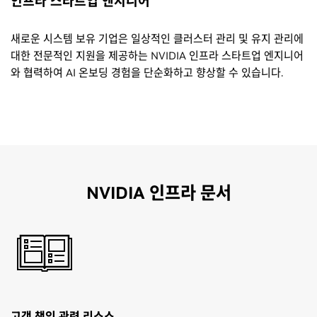
인프라 스타트업 엔지니어
새로운 시스템 보유 기업은 일상적인 클러스터 관리 및 유지 관리에
대한 전문적인 지원을 제공하는 NVIDIA 인프라 스타트업 엔지니어
와 협력하여 AI 온보딩 경험을 단순화하고 향상할 수 있습니다.
NVIDIA 인프라 문서
고객 책임 관련 리소스