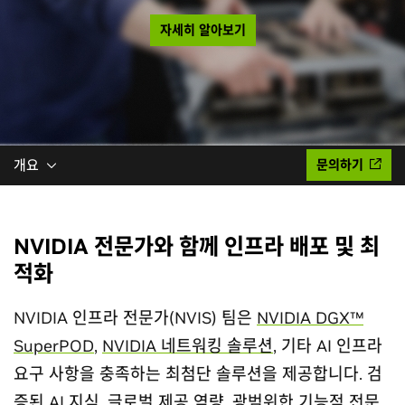
자세히 알아보기
개요
문의하기
NVIDIA 전문가와 함께 인프라 배포 및 최
적화
NVIDIA 인프라 전문가(NVIS) 팀은
NVIDIA DGX™
SuperPOD
,
NVIDIA 네트워킹 솔루션
, 기타 AI 인프라
요구 사항을 충족하는 최첨단 솔루션을 제공합니다. 검
증된 AI 지식, 글로벌 제공 역량, 광범위한 기능적 전문