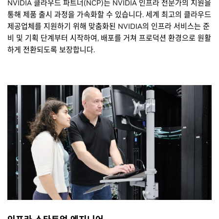
NVIDIA 클라우드 파트너(NCP)는 NVIDIA 인프라 전문가의 지원을
통해 제품 출시 과정을 가속화할 수 있습니다. 세계 최고의 클라우드
제공업체를 지원하기 위해 맞춤화된 NVIDIA의 인프라 서비스는 준
비 및 기획 단계부터 시작하여, 배포를 거쳐 프로덕션 환경으로 원활
하게 전환되도록 보장합니다.