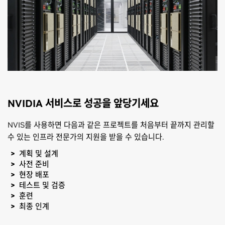
NVIDIA 서비스로 성공을 앞당기세요
NVIS를 사용하면 다음과 같은 프로젝트를 처음부터 끝까지 관리할
수 있는 인프라 전문가의 지원을 받을 수 있습니다.
계획 및 설계
사전 준비
현장 배포
테스트 및 검증
훈련
최종 인계