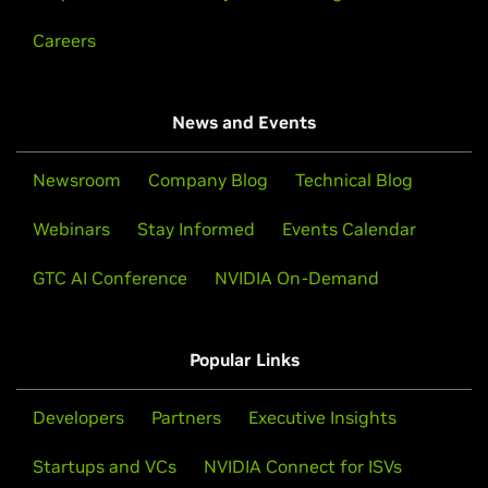
Careers
News and Events
Newsroom
Company Blog
Technical Blog
Webinars
Stay Informed
Events Calendar
GTC AI Conference
NVIDIA On-Demand
Popular Links
Developers
Partners
Executive Insights
Startups and VCs
NVIDIA Connect for ISVs