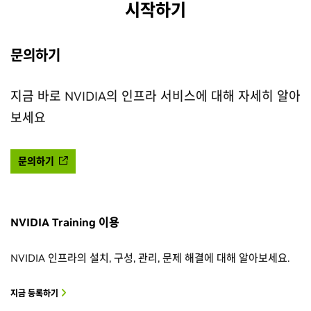
시작하기
문의하기
지금 바로 NVIDIA의 인프라 서비스에 대해 자세히 알아
보세요
문의하기
NVIDIA Training 이용
NVIDIA 인프라의 설치, 구성, 관리, 문제 해결에 대해 알아보세요.
지금 등록하기