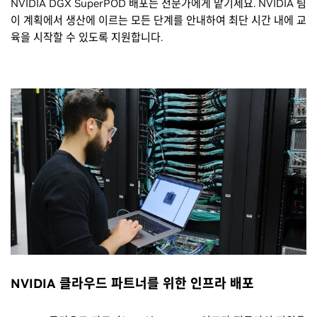
NVIDIA DGX SuperPOD 배포는 전문가에게 맡기세요. NVIDIA 팀
이 계획에서 생산에 이르는 모든 단계를 안내하여 최단 시간 내에 교
육을 시작할 수 있도록 지원합니다.
NVIDIA 클라우드 파트너를 위한 인프라 배포