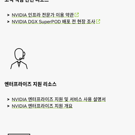
NVIDIA 인프라 전문가 이용 약관
NVIDIA DGX SuperPOD 배포 전 현장 조사
엔터프라이즈 지원 리소스
NVIDIA 엔터프라이즈 지원 및 서비스 사용 설명서
NVIDIA 엔터프라이즈 지원 개요