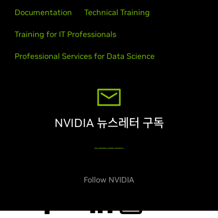
Documentation
Technical Training
Training for IT Professionals
Professional Services for Data Science
NVIDIA 뉴스레터 구독
구독하기
Follow NVIDIA