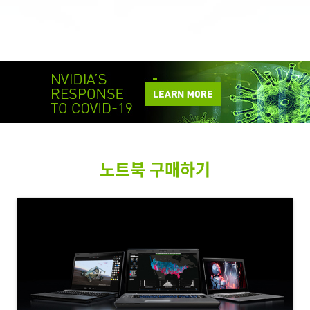
노트북 구매하기