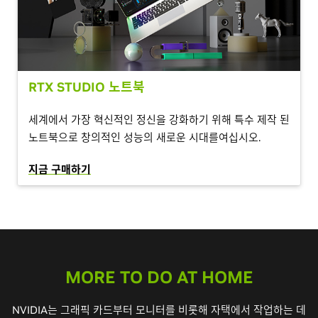
RTX STUDIO 노트북
세계에서 가장 혁신적인 정신을 강화하기 위해 특수 제작 된
노트북으로 창의적인 성능의 새로운 시대를여십시오.
지금 구매하기
MORE TO DO AT HOME
NVIDIA는 그래픽 카드부터 모니터를 비롯해 자택에서 작업하는 데