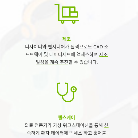
제조
디자이너와 엔지니어가 원격으로도 CAD 소
프트웨어 및 데이터세트에 액세스하여
제조
일정을 계속 추진
할 수 있습니다.
헬스케어
의료 전문가가 가상 워크스테이션을 통해
신
속하게 환자 데이터에 액세스
하고 훑어볼