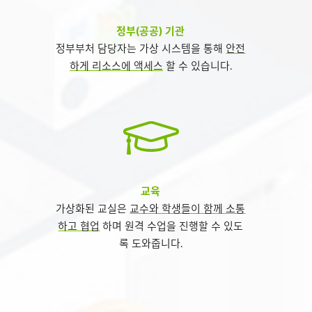
정부(공공) 기관
정부부처 담당자는 가상 시스템을 통해
안전
하게 리소스에 액세스
할 수 있습니다.
교육
가상화된 교실은
교수와 학생들이 함께 소통
하고 협업
하며 원격 수업을 진행할 수 있도
록 도와줍니다.