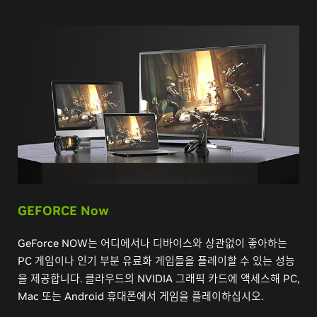
GEFORCE Now
GeForce NOW는 어디에서나 디바이스와 상관없이 좋아하는
PC 게임이나 인기 부분 유료화 게임들을 플레이할 수 있는 성능
을 제공합니다. 클라우드의 NVIDIA 그래픽 카드에 액세스해 PC,
Mac 또는 Android 휴대폰에서 게임을 플레이하십시오.