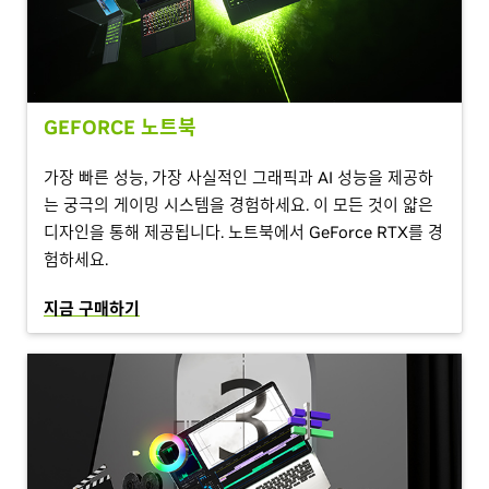
GEFORCE 노트북
가장 빠른 성능, 가장 사실적인 그래픽과 AI 성능을 제공하
는 궁극의 게이밍 시스템을 경험하세요. 이 모든 것이 얇은
디자인을 통해 제공됩니다. 노트북에서 GeForce RTX를 경
험하세요.
지금 구매하기