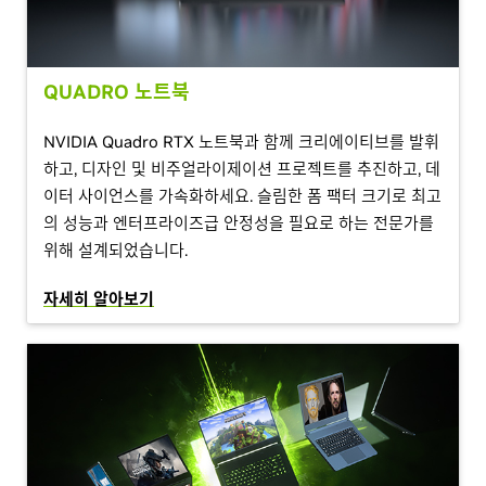
QUADRO 노트북
NVIDIA Quadro RTX 노트북과 함께 크리에이티브를 발휘
하고, 디자인 및 비주얼라이제이션 프로젝트를 추진하고, 데
이터 사이언스를 가속화하세요. 슬림한 폼 팩터 크기로 최고
의 성능과 엔터프라이즈급 안정성을 필요로 하는 전문가를
위해 설계되었습니다.
자세히 알아보기