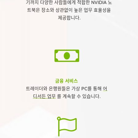
기까지 다양한 사람들에게 적합한 NVIDIA 노
트북은 장소와 상관없이 높은 업무 효율성을
제공합니다.
금융 서비스
트레이더와 은행원들은 가상 PC를 통해
어
디서든 업무
를 계속할 수 있습니다.