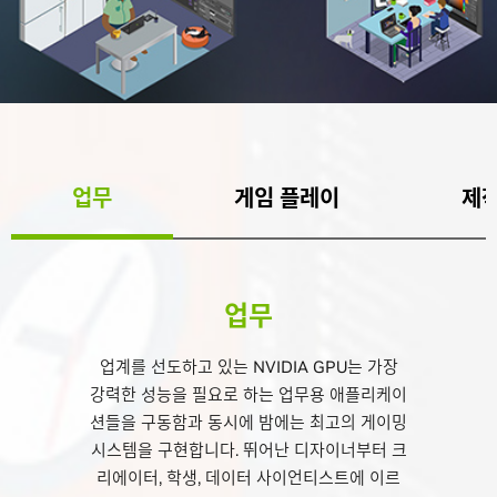
업무
게임 플레이
제
업무
업계를 선도하고 있는 NVIDIA GPU는 가장
강력한 성능을 필요로 하는 업무용 애플리케이
션들을 구동함과 동시에 밤에는 최고의 게이밍
시스템을 구현합니다. 뛰어난 디자이너부터 크
리에이터, 학생, 데이터 사이언티스트에 이르