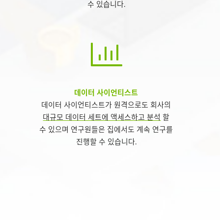
수 있습니다.
데이터 사이언티스트
데이터 사이언티스트가 원격으로도 회사의
대규모 데이터 세트에 액세스하고 분석
할
수 있으며 연구원들은 집에서도 계속 연구를
진행할 수 있습니다.